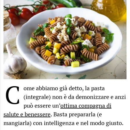
C
ome abbiamo già detto, la pasta
(integrale) non è da demonizzare e anzi
può essere un’
ottima compagna di
salute e benessere
. Basta prepararla (e
mangiarla) con intelligenza e nel modo giusto.