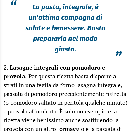
“
La pasta, integrale, è
un'ottima compagna di
salute e benessere. Basta
prepararla nel modo
giusto.
”
2. Lasagne integrali con pomodoro e
provola
.
Per questa ricetta basta disporre a
strati in una teglia da forno lasagna integrale,
passata di pomodoro precedentemente ristretta
(o pomodoro saltato in pentola qualche minuto)
e provola affumicata. È solo un esempio e la
ricetta viene benissimo anche sostituendo la
provola con un altro formaggio e la passata di