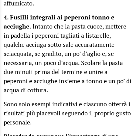
affumicato.
4. Fusilli integrali ai peperoni tonno e
acciughe
. Intanto che la pasta cuoce, mettere
in padella i peperoni tagliati a listarelle,
qualche acciuga sotto sale accuratamente
sciacquata, se gradito, un po’ d’aglio e, se
necessaria, un poco d’acqua. Scolare la pasta
due minuti prima del termine e unire a
peperoni e acciughe insieme a tonno e un po’ di
acqua di cottura.
Sono solo esempi indicativi e ciascuno otterrà i
risultati più piacevoli seguendo il proprio gusto
personale.