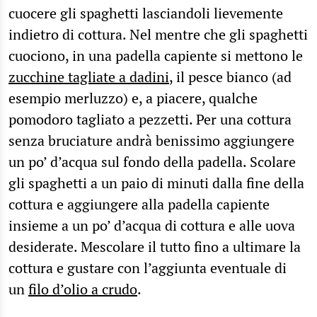
cuocere gli spaghetti lasciandoli lievemente
indietro di cottura. Nel mentre che gli spaghetti
cuociono, in una padella capiente si mettono le
zucchine tagliate a dadini
, il pesce bianco (ad
esempio merluzzo) e, a piacere, qualche
pomodoro tagliato a pezzetti. Per una cottura
senza bruciature andrà benissimo aggiungere
un po’ d’acqua sul fondo della padella. Scolare
gli spaghetti a un paio di minuti dalla fine della
cottura e aggiungere alla padella capiente
insieme a un po’ d’acqua di cottura e alle uova
desiderate. Mescolare il tutto fino a ultimare la
cottura e gustare con l’aggiunta eventuale di
un
filo d’olio a crudo
.