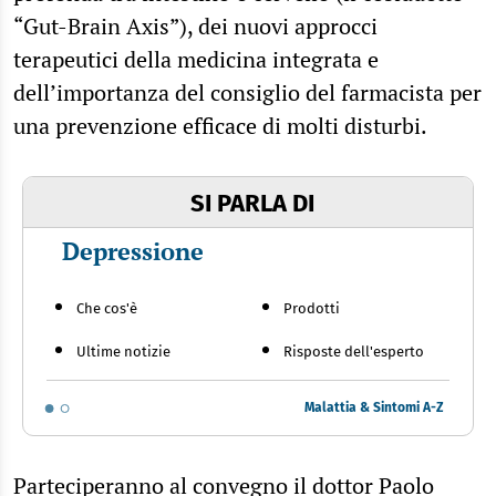
“Gut-Brain Axis”), dei nuovi approcci
terapeutici della medicina integrata e
dell’importanza del consiglio del farmacista per
una prevenzione efficace di molti disturbi.
SI PARLA DI
Depressione
Che cos'è
Prodotti
Ultime notizie
Risposte dell'esperto
Malattia & Sintomi A-Z
Parteciperanno al convegno il dottor Paolo