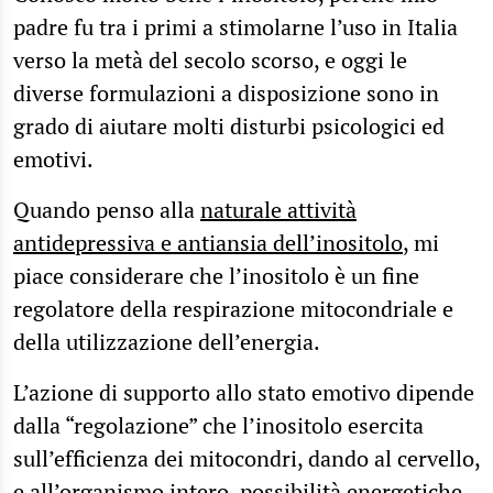
padre fu tra i primi a stimolarne l’uso in Italia
verso la metà del secolo scorso, e oggi le
diverse formulazioni a disposizione sono in
grado di aiutare molti disturbi psicologici ed
emotivi.
Quando penso alla
naturale attività
antidepressiva e antiansia dell’inositolo
, mi
piace considerare che l’inositolo è un fine
regolatore della respirazione mitocondriale e
della utilizzazione dell’energia.
L’azione di supporto allo stato emotivo dipende
dalla “regolazione” che l’inositolo esercita
sull’efficienza dei mitocondri, dando al cervello,
e all’organismo intero, possibilità energetiche