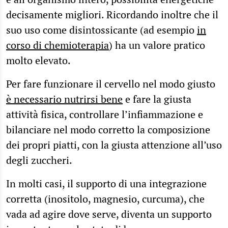
decisamente migliori. Ricordando inoltre che il
suo uso come disintossicante (ad esempio
in
corso di chemioterapia
) ha un valore pratico
molto elevato.
Per fare funzionare il cervello nel modo giusto
è necessario nutrirsi bene
e fare la giusta
attività fisica, controllare l’infiammazione e
bilanciare nel modo corretto la composizione
dei propri piatti, con la giusta attenzione all’uso
degli zuccheri.
In molti casi, il supporto di una integrazione
corretta (inositolo, magnesio, curcuma), che
vada ad agire dove serve, diventa un supporto