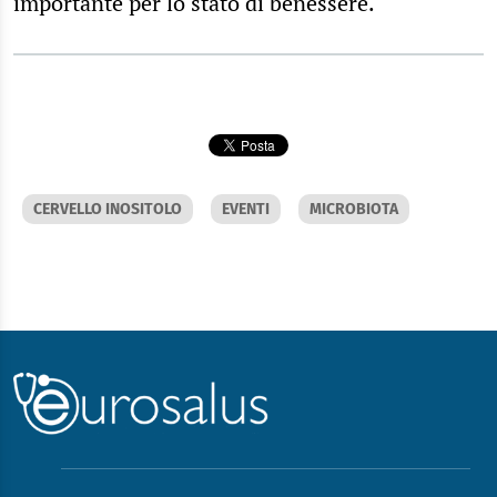
importante per lo stato di benessere.
CERVELLO INOSITOLO
EVENTI
MICROBIOTA