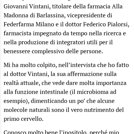
Giovanni Vintani, titolare della farmacia Alla
Madonna di Barlassina, vicepresidente di
Federfarma Milano e il dottor Federico Pialorsi,
farmacista impegnato da tempo nella ricerca e
nella produzione di integratori utili per il
benessere complessivo delle persone.
Mi ha molto colpito, nell’intervista che ho fatto
al dottor Vintani, la sua affermazione sulla
realtà attuale, che vede dare molta importanza
alla funzione intestinale (il microbioma ad
esempio), dimenticando un po’ che alcune
molecole naturali sono il vero nutrimento del
primo cervello.
Conosco molto bene l’inositolo, perché mio