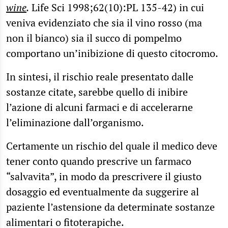
wine
.
Life Sci 1998;62(10):PL 135-42) in cui
veniva evidenziato che sia il vino rosso (ma
non il bianco) sia il succo di pompelmo
comportano un’inibizione di questo citocromo.
In sintesi, il rischio reale presentato dalle
sostanze citate, sarebbe quello di inibire
l’azione di alcuni farmaci e di accelerarne
l’eliminazione dall’organismo.
Certamente un rischio del quale il medico deve
tener conto quando prescrive un farmaco
“salvavita”, in modo da prescrivere il giusto
dosaggio ed eventualmente da suggerire al
paziente l’astensione da determinate sostanze
alimentari o fitoterapiche.