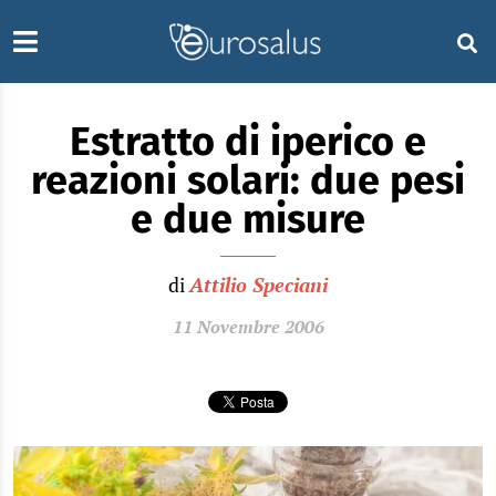
Estratto di iperico e
reazioni solari: due pesi
e due misure
di
Attilio Speciani
11 Novembre 2006