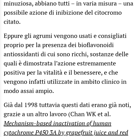
minuziosa, abbiano tutti – in varia misura – una
possibile azione di inibizione del citocromo
citato.
Eppure gli agrumi vengono usati e consigliati
proprio per la presenza dei bioflavonoidi
antiossidanti di cui sono ricchi, sostanze delle
quali è dimostrata l’azione estremamente
positiva per la vitalità e il benessere, e che
vengono infatti utilizzate in ambito clinico in
modo assai ampio.
Già dal 1998 tuttavia questi dati erano già noti,
grazie a un altro lavoro (Chan WK et al.
Mechanism-based inactivation of human
cytochrome P450 3A by grapefruit juice and red