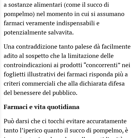
a sostanze alimentari (come il succo di
pompelmo) nel momento in cui si assumano
farmaci veramente indispensabili e
potenzialmente salvavita.
Una contraddizione tanto palese dà facilmente
adito al sospetto che la limitazione delle
controindicazioni ai prodotti “concorrenti” nei
foglietti illustrativi dei farmaci risponda più a
criteri commerciali che alla dichiarata difesa
del benessere del pubblico.
Farmaci e vita quotidiana
Può darsi che ci tocchi evitare accuratamente
tanto l’iperico quanto il succo di pompelmo, è