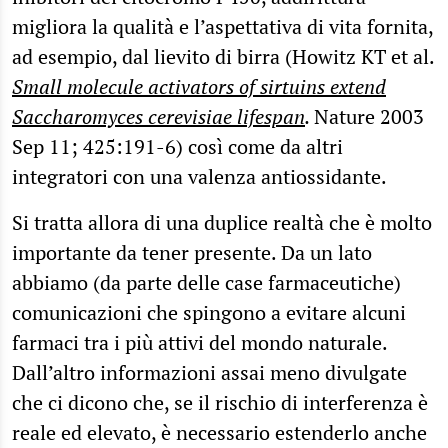
migliora la qualità e l’aspettativa di vita fornita,
ad esempio, dal lievito di birra (Howitz KT et al.
Small molecule activators of sirtuins extend
Saccharomyces cerevisiae lifespan
.
Nature 2003
Sep 11; 425:191-6) così come da altri
integratori con una valenza antiossidante.
Si tratta allora di una duplice realtà che è molto
importante da tener presente. Da un lato
abbiamo (da parte delle case farmaceutiche)
comunicazioni che spingono a evitare alcuni
farmaci tra i più attivi del mondo naturale.
Dall’altro informazioni assai meno divulgate
che ci dicono che, se il rischio di interferenza è
reale ed elevato, è necessario estenderlo anche