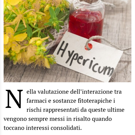
N
ella valutazione dell’interazione tra
farmaci e sostanze fitoterapiche i
rischi rappresentati da queste ultime
vengono sempre messi in risalto quando
toccano interessi consolidati.