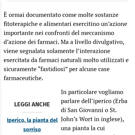
È ormai documentato come molte sostanze
fitoterapiche e alimentari esercitino un’azione
importante nei confronti del meccanismo
d’azione dei farmaci. Ma a livello divulgativo,
viene segnalata solamente l’interazione
esercitata da farmaci naturali molto utilizzati e
sicuramente “fastidiosi” per alcune case
farmaceutiche.
In particolare vogliamo
parlare dell’iperico (Erba
LEGGI ANCHE
di San Giovanni o St.
John’s Wort in inglese),
Iperico, la pianta del
una pianta la cui
sorriso