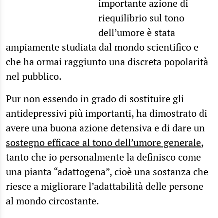
importante azione di
riequilibrio sul tono
dell’umore è stata
ampiamente studiata dal mondo scientifico e
che ha ormai raggiunto una discreta popolarità
nel pubblico.
Pur non essendo in grado di sostituire gli
antidepressivi più importanti, ha dimostrato di
avere una buona azione detensiva e di dare un
sostegno efficace al tono dell’umore generale
,
tanto che io personalmente la definisco come
una pianta “adattogena”, cioè una sostanza che
riesce a migliorare l’adattabilità delle persone
al mondo circostante.