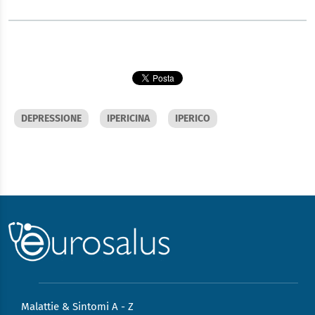
DEPRESSIONE
IPERICINA
IPERICO
Malattie & Sintomi A - Z