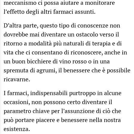
meccanismo ci possa aiutare a monitorare
l’effetto degli altri farmaci assunti.
D’altra parte, questo tipo di conoscenze non
dovrebbe mai diventare un ostacolo verso il
ritorno a modalità più naturali di terapia e di
vita che ci consentano di riconoscere, anche in
un buon bicchiere di vino rosso o in una
spremuta di agrumi, il benessere che è possibile
ricavarne.
I farmaci, indispensabili purtroppo in alcune
occasioni, non possono certo diventare il
parametro chiave per l’assunzione di ciò che
può portare piacere e benessere nella nostra
esistenza.