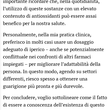
importante ricordare che, nella quotidianità,
l’utilizzo di queste sostanze con un elevato
contenuto di antiossidanti può essere assai
benefico per la nostra salute.
Personalmente, nella mia pratica clinica,
preferisco in molti casi usare un dosaggio
adeguato di iperico – anche se potenzialmente
conflittuale nei confronti di altri farmaci
impiegati – per migliorare l’adattabilità della
persona. In questo modo, agendo su settori
differenti, riesco spesso a ottenere una
guarigione più pronta e più durevole.
Per concludere, voglio sottolineare come il fatto
di essere a conoscenza dell’esistenza di questo