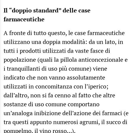
Il “doppio standard” delle case
farmaceutiche
A fronte di tutto questo, le case farmaceutiche
utilizzano una doppia modalità: da un lato, in
tutti i prodotti utilizzati da vaste fasce di
popolazione (quali la pillola anticoncezionale e
i tranquillanti di uso più comune) viene
indicato che non vanno assolutamente
utilizzati in concomitanza con l’iperico;
dall’altro, non si fa cenno al fatto che altre
sostanze di uso comune comportano
un’analoga inibizione dell’azione dei farmaci (e
tra questi appunto numerosi agrumi, il succo di
pompelmo, il vino rosso…).