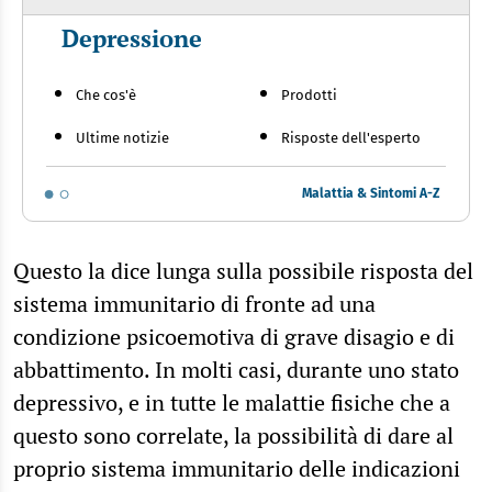
Depressione
Che cos'è
Prodotti
Ultime notizie
Risposte dell'esperto
Malattia & Sintomi A-Z
Questo la dice lunga sulla possibile risposta del
sistema immunitario di fronte ad una
condizione psicoemotiva di grave disagio e di
abbattimento. In molti casi, durante uno stato
depressivo, e in tutte le malattie fisiche che a
questo sono correlate, la possibilità di dare al
proprio sistema immunitario delle indicazioni