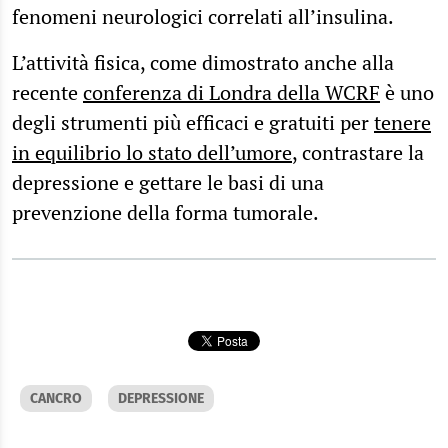
fenomeni neurologici correlati all’insulina.
L’attività fisica, come dimostrato anche alla
recente
conferenza di Londra della WCRF
è uno
degli strumenti più efficaci e gratuiti per
tenere
in equilibrio lo stato dell’umore
, contrastare la
depressione e gettare le basi di una
prevenzione della forma tumorale.
CANCRO
DEPRESSIONE