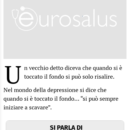
U
n vecchio detto diceva che quando si è
toccato il fondo si può solo risalire.
Nel mondo della depressione si dice che
quando si è toccato il fondo… “si può sempre
iniziare a scavare”.
SI PARLA DI