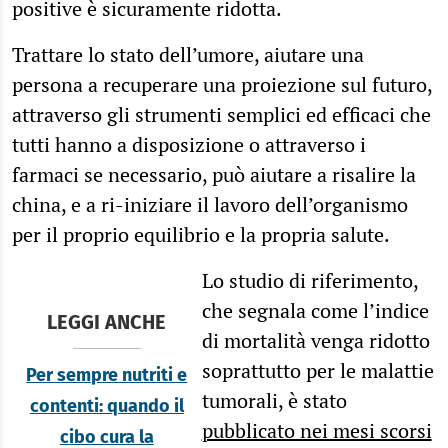
positive è sicuramente ridotta.
Trattare lo stato dell’umore, aiutare una
persona a recuperare una proiezione sul futuro,
attraverso gli strumenti semplici ed efficaci che
tutti hanno a disposizione o attraverso i
farmaci se necessario, può aiutare a risalire la
china, e a ri-iniziare il lavoro dell’organismo
per il proprio equilibrio e la propria salute.
Lo studio di riferimento,
che segnala come l’indice
LEGGI ANCHE
di mortalità venga ridotto
soprattutto per le malattie
Per sempre nutriti e
tumorali, è stato
contenti: quando il
pubblicato nei mesi scorsi
cibo cura la