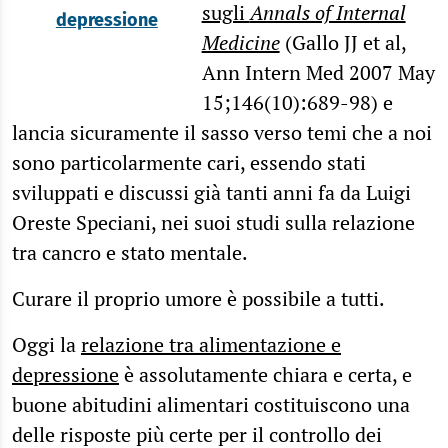
sugli
Annals of Internal
depressione
Medicine
(Gallo JJ et al,
Ann Intern Med 2007 May
15;146(10):689-98) e
lancia sicuramente il sasso verso temi che a noi
sono particolarmente cari, essendo stati
sviluppati e discussi già tanti anni fa da Luigi
Oreste Speciani, nei suoi studi sulla relazione
tra cancro e stato mentale.
Curare il proprio umore è possibile a tutti.
Oggi la
relazione tra alimentazione e
depressione
è assolutamente chiara e certa, e
buone abitudini alimentari costituiscono una
delle risposte più certe per il controllo dei