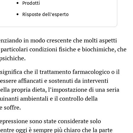
Prodotti
Risposte dell'esperto
enziando in modo crescente che molti aspetti
 particolari condizioni fisiche e biochimiche, che
 psichiche.
 significa che il trattamento farmacologico o il
ssere affiancati e sostenuti da interventi
ella propria dieta, l’impostazione di una seria
quinanti ambientali e il controllo della
e soffre.
depressione sono state considerate solo
entre oggi è sempre più chiaro che la parte