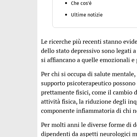
Che cos'è
Ultime notizie
Le ricerche più recenti stanno evid
dello stato depressivo sono legati a
si affiancano a quelle emozionali e
Per chi si occupa di salute mentale,
supporto psicoterapeutico possono e
prettamente fisici, come il cambio d
attività fisica, la riduzione degli in
componente infiammatoria di chi n
Per molti anni le diverse forme di 
dipendenti da aspetti neurologici m