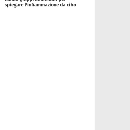
spiegare l'infiammazione da cibo