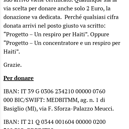
via scelta per donare anche solo 2 Euro, la
donazione va dedicata. Perché qualsiasi cifra
donata arrivi nel posto giusto va scritto:
“Progetto – Un respiro per Haiti”. Oppure
“Progetto – Un concentratore e un respiro per
Haiti”.
Grazie.
Per donare
IBAN: IT 39 G 0306 234210 00000 0760
000 BIC/SWIFT: MEDBITMM, ag. n. 1 di
Basiglio (MI), via F. Sforza-Palazzo Meucci.
IBAN: IT 21 Q 0344 001604 00000 0200