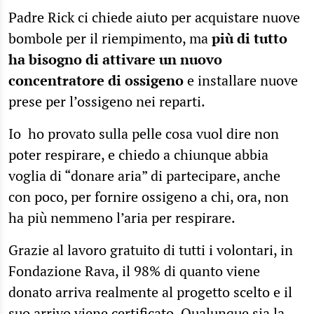
Padre Rick ci chiede aiuto per acquistare nuove
bombole per il riempimento, ma
più di tutto
ha bisogno di attivare un nuovo
concentratore di ossigeno
e installare nuove
prese per l’ossigeno nei reparti.
Io ho provato sulla pelle cosa vuol dire non
poter respirare, e chiedo a chiunque abbia
voglia di “donare aria” di partecipare, anche
con poco, per fornire ossigeno a chi, ora, non
ha più nemmeno l’aria per respirare.
Grazie al lavoro gratuito di tutti i volontari, in
Fondazione Rava, il 98% di quanto viene
donato arriva realmente al progetto scelto e il
suo arrivo viene certificato. Qualunque sia la