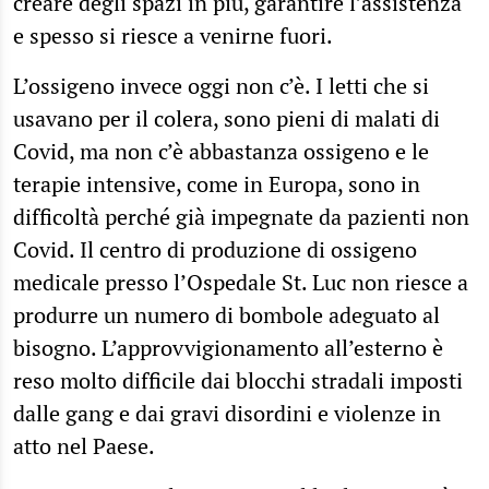
creare degli spazi in più, garantire l’assistenza
e spesso si riesce a venirne fuori.
L’ossigeno invece oggi non c’è. I letti che si
usavano per il colera, sono pieni di malati di
Covid, ma non c’è abbastanza ossigeno e le
terapie intensive, come in Europa, sono in
difficoltà perché già impegnate da pazienti non
Covid. Il centro di produzione di ossigeno
medicale presso l’Ospedale St. Luc non riesce a
produrre un numero di bombole adeguato al
bisogno. L’approvvigionamento all’esterno è
reso molto difficile dai blocchi stradali imposti
dalle gang e dai gravi disordini e violenze in
atto nel Paese.