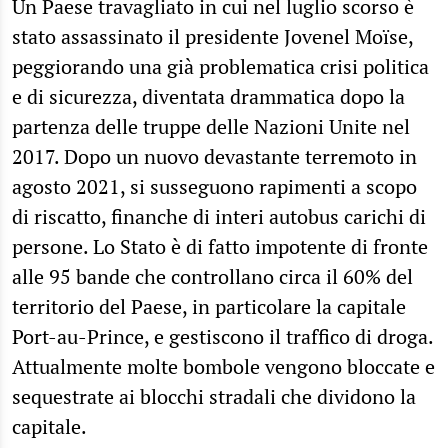
Un Paese travagliato in cui nel luglio scorso è
stato assassinato il presidente Jovenel Moïse,
peggiorando una già problematica crisi politica
e di sicurezza, diventata drammatica dopo la
partenza delle truppe delle Nazioni Unite nel
2017. Dopo un nuovo devastante terremoto in
agosto 2021, si susseguono rapimenti a scopo
di riscatto, finanche di interi autobus carichi di
persone. Lo Stato è di fatto impotente di fronte
alle 95 bande che controllano circa il 60% del
territorio del Paese, in particolare la capitale
Port-au-Prince, e gestiscono il traffico di droga.
Attualmente molte bombole vengono bloccate e
sequestrate ai blocchi stradali che dividono la
capitale.