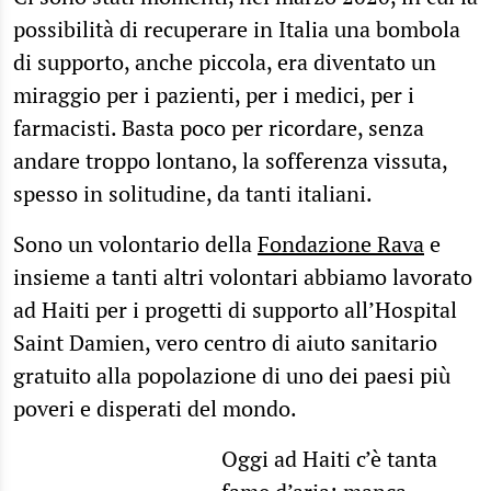
possibilità di recuperare in Italia una bombola
di supporto, anche piccola, era diventato un
miraggio per i pazienti, per i medici, per i
farmacisti. Basta poco per ricordare, senza
andare troppo lontano, la sofferenza vissuta,
spesso in solitudine, da tanti italiani.
Sono un volontario della
Fondazione Rava
e
insieme a tanti altri volontari abbiamo lavorato
ad Haiti per i progetti di supporto all’Hospital
Saint Damien, vero centro di aiuto sanitario
gratuito alla popolazione di uno dei paesi più
poveri e disperati del mondo.
Oggi ad Haiti c’è tanta