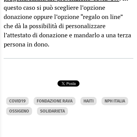
questo caso si può scegliere l’opzione
donazione oppure l’opzione “regalo on line”
che dà la possibilità di personalizzare
l’attestato di donazione e mandarlo a una terza
persona in dono.
COVID19
FONDAZIONE RAVA
HAITI
NPH ITALIA
OSSIGENO
SOLIDARIETA