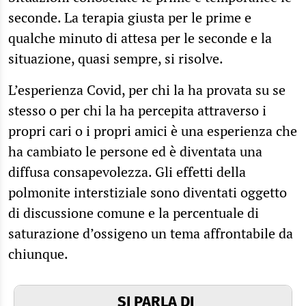
seconde. La terapia giusta per le prime e
qualche minuto di attesa per le seconde e la
situazione, quasi sempre, si risolve.
L’esperienza Covid, per chi la ha provata su se
stesso o per chi la ha percepita attraverso i
propri cari o i propri amici è una esperienza che
ha cambiato le persone ed è diventata una
diffusa consapevolezza. Gli effetti della
polmonite interstiziale sono diventati oggetto
di discussione comune e la percentuale di
saturazione d’ossigeno un tema affrontabile da
chiunque.
SI PARLA DI