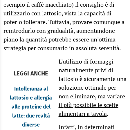
esempio il caffè macchiato) il consiglio è di
utilizzarlo con lattosio, vista la capacità di
poterlo tollerare. Tuttavia, provare comunque a
reintrodurlo con gradualità, aumentandone
piano la quantità potrebbe essere un’ottima
strategia per consumarlo in assoluta serenità.
L’utilizzo di formaggi
naturalmente privi di
LEGGI ANCHE
lattosio è sicuramente una
soluzione ottimale per
Intolleranza al
non eliminare, ma
variare
lattosio e allergia
il più possibile le scelte
alle proteine del
alimentari a tavola
.
latte: due realtà
diverse
Infatti, in determinati