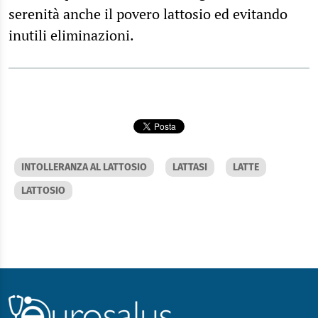
serenità anche il povero lattosio ed evitando
inutili eliminazioni.
INTOLLERANZA AL LATTOSIO
LATTASI
LATTE
LATTOSIO