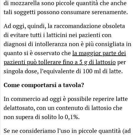
di mozzarella sono piccole quantità che anche
tali soggetti possono consumare serenamente.
Ad oggi, quindi, la raccomandazione obsoleta
di evitare tutti i latticini nei pazienti con
diagnosi di intolleranza non è più consigliata in
quanto si è osservato che
la maggior parte dei
pazienti può tollerare fino a 5 g di lattosio
per
singola dose, l’equivalente di 100 ml di latte.
Come comportarsi a tavola?
In commercio ad oggi è possibile reperire latte
delattosato, con un contenuto di lattosio che
non supera di solito lo 0,1%.
Se ne consideriamo l’uso in piccole quantità (ad