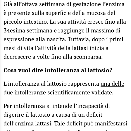
Già all’ottava settimana di gestazione l’enzima
è presente sulla superficie della mucosa del
piccolo intestino. La sua attività cresce fino alla
34esima settimana e raggiunge il massimo di
espressione alla nascita. Tuttavia, dopo i primi
mesi di vita l’attività della lattasi inizia a
decrescere a volte fino alla scomparsa.
Cosa vuol dire intolleranza al lattosio?
L’intolleranza al lattosio rappresenta
una delle
due intolleranze scientificamente validate
.
Per intolleranza si intende l’incapacità di
digerire il lattosio a causa di un deficit
dell’enzima lattasi. Tale deficit può manifestarsi