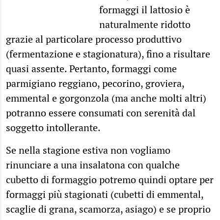
formaggi il lattosio è
naturalmente ridotto
grazie al particolare processo produttivo
(fermentazione e stagionatura), fino a risultare
quasi assente. Pertanto, formaggi come
parmigiano reggiano, pecorino, groviera,
emmental e gorgonzola (ma anche molti altri)
potranno essere consumati con serenità dal
soggetto intollerante.
Se nella stagione estiva non vogliamo
rinunciare a una insalatona con qualche
cubetto di formaggio potremo quindi optare per
formaggi più stagionati (cubetti di emmental,
scaglie di grana, scamorza, asiago) e se proprio