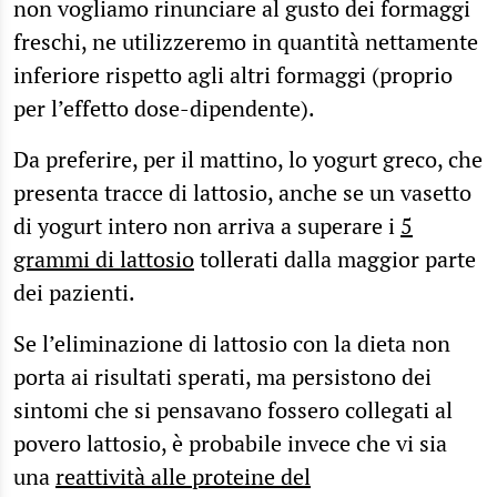
non vogliamo rinunciare al gusto dei formaggi
freschi, ne utilizzeremo in quantità nettamente
inferiore rispetto agli altri formaggi (proprio
per l’effetto dose-dipendente).
Da preferire, per il mattino, lo yogurt greco, che
presenta tracce di lattosio, anche se un vasetto
di yogurt intero non arriva a superare i
5
grammi di lattosio
tollerati dalla maggior parte
dei pazienti.
Se l’eliminazione di lattosio con la dieta non
porta ai risultati sperati, ma persistono dei
sintomi che si pensavano fossero collegati al
povero lattosio, è probabile invece che vi sia
una
reattività alle proteine del