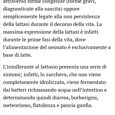
attraverso forme congenite (forme gravi,
diagnosticate alla nascita) oppure
semplicemente legate alla non persistenza
della lattasi durante il decorso della vita. La
massima espressione della lattasi è infatti
durante le prime fasi della vita, dove
l’alimentazione del neonato è esclusivamente a
base di latte.
L’intollerante al lattosio presenta una serie di
sintomi; infatti, lo zucchero, che non viene
completamente idrolizzato, viene fermentato
dai batteri richiamando acqua nell’intestino e
determinando quindi diarrea, borborigmi,
meteorismo, flatulenza e pancia gonfia.