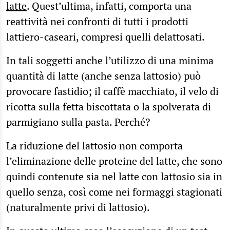
latte
. Quest’ultima, infatti, comporta una
reattività nei confronti di tutti i prodotti
lattiero-caseari, compresi quelli delattosati.
In tali soggetti anche l’utilizzo di una minima
quantità di latte (anche senza lattosio) può
provocare fastidio; il caffè macchiato, il velo di
ricotta sulla fetta biscottata o la spolverata di
parmigiano sulla pasta. Perché?
La riduzione del lattosio non comporta
l’eliminazione delle proteine del latte, che sono
quindi contenute sia nel latte con lattosio sia in
quello senza, così come nei formaggi stagionati
(naturalmente privi di lattosio).