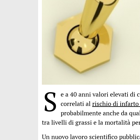
S
e a 40 anni valori elevati di 
correlati al
rischio di infarto
probabilmente anche da qual
tra livelli di grassi e la mortalità p
Un nuovo lavoro scientifico pubblic