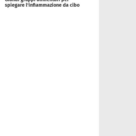
spiegare l'infiammazione da cibo