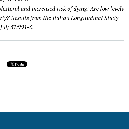
lesterol and increased risk of dying: Are low levels
erly? Results from the Italian Longitudinal Study
Jul; 51:991-6.