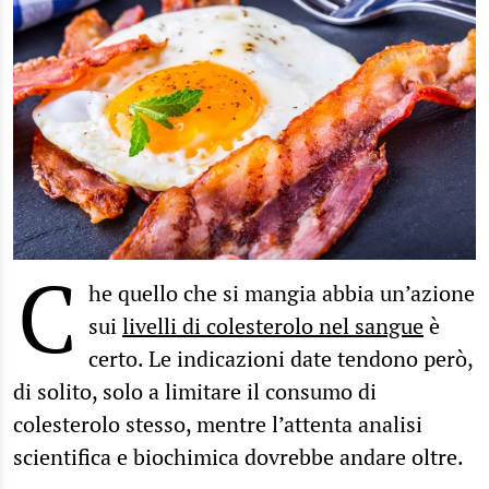
C
he quello che si mangia abbia un’azione
sui
livelli di colesterolo nel sangue
è
certo. Le indicazioni date tendono però,
di solito, solo a limitare il consumo di
colesterolo stesso, mentre l’attenta analisi
scientifica e biochimica dovrebbe andare oltre.