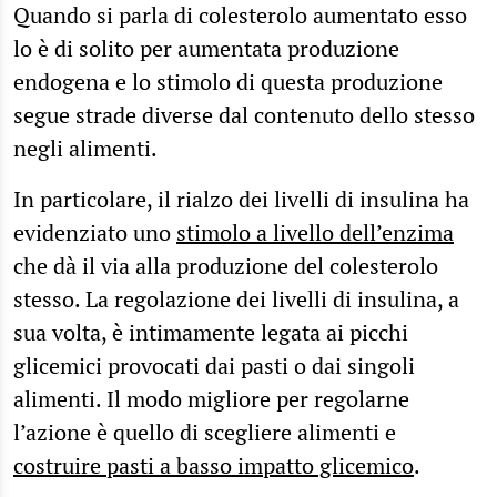
Quando si parla di colesterolo aumentato esso
lo è di solito per aumentata produzione
endogena e lo stimolo di questa produzione
segue strade diverse dal contenuto dello stesso
negli alimenti.
In particolare, il rialzo dei livelli di insulina ha
evidenziato uno
stimolo a livello dell’enzima
che dà il via alla produzione del colesterolo
stesso. La regolazione dei livelli di insulina, a
sua volta, è intimamente legata ai picchi
glicemici provocati dai pasti o dai singoli
alimenti. Il modo migliore per regolarne
l’azione è quello di scegliere alimenti e
costruire pasti a basso impatto glicemico
.