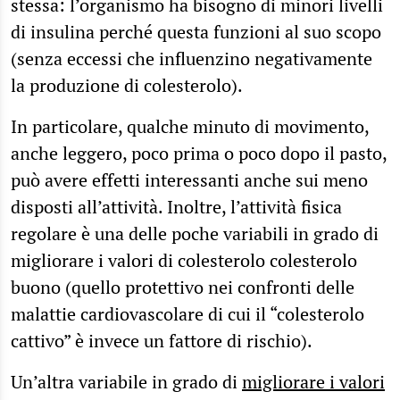
stessa: l’organismo ha bisogno di minori livelli
di insulina perché questa funzioni al suo scopo
(senza eccessi che influenzino negativamente
la produzione di colesterolo).
In particolare, qualche minuto di movimento,
anche leggero, poco prima o poco dopo il pasto,
può avere effetti interessanti anche sui meno
disposti all’attività. Inoltre, l’attività fisica
regolare è una delle poche variabili in grado di
migliorare i valori di colesterolo colesterolo
buono (quello protettivo nei confronti delle
malattie cardiovascolare di cui il “colesterolo
cattivo” è invece un fattore di rischio).
Un’altra variabile in grado di
migliorare i valori