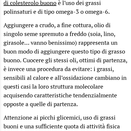
di colesterolo buono
è l’uso dei grassi
polinsaturi e di tipo omega-3 o omega-6.
Aggiungere a crudo, a fine cottura, olio di
singolo seme spremuto a freddo (soia, lino,
girasole… vanno benissimo) rappresenta un
buon modo di aggiungere questo tipo di grasso
buono. Cuocere gli stessi oli, ottimi di partenza,
è invece una procedura da evitare: i grassi,
sensibili al calore e all’ossidazione cambiano in
questi casi la loro struttura molecolare
acquisendo caratteristiche tendenzialmente
opposte a quelle di partenza.
Attenzione ai picchi glicemici, uso di grassi
buoni e una sufficiente quota di attività fisica