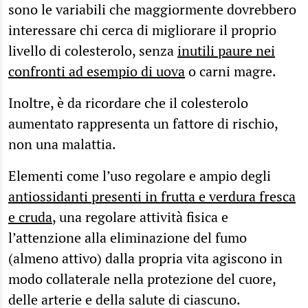
sono le variabili che maggiormente dovrebbero
interessare chi cerca di migliorare il proprio
livello di colesterolo, senza
inutili paure nei
confronti ad esempio di uova
o carni magre.
Inoltre, è da ricordare che il colesterolo
aumentato rappresenta un fattore di rischio,
non una malattia.
Elementi come l’uso regolare e ampio degli
antiossidanti presenti in frutta e verdura fresca
e cruda
, una regolare attività fisica e
l’attenzione alla eliminazione del fumo
(almeno attivo) dalla propria vita agiscono in
modo collaterale nella protezione del cuore,
delle arterie e della salute di ciascuno.