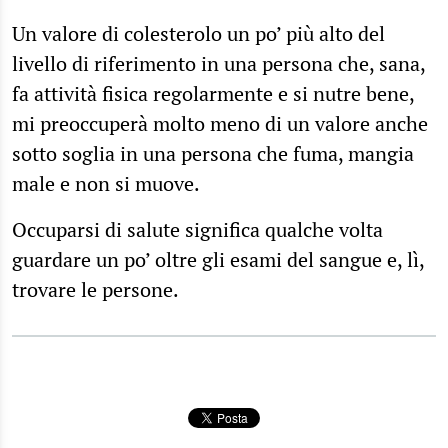
Un valore di colesterolo un po’ più alto del
livello di riferimento in una persona che, sana,
fa attività fisica regolarmente e si nutre bene,
mi preoccuperà molto meno di un valore anche
sotto soglia in una persona che fuma, mangia
male e non si muove.
Occuparsi di salute significa qualche volta
guardare un po’ oltre gli esami del sangue e, lì,
trovare le persone.