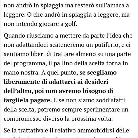
non andrò in spiaggia ma resterò sull’amaca a
leggere. O che andrò in spiaggia a leggere, ma
non intendo giocare a golf.
Quando riusciamo a mettere da parte l’idea che
non adattandoci scateneremo un putiferio, e ci
sentiamo liberi di trattare almeno su una parte
del programma, il pallino della scelta torna in
mano nostra. A quel punto,
se scegliamo
liberamente di adattarci ai desideri
dell’altro, poi non avremo bisogno di
fargliela pagare
. E se non siamo soddisfatti
della scelta, potremo sempre sperimentare un
compromesso diverso la prossima volta.
Se la trattativa e il relativo ammorbidirsi delle