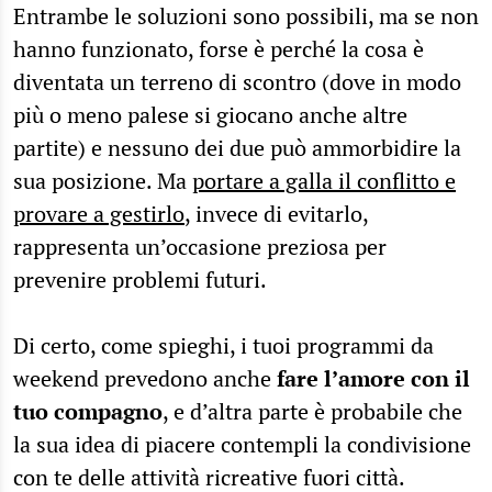
Entrambe le soluzioni sono possibili, ma se non
hanno funzionato, forse è perché la cosa è
diventata un terreno di scontro (dove in modo
più o meno palese si giocano anche altre
partite) e nessuno dei due può ammorbidire la
sua posizione. Ma
portare a galla il conflitto e
provare a gestirlo
, invece di evitarlo,
rappresenta un’occasione preziosa per
prevenire problemi futuri.
Di certo, come spieghi, i tuoi programmi da
weekend prevedono anche
fare l’amore con il
tuo compagno
, e d’altra parte è probabile che
la sua idea di piacere contempli la condivisione
con te delle attività ricreative fuori città.