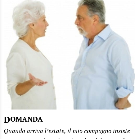
DOMANDA
Quando arriva l’estate, il mio compagno insiste