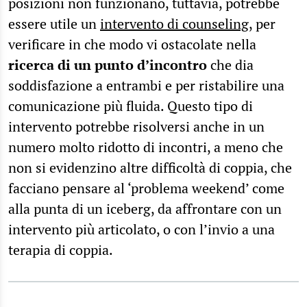
posizioni non funzionano, tuttavia, potrebbe
essere utile un
intervento di counseling
, per
verificare in che modo vi ostacolate nella
ricerca di un punto d’incontro
che dia
soddisfazione a entrambi e per ristabilire una
comunicazione più fluida. Questo tipo di
intervento potrebbe risolversi anche in un
numero molto ridotto di incontri, a meno che
non si evidenzino altre difficoltà di coppia, che
facciano pensare al ‘problema weekend’ come
alla punta di un iceberg, da affrontare con un
intervento più articolato, o con l’invio a una
terapia di coppia.