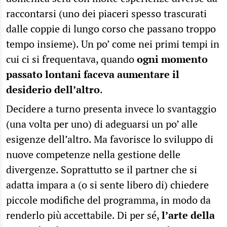
raccontarsi (uno dei piaceri spesso trascurati
dalle coppie di lungo corso che passano troppo
tempo insieme). Un po’ come nei primi tempi in
cui ci si frequentava, quando
ogni momento
passato lontani faceva aumentare il
desiderio dell’altro
.
Decidere a turno presenta invece lo svantaggio
(una volta per uno) di adeguarsi un po’ alle
esigenze dell’altro. Ma favorisce lo sviluppo di
nuove competenze nella gestione delle
divergenze. Soprattutto se il partner che si
adatta impara a (o si sente libero di) chiedere
piccole modifiche del programma, in modo da
renderlo più accettabile. Di per sé,
l’arte della