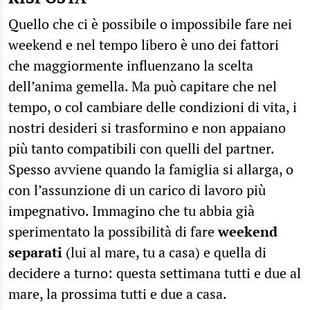
Quello che ci è possibile o impossibile fare nei
weekend e nel tempo libero è uno dei fattori
che maggiormente influenzano la scelta
dell’anima gemella. Ma può capitare che nel
tempo, o col cambiare delle condizioni di vita, i
nostri desideri si trasformino e non appaiano
più tanto compatibili con quelli del partner.
Spesso avviene quando la famiglia si allarga, o
con l’assunzione di un carico di lavoro più
impegnativo. Immagino che tu abbia già
sperimentato la possibilità di fare
weekend
separati
(lui al mare, tu a casa) e quella di
decidere a turno: questa settimana tutti e due al
mare, la prossima tutti e due a casa.