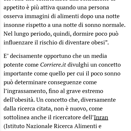
appetito è più attiva quando una persona
osserva immagini di alimenti dopo una notte
insonne rispetto a una notte di sonno normale.
Nel lungo periodo, quindi, dormire poco può
influenzare il rischio di diventare obesi”.
E’ decisamente opportuno che un media
potente come
Corriere.it
divulghi un concetto
importante come quello per cui il poco sonno
può determinare conseguenze come
l’ingrassamento, fino al grave estremo
dell’obesità. Un concetto che, diversamente
dalla ricerca citata, non è nuovo, come
sottolinea anche il ricercatore dell’
Inran
(Istituto Nazionale Ricerca Alimenti e