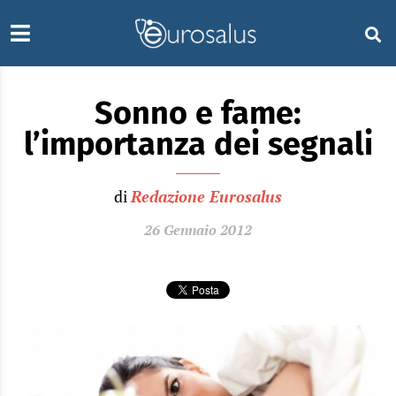
Sonno e fame:
l’importanza dei segnali
di
Redazione Eurosalus
26 Gennaio 2012