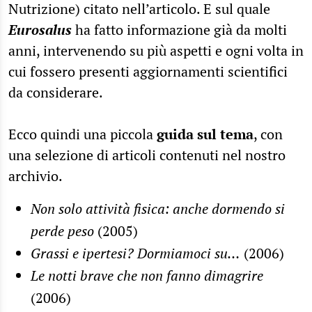
Nutrizione) citato nell’articolo. E sul quale
Eurosalus
ha fatto informazione già da molti
anni, intervenendo su più aspetti e ogni volta in
cui fossero presenti aggiornamenti scientifici
da considerare.
Ecco quindi una piccola
guida sul tema
, con
una selezione di articoli contenuti nel nostro
archivio.
Non solo attività fisica: anche dormendo si
perde peso
(2005)
Grassi e ipertesi? Dormiamoci su…
(2006)
Le notti brave che non fanno dimagrire
(2006)