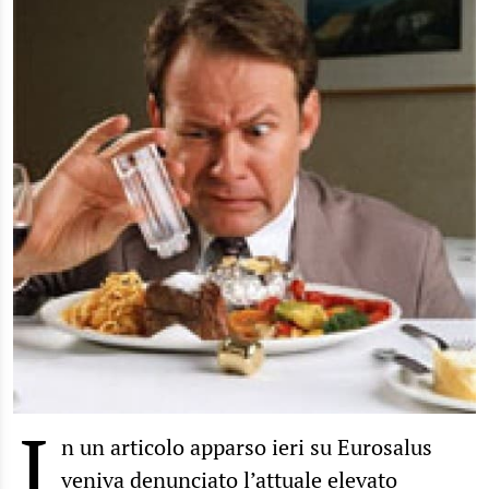
I
n un articolo apparso ieri su Eurosalus
veniva denunciato l’attuale elevato