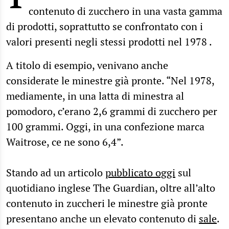
contenuto di zucchero in una vasta gamma
di prodotti, soprattutto se confrontato con i
valori presenti negli stessi prodotti nel 1978 .
A titolo di esempio, venivano anche
considerate le minestre già pronte. “Nel 1978,
mediamente, in una latta di minestra al
pomodoro, c’erano 2,6 grammi di zucchero per
100 grammi. Oggi, in una confezione marca
Waitrose, ce ne sono 6,4”.
Stando ad un articolo
pubblicato oggi
sul
quotidiano inglese The Guardian, oltre all’alto
contenuto in zuccheri le minestre già pronte
presentano anche un elevato contenuto di
sale
.