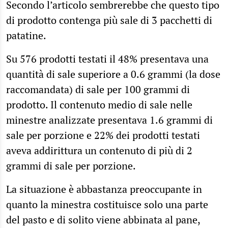
Secondo l’articolo sembrerebbe che questo tipo
di prodotto contenga più sale di 3 pacchetti di
patatine.
Su 576 prodotti testati il 48% presentava una
quantità di sale superiore a 0.6 grammi (la dose
raccomandata) di sale per 100 grammi di
prodotto. Il contenuto medio di sale nelle
minestre analizzate presentava 1.6 grammi di
sale per porzione e 22% dei prodotti testati
aveva addirittura un contenuto di più di 2
grammi di sale per porzione.
La situazione è abbastanza preoccupante in
quanto la minestra costituisce solo una parte
del pasto e di solito viene abbinata al pane,