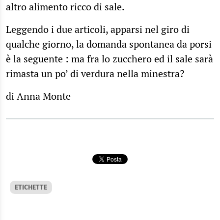
altro alimento ricco di sale.
Leggendo i due articoli, apparsi nel giro di
qualche giorno, la domanda spontanea da porsi
è la seguente : ma fra lo zucchero ed il sale sarà
rimasta un po’ di verdura nella minestra?
di Anna Monte
ETICHETTE