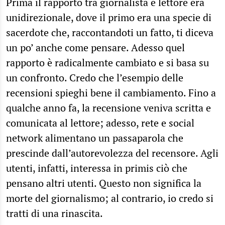
Prima il rapporto tra giornalista e lettore era
unidirezionale, dove il primo era una specie di
sacerdote che, raccontandoti un fatto, ti diceva
un po’ anche come pensare. Adesso quel
rapporto è radicalmente cambiato e si basa su
un confronto. Credo che l’esempio delle
recensioni spieghi bene il cambiamento. Fino a
qualche anno fa, la recensione veniva scritta e
comunicata al lettore; adesso, rete e social
network alimentano un passaparola che
prescinde dall’autorevolezza del recensore. Agli
utenti, infatti, interessa in primis ciò che
pensano altri utenti. Questo non significa la
morte del giornalismo; al contrario, io credo si
tratti di una rinascita.