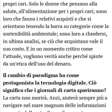
propri cari. Solo le donne che pensano alla
salute, all’alimentazione per i propri cari; sono
loro che fanno i relativi acquisti e che si
orientano tenendo la barra su categorie come la
sostenibilità ambientale; sono loro a chiedersi,
in ultima analisi, se ciò che acquistano vale il
suo costo. E in un momento critico come
l’attuale, vogliono verità anche perché spinte
da un’etica dell’uso del denaro.
Il cambio di paradigma ha come
protagonista la tecnologia digitale. Ciò
significa che i giornali di carta spariranno?
La carta non morirà. Anzi, aiuterà sempre più a
navigare nel mare magnum delle informazioni