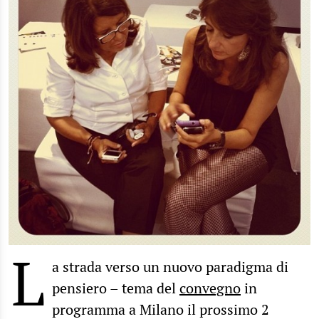
L
a strada verso un nuovo paradigma di
pensiero – tema del
convegno
in
programma a Milano il prossimo 2