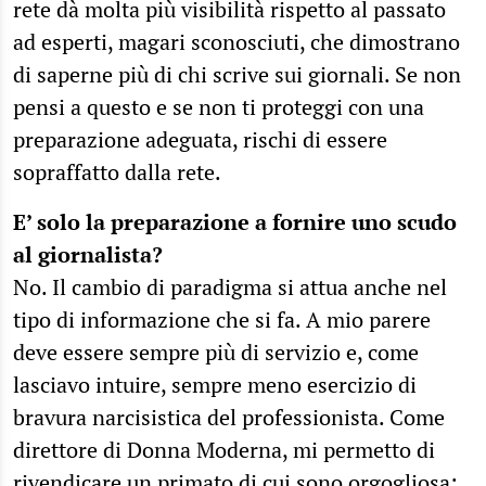
rete dà molta più visibilità rispetto al passato
ad esperti, magari sconosciuti, che dimostrano
di saperne più di chi scrive sui giornali. Se non
pensi a questo e se non ti proteggi con una
preparazione adeguata, rischi di essere
sopraffatto dalla rete.
E’ solo la preparazione a fornire uno scudo
al giornalista?
No. Il cambio di paradigma si attua anche nel
tipo di informazione che si fa. A mio parere
deve essere sempre più di servizio e, come
lasciavo intuire, sempre meno esercizio di
bravura narcisistica del professionista. Come
direttore di Donna Moderna, mi permetto di
rivendicare un primato di cui sono orgogliosa: