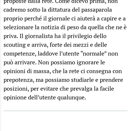
proposte dalla rete. Come dicevo prima, non
cadremo sotto la dittatura del passaparola
proprio perché il giornale ci aiuterà a capire e a
selezionare la notizia di peso da quella che ne è
priva. Il giornalista ha il privilegio dello
scouting e arriva, forte dei mezzi e delle
competenze, laddove l’utente “normale” non
può arrivare. Non possiamo ignorare le
opinioni di massa, che la rete ci consegna con
prepotenza, ma possiamo studiarle e prendere
posizioni, per evitare che prevalga la facile
opinione dell’utente qualunque.