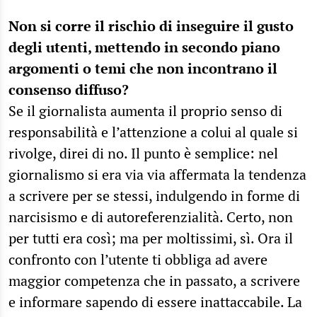
Non si corre il rischio di inseguire il gusto
degli utenti, mettendo in secondo piano
argomenti o temi che non incontrano il
consenso diffuso?
Se il giornalista aumenta il proprio senso di
responsabilità e l’attenzione a colui al quale si
rivolge, direi di no. Il punto è semplice: nel
giornalismo si era via via affermata la tendenza
a scrivere per se stessi, indulgendo in forme di
narcisismo e di autoreferenzialità. Certo, non
per tutti era così; ma per moltissimi, sì. Ora il
confronto con l’utente ti obbliga ad avere
maggior competenza che in passato, a scrivere
e informare sapendo di essere inattaccabile. La