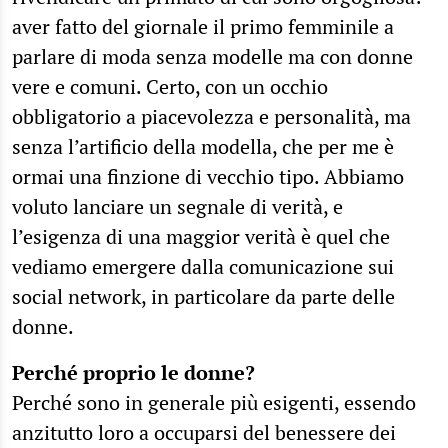
aver fatto del giornale il primo femminile a
parlare di moda senza modelle ma con donne
vere e comuni. Certo, con un occhio
obbligatorio a piacevolezza e personalità, ma
senza l’artificio della modella, che per me è
ormai una finzione di vecchio tipo. Abbiamo
voluto lanciare un segnale di verità, e
l’esigenza di una maggior verità è quel che
vediamo emergere dalla comunicazione sui
social network, in particolare da parte delle
donne.
Perché proprio le donne?
Perché sono in generale più esigenti, essendo
anzitutto loro a occuparsi del benessere dei