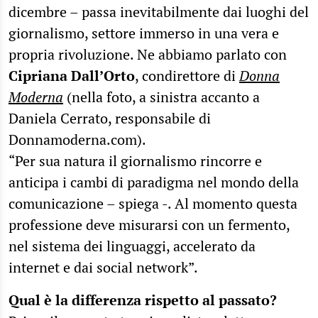
dicembre – passa inevitabilmente dai luoghi del
giornalismo, settore immerso in una vera e
propria rivoluzione. Ne abbiamo parlato con
Cipriana Dall’Orto
, condirettore di
Donna
Moderna
(nella foto, a sinistra accanto a
Daniela Cerrato, responsabile di
Donnamoderna.com).
“Per sua natura il giornalismo rincorre e
anticipa i cambi di paradigma nel mondo della
comunicazione – spiega -. Al momento questa
professione deve misurarsi con un fermento,
nel sistema dei linguaggi, accelerato da
internet e dai social network”.
Qual è la differenza rispetto al passato?