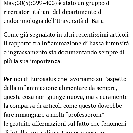
May;30(5):399-403) è stato un gruppo di
ricercatori italiani del dipartimento di
endocrinologia dell’Università di Bari.
Come già segnalato in
altri recentissimi articoli
il rapporto tra infiammazione di bassa intensità
e ingrassamento sta documentando sempre di
più la sua importanza.
Per noi di Eurosalus che lavoriamo sull’aspetto
della infiammazione alimentare da sempre,
questa cosa non giunge nuova, ma sicuramente
la comparsa di articoli come questo dovrebbe
fare rimangiare a molti “professoroni”
le gratuite affermazioni sul fatto che fenomeni
di intolleranza alimentare non possono