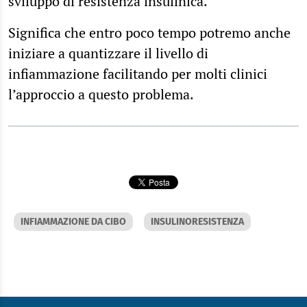
sviluppo di resistenza insulinica.
Significa che entro poco tempo potremo anche
iniziare a quantizzare il livello di
infiammazione facilitando per molti clinici
l’approccio a questo problema.
INFIAMMAZIONE DA CIBO
INSULINORESISTENZA