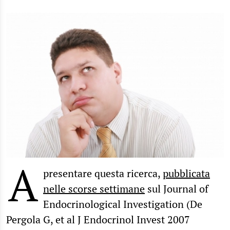
A
presentare questa ricerca,
pubblicata
nelle scorse settimane
sul Journal of
Endocrinological Investigation (De
Pergola G, et al J Endocrinol Invest 2007