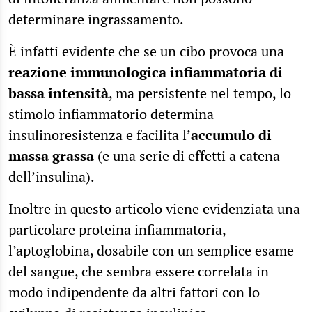
determinare ingrassamento.
È infatti evidente che se un cibo provoca una
reazione immunologica infiammatoria di
bassa intensità
, ma persistente nel tempo, lo
stimolo infiammatorio determina
insulinoresistenza e facilita l’
accumulo di
massa grassa
(e una serie di effetti a catena
dell’insulina).
Inoltre in questo articolo viene evidenziata una
particolare proteina infiammatoria,
l’aptoglobina, dosabile con un semplice esame
del sangue, che sembra essere correlata in
modo indipendente da altri fattori con lo