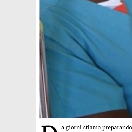
a giorni stiamo preparando