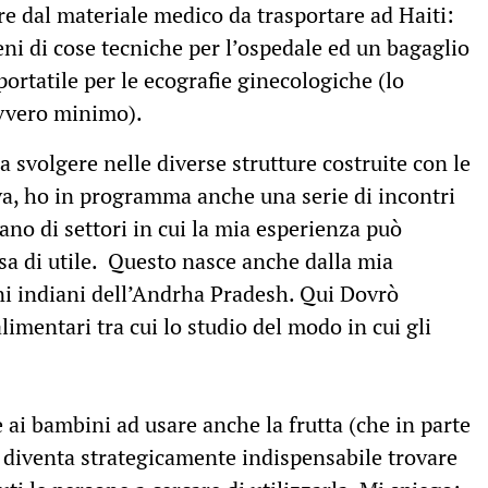
re dal materiale medico da trasportare ad Haiti:
ni di cose tecniche per l’ospedale ed un bagaglio
ortatile per le ecografie ginecologiche (lo
avvero minimo).
a svolgere nelle diverse strutture costruite con le
ava, ho in programma anche una serie di incontri
ano di settori in cui la mia esperienza può
sa di utile. Questo nasce anche dalla mia
i indiani dell’Andrha Pradesh. Qui Dovrò
imentari tra cui lo studio del modo in cui gli
ai bambini ad usare anche la frutta (che in parte
 diventa strategicamente indispensabile trovare