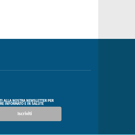
ITI ALLA NOSTRA NEWSLETTER PER
RE INFORMATO E IN SALUTE
Iscriviti