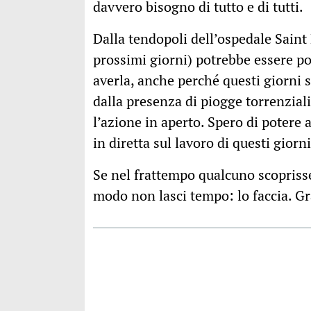
davvero bisogno di tutto e di tutti.
Dalla tendopoli dell’ospedale Saint
prossimi giorni) potrebbe essere po
averla, anche perché questi giorni 
dalla presenza di piogge torrenzial
l’azione in aperto. Spero di potere
in diretta sul lavoro di questi giorni
Se nel frattempo qualcuno scoprisse
modo non lasci tempo: lo faccia. G