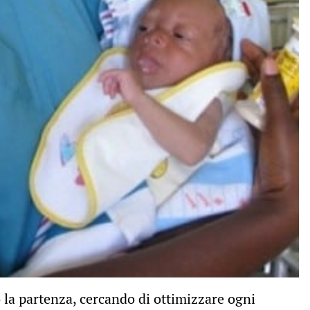
 la partenza, cercando di ottimizzare ogni