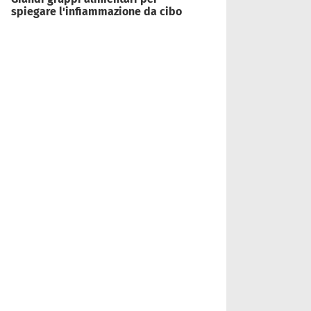
spiegare l'infiammazione da cibo