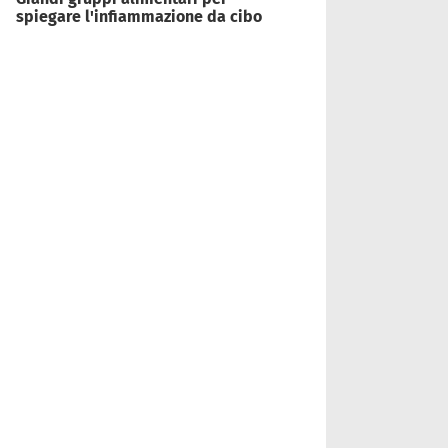
spiegare l'infiammazione da cibo