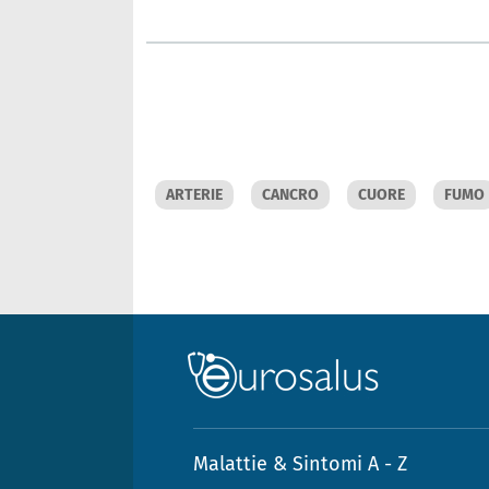
ARTERIE
CANCRO
CUORE
FUMO
Malattie & Sintomi A - Z