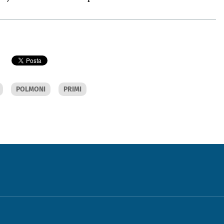
POLMONI
PRIMI