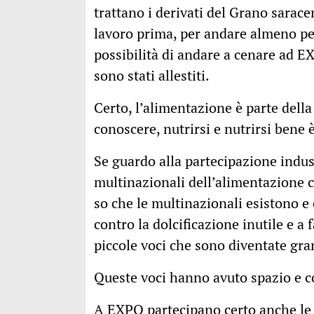
trattano i derivati del Grano sarace
lavoro prima, per andare almeno pe
possibilità di andare a cenare ad EX
sono stati allestiti.
Certo, l’alimentazione è parte della
conoscere, nutrirsi e nutrirsi bene è
Se guardo alla partecipazione indus
multinazionali dell’alimentazione
so che le multinazionali esistono e c
contro la dolcificazione inutile e a 
piccole voci che sono diventate gra
Queste voci hanno avuto spazio e c
A EXPO partecipano certo anche le 