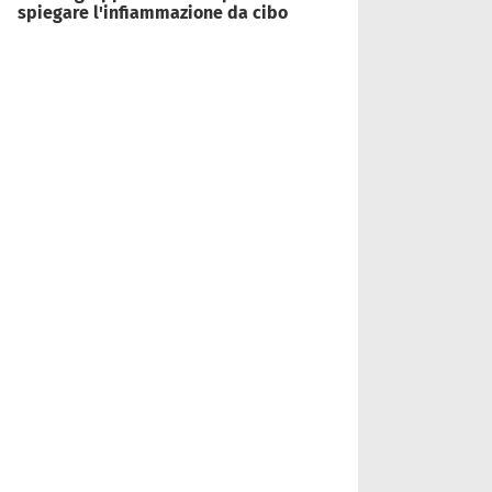
spiegare l'infiammazione da cibo