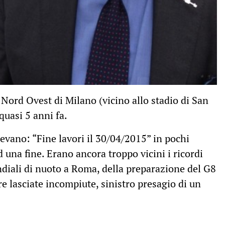
Nord Ovest di Milano (vicino allo stadio di San
quasi 5 anni fa.
evano: “Fine lavori il 30/04/2015” in pochi
 una fine. Erano ancora troppo vicini i ricordi
diali di nuoto a Roma, della preparazione del G8
e lasciate incompiute, sinistro presagio di un