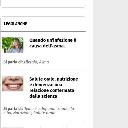
LEGGI ANCHE
Quando un’infezione è
causa dell’asma.
Si parla di:
Allergia,
Asma
Salute orale, nutrizione
e demenza: una
relazione confermata
dalla scienza
Si parla di:
Demenza,
Infiammazione da
cibo,
Nutrizione,
Salute orale