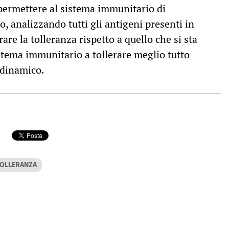
 permettere al sistema immunitario di
 analizzando tutti gli antigeni presenti in
are la tolleranza rispetto a quello che si sta
stema immunitario a tollerare meglio tutto
o dinamico.
OLLERANZA