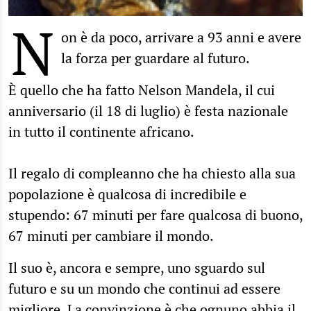
N
on è da poco, arrivare a 93 anni e avere
la forza per guardare al futuro.
È quello che ha fatto Nelson Mandela, il cui
anniversario (il 18 di luglio) è festa nazionale
in tutto il continente africano.
Il regalo di compleanno che ha chiesto alla sua
popolazione è qualcosa di incredibile e
stupendo: 67 minuti per fare qualcosa di buono,
67 minuti per cambiare il mondo.
Il suo è, ancora e sempre, uno sguardo sul
futuro e su un mondo che continui ad essere
migliore. La convinzione è che ognuno abbia il