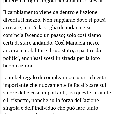
potenza di ogni singola persona in sé stessa.
Il cambiamento viene da dentro e l’azione
diventa il mezzo. Non sappiamo dove si potrà
arrivare, ma c’è la voglia di andarci e si
comincia facendo un passo; solo così siamo
certi di stare andando. Così Mandela riesce
ancora a mobilitare il suo stato, a partire dai
politici, anch’essi scesi in strada per la loro
buona azione.
È un bel regalo di compleanno e una richiesta
importante che nuovamente fa focalizzare sul
valore delle cose importanti, tra queste la salute
e il rispetto, nonché sulla forza dell’azione
singola e dell’individuo che può fare tanto