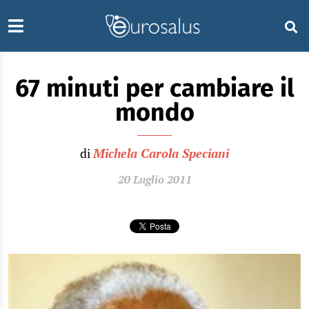
67 minuti per cambiare il
mondo
di
Michela Carola Speciani
20 Luglio 2011