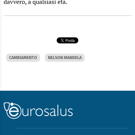
davvero, a qualsiasi età.
CAMBIAMENTO
NELSON MANDELA