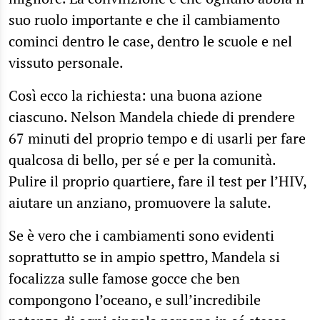
suo ruolo importante e che il cambiamento
cominci dentro le case, dentro le scuole e nel
vissuto personale.
Così ecco la richiesta: una buona azione
ciascuno. Nelson Mandela chiede di prendere
67 minuti del proprio tempo e di usarli per fare
qualcosa di bello, per sé e per la comunità.
Pulire il proprio quartiere, fare il test per l’HIV,
aiutare un anziano, promuovere la salute.
Se è vero che i cambiamenti sono evidenti
soprattutto se in ampio spettro, Mandela si
focalizza sulle famose gocce che ben
compongono l’oceano, e sull’incredibile