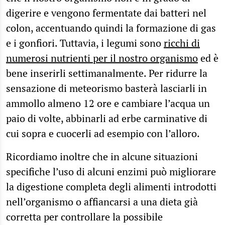
digerire e vengono fermentate dai batteri nel
colon, accentuando quindi la formazione di gas
e i gonfiori. Tuttavia, i legumi sono
ricchi di
numerosi nutrienti per il nostro organismo
ed è
bene inserirli settimanalmente. Per ridurre la
sensazione di meteorismo basterà lasciarli in
ammollo almeno 12 ore e cambiare l’acqua un
paio di volte, abbinarli ad erbe carminative di
cui sopra e cuocerli ad esempio con l’alloro.
Ricordiamo inoltre che in alcune situazioni
specifiche l’uso di alcuni enzimi può migliorare
la digestione completa degli alimenti introdotti
nell’organismo o affiancarsi a una dieta già
corretta per controllare la possibile