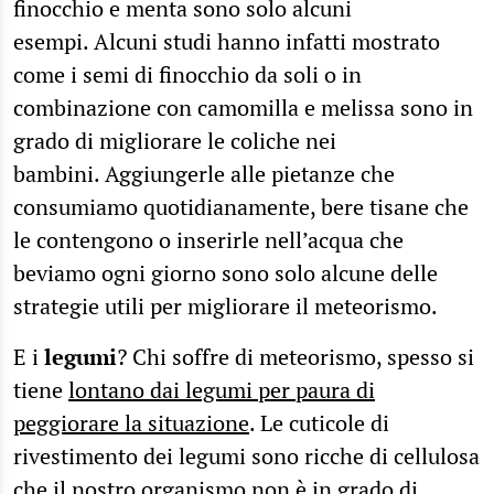
finocchio e menta sono solo alcuni
esempi. Alcuni studi hanno infatti mostrato
come i semi di finocchio da soli o in
combinazione con camomilla e melissa sono in
grado di migliorare le coliche nei
bambini. Aggiungerle alle pietanze che
consumiamo quotidianamente, bere tisane che
le contengono o inserirle nell’acqua che
beviamo ogni giorno sono solo alcune delle
strategie utili per migliorare il meteorismo.
E i
legumi
? Chi soffre di meteorismo, spesso si
tiene
lontano dai legumi per paura di
peggiorare la situazione
. Le cuticole di
rivestimento dei legumi sono ricche di cellulosa
che il nostro organismo non è in grado di