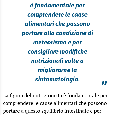
è fondamentale per
comprendere le cause
alimentari che possono
portare alla condizione di
meteorismo e per
consigliare modifiche
nutrizionali volte a
migliorarne la
sintomatologia.
”
La figura del nutrizionista è fondamentale per
comprendere le cause alimentari che possono
portare a questo squilibrio intestinale e per