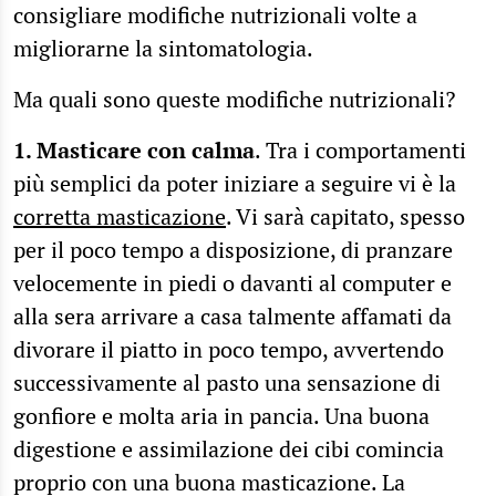
consigliare modifiche nutrizionali volte a
migliorarne la sintomatologia.
Ma quali sono queste modifiche nutrizionali?
1. Masticare con calma
. Tra i comportamenti
più semplici da poter iniziare a seguire vi è la
corretta masticazione
. Vi sarà capitato, spesso
per il poco tempo a disposizione, di pranzare
velocemente in piedi o davanti al computer e
alla sera arrivare a casa talmente affamati da
divorare il piatto in poco tempo, avvertendo
successivamente al pasto una sensazione di
gonfiore e molta aria in pancia. Una buona
digestione e assimilazione dei cibi comincia
proprio con una buona masticazione. La