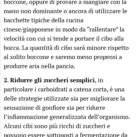
boccone, oppure di provare a mangiare con la
mano non dominante o ancora di utilizzare le
bacchette tipiche della cucina
cinese/giapponese in modo da “rallentare” la
velocità con cui si tende a portare il cibo alla
bocca. La quantità di cibo sarà minore rispetto
al solito boccone e saremo meno propensi a
produrre aria nella pancia.
2. Ridurre gli zuccheri semplici
, in
particolare i carboidrati a catena corta, è una
delle strategie utilizzate sia per migliorare la
sensazione di gonfiore sia per ridurre
l’infiammazione generalizzata dell’organismo.
Alcuni cibi sono più ricchi di zuccheri e
possono essere sottoposti a fermentazione da