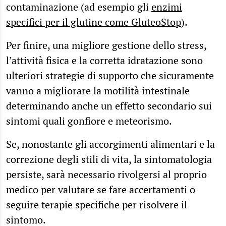
contaminazione (ad esempio gli
enzimi
specifici per il glutine come GluteoStop
).
Per finire, una migliore gestione dello stress,
l’attività fisica e la corretta idratazione sono
ulteriori strategie di supporto che sicuramente
vanno a migliorare la motilità intestinale
determinando anche un effetto secondario sui
sintomi quali gonfiore e meteorismo.
Se, nonostante gli accorgimenti alimentari e la
correzione degli stili di vita, la sintomatologia
persiste, sarà necessario rivolgersi al proprio
medico per valutare se fare accertamenti o
seguire terapie specifiche per risolvere il
sintomo.