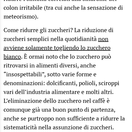
colon irritabile (tra cui anche la sensazione di
meteorismo).
Come ridurre gli zuccheri? La riduzione di
zuccheri semplici nella quotidianità
non
avviene solamente togliendo lo zucchero
bianco
. È ormai noto che lo zucchero può
ritrovarsi in alimenti diversi, anche
“insospettabili”, sotto varie forme e
denominazioni: dolcificanti, polioli, sciroppi
vari dell’industria alimentare e molti altri.
L’eliminazione dello zucchero nel caffè è
comunque già una buon punto di partenza,
anche se purtroppo non sufficiente a ridurre la
sistematicità nella assunzione di zuccheri.