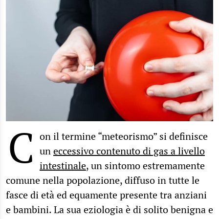
C
on il termine “meteorismo” si definisce
un
eccessivo contenuto di gas a livello
intestinale
, un sintomo estremamente
comune nella popolazione, diffuso in tutte le
fasce di età ed equamente presente tra anziani
e bambini. La sua eziologia è di solito benigna e