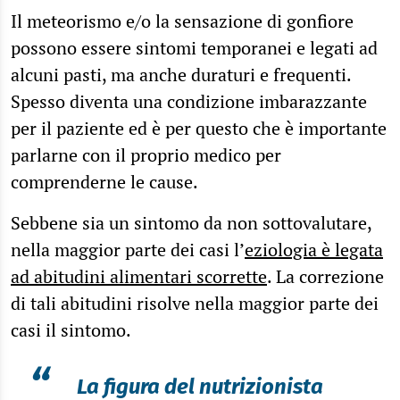
Il meteorismo e/o la sensazione di gonfiore
possono essere sintomi temporanei e legati ad
alcuni pasti, ma anche duraturi e frequenti.
Spesso diventa una condizione imbarazzante
per il paziente ed è per questo che è importante
parlarne con il proprio medico per
comprenderne le cause.
Sebbene sia un sintomo da non sottovalutare,
nella maggior parte dei casi l’
eziologia è legata
ad abitudini alimentari scorrette
. La correzione
di tali abitudini risolve nella maggior parte dei
casi il sintomo.
“
La figura del nutrizionista