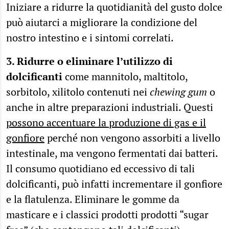
Iniziare a ridurre la quotidianità del gusto dolce
può aiutarci a migliorare la condizione del
nostro intestino e i sintomi correlati.
3. Ridurre o eliminare l’utilizzo di
dolcificanti
come mannitolo, maltitolo,
sorbitolo, xilitolo contenuti nei
chewing gum
o
anche in altre preparazioni industriali. Questi
possono accentuare la produzione di gas e il
gonfiore
perché non vengono assorbiti a livello
intestinale, ma vengono fermentati dai batteri.
Il consumo quotidiano ed eccessivo di tali
dolcificanti, può infatti incrementare il gonfiore
e la flatulenza. Eliminare le gomme da
masticare e i classici prodotti prodotti “sugar