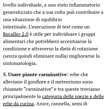
livello individuale, a uno stato infiammatorio
generalizzato che a sua volta può contribuire a
una situazione di squilibrio
intestinale. L’esecuzione di test come un
Recaller 2.0
è utile per individuare i gruppi
alimentari che potrebbero accentuarne la
condizione e attraverso la dieta di rotazione
(senza quindi eliminare nulla) migliorarne la
sintomatologia.
5. Usare piante carminative
: erbe che
alleviano il gonfiore e il meteorismo sono
chiamate “carminative” e tra queste troviamo
principalmente la
categoria delle spezie e delle
erbe da cucina
. Anice, cannella, semi di