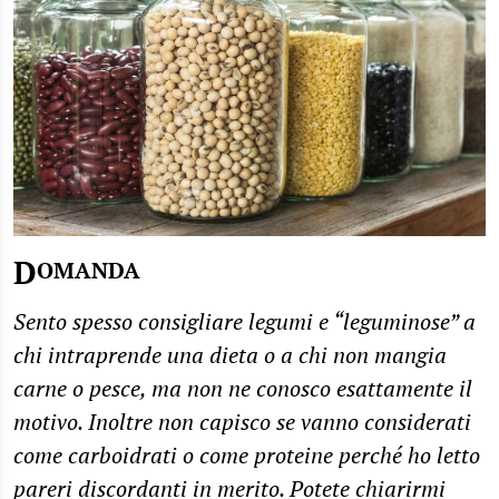
D
OMANDA
Sento spesso consigliare legumi e “leguminose” a
chi intraprende una dieta o a chi non mangia
carne o pesce, ma non ne conosco esattamente il
motivo. Inoltre non capisco se vanno considerati
come carboidrati o come proteine perché ho letto
pareri discordanti in merito. Potete chiarirmi