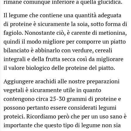
rimane comunque inferiore a quella glucidica.
Il legume che contiene una quantità adeguata
di proteine è sicuramente la soia, sotto forma di
fagiolo. Nonostante ciò, è carente di metionina,
quindi il modo migliore per comporre un piatto
bilanciato è abbinarlo con verdure, cereali
integrali e della frutta secca così da migliorare
il valore biologico delle proteine del piatto.
Aggiungere arachidi alle nostre preparazioni
vegetali è sicuramente utile in quanto
contengono circa 25-30 grammi di proteine e
possono pertanto essere considerati legumi
proteici. Ricordiamo però che per un uso sano è
importante che questo tipo di legume non sia