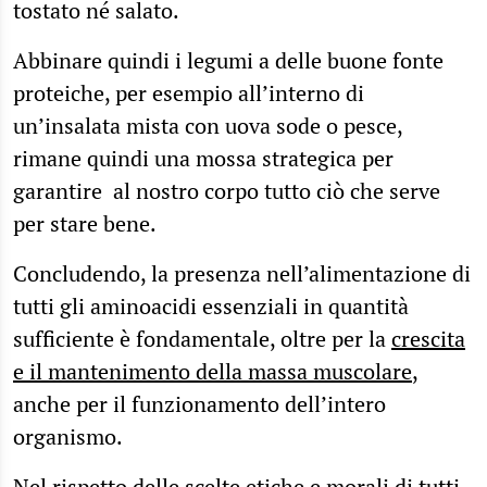
tostato né salato.
Abbinare quindi i legumi a delle buone fonte
proteiche, per esempio all’interno di
un’insalata mista con uova sode o pesce,
rimane quindi una mossa strategica per
garantire al nostro corpo tutto ciò che serve
per stare bene.
Concludendo, la presenza nell’alimentazione di
tutti gli aminoacidi essenziali in quantità
sufficiente è fondamentale, oltre per la
crescita
e il mantenimento della massa muscolare
,
anche per il funzionamento dell’intero
organismo.
Nel rispetto delle scelte etiche e morali di tutti,