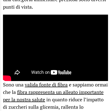
punti di vista.
Sono una
valida fonte di fibra
e sappiamo ormai
che la
fibra rappresenta un alleato importante
per la nostra salute
in quanto riduce l’impatto
di zuccheri sulla glicemia, rallenta lo