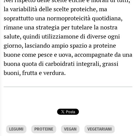
la variabilità delle scelte proteiche, ma
soprattutto una normoproteicità quotidiana,
rimane una strategia per tutelare la nostra
salute, quindi utilizziamone di diverse ogni
giorno, lasciando ampio spazio a proteine
buone come pesce e uova, accompagnate da una
buona quota di carboidrati integrali, grassi
buoni, frutta e verdura.
LEGUMI
PROTEINE
VEGAN
VEGETARIANI