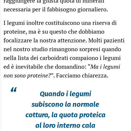
raggiungere la giusta quota di minerali
necessaria per il fabbisogno giornaliero.
I legumi inoltre costituiscono una riserva di
proteine, ma è su questo che dobbiamo
focalizzare la nostra attenzione. Molti pazienti
nel nostro studio rimangono sorpresi quando
nella lista dei carboidrati compaiono i legumi
ed è inevitabile che domandino: “
Ma i legumi
non sono proteine?
”. Facciamo chiarezza.
“
Quando i legumi
subiscono la normale
cottura, la quota proteica
al loro interno cala