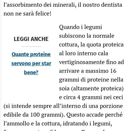
l’assorbimento dei minerali, il nostro dentista
non ne sarà felice!
Quando i legumi
subiscono la normale
LEGGI ANCHE
cottura, la quota proteica
al loro interno cala
Quante proteine
vertiginosamente fino ad
servono per star
arrivare a massimo 16
bene?
grammi di proteine nella
soia (altamente proteica)
e circa 4 grammi nei ceci
(si intende sempre all’interno di una porzione
edibile da 100 grammi). Questo accade perché
l’ammollo e la cottura, idratando i legumi,