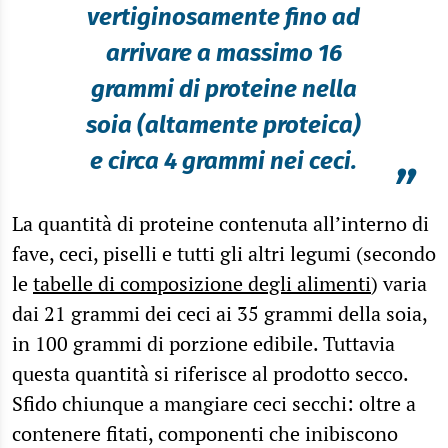
vertiginosamente fino ad
arrivare a massimo 16
grammi di proteine nella
soia (altamente proteica)
e circa 4 grammi nei ceci.
”
La quantità di proteine contenuta all’interno di
fave, ceci, piselli e tutti gli altri legumi (secondo
le
tabelle di composizione degli alimenti
) varia
dai 21 grammi dei ceci ai 35 grammi della soia,
in 100 grammi di porzione edibile. Tuttavia
questa quantità si riferisce al prodotto secco.
Sfido chiunque a mangiare ceci secchi: oltre a
contenere fitati, componenti che inibiscono