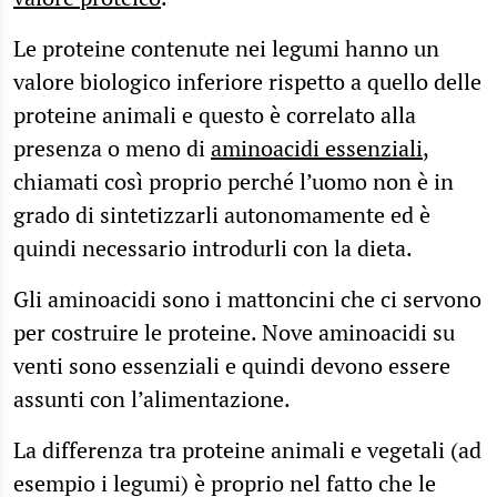
Le proteine contenute nei legumi hanno un
valore biologico inferiore rispetto a quello delle
proteine animali e questo è correlato alla
presenza o meno di
aminoacidi essenziali
,
chiamati così proprio perché l’uomo non è in
grado di sintetizzarli autonomamente ed è
quindi necessario introdurli con la dieta.
Gli aminoacidi sono i mattoncini che ci servono
per costruire le proteine. Nove aminoacidi su
venti sono essenziali e quindi devono essere
assunti con l’alimentazione.
La differenza tra proteine animali e vegetali (ad
esempio i legumi) è proprio nel fatto che le