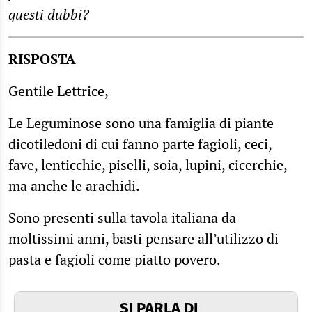
questi dubbi?
RISPOSTA
Gentile Lettrice,
Le Leguminose sono una famiglia di piante
dicotiledoni di cui fanno parte fagioli, ceci,
fave, lenticchie, piselli, soia, lupini, cicerchie,
ma anche le arachidi.
Sono presenti sulla tavola italiana da
moltissimi anni, basti pensare all’utilizzo di
pasta e fagioli come piatto povero.
SI PARLA DI