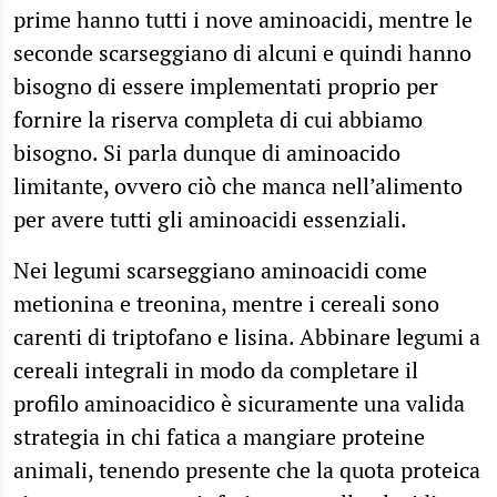
prime hanno tutti i nove aminoacidi, mentre le
seconde scarseggiano di alcuni e quindi hanno
bisogno di essere implementati proprio per
fornire la riserva completa di cui abbiamo
bisogno. Si parla dunque di aminoacido
limitante, ovvero ciò che manca nell’alimento
per avere tutti gli aminoacidi essenziali.
Nei legumi scarseggiano aminoacidi come
metionina e treonina, mentre i cereali sono
carenti di triptofano e lisina. Abbinare legumi a
cereali integrali in modo da completare il
profilo aminoacidico è sicuramente una valida
strategia in chi fatica a mangiare proteine
animali, tenendo presente che la quota proteica