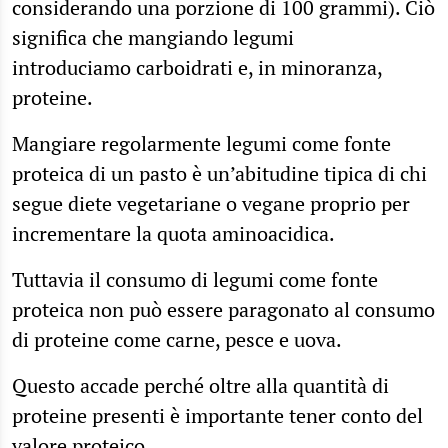
considerando una porzione di 100 grammi). Ciò
significa che mangiando legumi
introduciamo carboidrati e, in minoranza,
proteine.
Mangiare regolarmente legumi come fonte
proteica di un pasto è un’abitudine tipica di chi
segue diete vegetariane o vegane proprio per
incrementare la quota aminoacidica.
Tuttavia il consumo di legumi come fonte
proteica non può essere paragonato al consumo
di proteine come carne, pesce e uova.
Questo accade perché oltre alla quantità di
proteine presenti è importante tener conto del
valore proteico
.