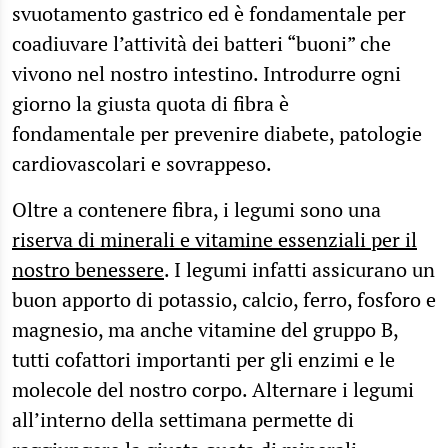
svuotamento gastrico ed è fondamentale per
coadiuvare l’attività dei batteri “buoni” che
vivono nel nostro intestino. Introdurre ogni
giorno la giusta quota di fibra è
fondamentale per prevenire diabete, patologie
cardiovascolari e sovrappeso.
Oltre a contenere fibra, i legumi sono una
riserva di minerali e vitamine essenziali per il
nostro benessere
. I legumi infatti assicurano un
buon apporto di potassio, calcio, ferro, fosforo e
magnesio, ma anche vitamine del gruppo B,
tutti cofattori importanti per gli enzimi e le
molecole del nostro corpo. Alternare i legumi
all’interno della settimana permette di