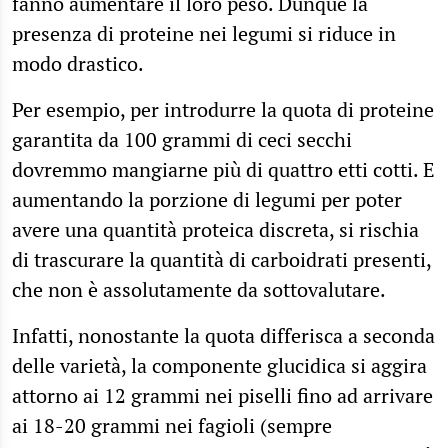
fanno aumentare il loro peso. Dunque la
presenza di proteine nei legumi si riduce in
modo drastico.
Per esempio, per introdurre la quota di proteine
garantita da 100 grammi di ceci secchi
dovremmo mangiarne più di quattro etti cotti. E
aumentando la porzione di legumi per poter
avere una quantità proteica discreta, si rischia
di trascurare la quantità di carboidrati presenti,
che non è assolutamente da sottovalutare.
Infatti, nonostante la quota differisca a seconda
delle varietà, la componente glucidica si aggira
attorno ai 12 grammi nei piselli fino ad arrivare
ai 18-20 grammi nei fagioli (sempre