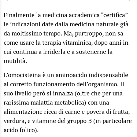
Finalmente la medicina accademica “certifica”
le indicazioni date dalla medicina naturale già
da moltissimo tempo. Ma, purtroppo, non sa
come usare la terapia vitaminica, dopo anni in
cui continua a irriderla e a sostenerne la
inutilità.
L’omocisteina è un aminoacido indispensabile
al corretto funzionamento dell’organismo. Il
suo livello però si innalza (oltre che per una
rarissima malattia metabolica) con una
alimentazione ricca di carne e povera di frutta,
verdura, e vitamine del gruppo B (in particolare
acido folico).