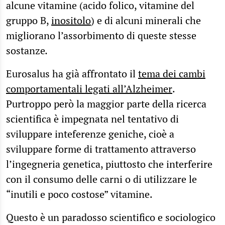
alcune vitamine (acido folico, vitamine del
gruppo B,
inositolo
) e di alcuni minerali che
migliorano l’assorbimento di queste stesse
sostanze
.
Eurosalus ha già affrontato il
tema dei cambi
comportamentali legati all’Alzheimer
.
Purtroppo però la maggior parte della ricerca
scientifica è impegnata nel tentativo di
sviluppare inteferenze geniche, cioè a
sviluppare forme di trattamento attraverso
l’ingegneria genetica, piuttosto che interferire
con il consumo delle carni o di utilizzare le
“inutili e poco costose” vitamine.
Questo è un paradosso scientifico e sociologico