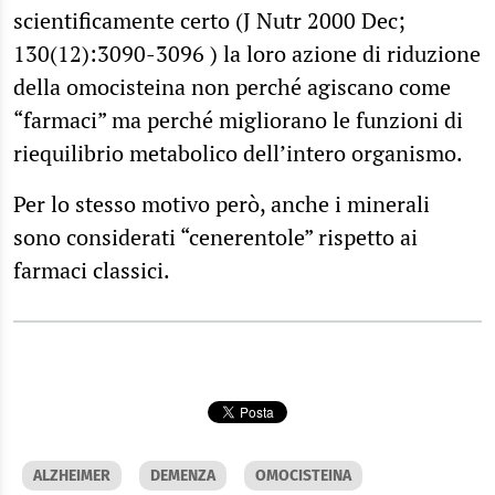
scientificamente certo (J Nutr 2000 Dec;
130(12):3090-3096 ) la loro azione di riduzione
della omocisteina non perché agiscano come
“farmaci” ma perché migliorano le funzioni di
riequilibrio metabolico dell’intero organismo.
Per lo stesso motivo però, anche i minerali
sono considerati “cenerentole” rispetto ai
farmaci classici.
ALZHEIMER
DEMENZA
OMOCISTEINA