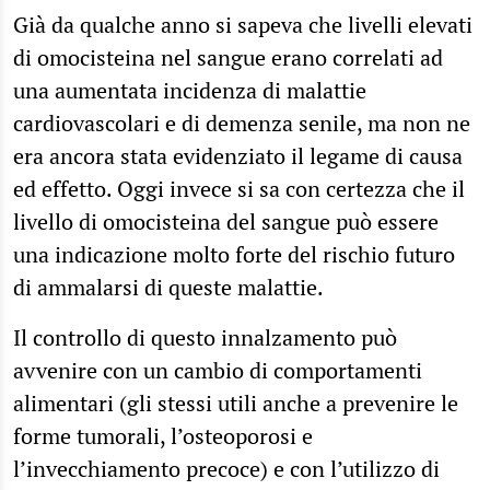
Già da qualche anno si sapeva che livelli elevati
di omocisteina nel sangue erano correlati ad
una aumentata incidenza di malattie
cardiovascolari e di demenza senile, ma non ne
era ancora stata evidenziato il legame di causa
ed effetto. Oggi invece si sa con certezza che il
livello di omocisteina del sangue può essere
una indicazione molto forte del rischio futuro
di ammalarsi di queste malattie.
Il controllo di questo innalzamento può
avvenire con un cambio di comportamenti
alimentari (gli stessi utili anche a prevenire le
forme tumorali, l’osteoporosi e
l’invecchiamento precoce) e con l’utilizzo di