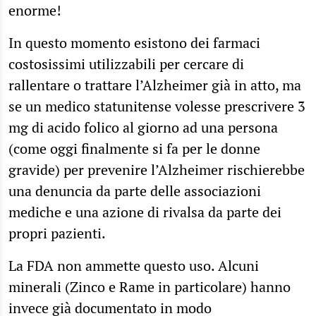
enorme!
In questo momento esistono dei farmaci
costosissimi utilizzabili per cercare di
rallentare o trattare l’Alzheimer già in atto, ma
se un medico statunitense volesse prescrivere 3
mg di acido folico al giorno ad una persona
(come oggi finalmente si fa per le donne
gravide) per prevenire l’Alzheimer rischierebbe
una denuncia da parte delle associazioni
mediche e una azione di rivalsa da parte dei
propri pazienti.
La FDA non ammette questo uso. Alcuni
minerali (Zinco e Rame in particolare) hanno
invece già documentato in modo