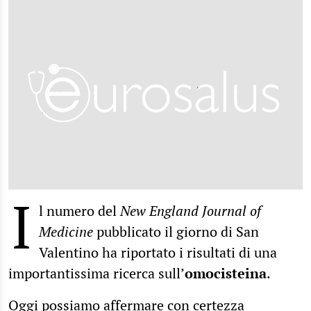
I
l numero del
New England Journal of
Medicine
pubblicato il giorno di San
Valentino ha riportato i risultati di una
importantissima ricerca sull’
omocisteina
.
Oggi possiamo affermare con certezza