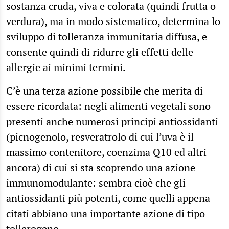
sostanza cruda, viva e colorata (quindi frutta o
verdura), ma in modo sistematico, determina lo
sviluppo di tolleranza immunitaria diffusa, e
consente quindi di ridurre gli effetti delle
allergie ai minimi termini.
C’è una terza azione possibile che merita di
essere ricordata: negli alimenti vegetali sono
presenti anche numerosi principi antiossidanti
(picnogenolo, resveratrolo di cui l’uva è il
massimo contenitore, coenzima Q10 ed altri
ancora) di cui si sta scoprendo una azione
immunomodulante: sembra cioè che gli
antiossidanti più potenti, come quelli appena
citati abbiano una importante azione di tipo
tollerogeno.