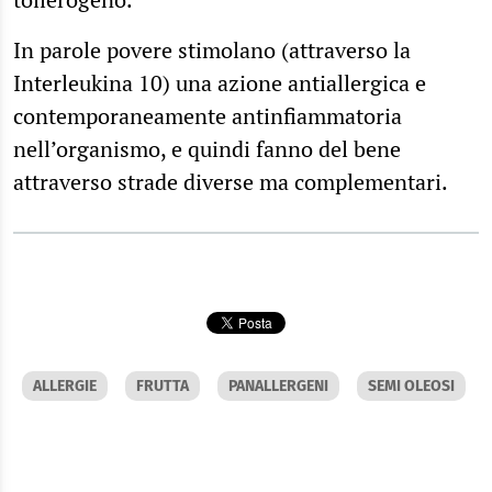
In parole povere stimolano (attraverso la
Interleukina 10) una azione antiallergica e
contemporaneamente antinfiammatoria
nell’organismo, e quindi fanno del bene
attraverso strade diverse ma complementari.
ALLERGIE
FRUTTA
PANALLERGENI
SEMI OLEOSI