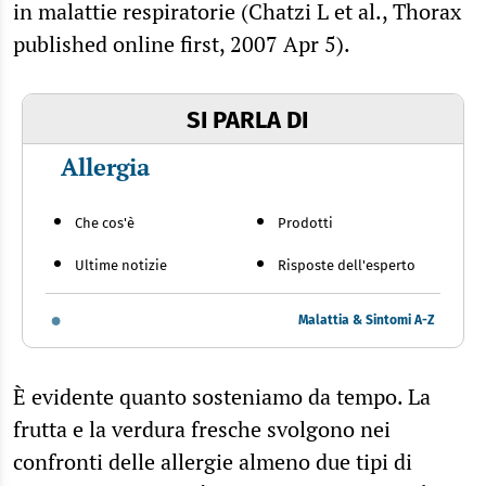
in malattie respiratorie (Chatzi L et al., Thorax
published online first, 2007 Apr 5).
SI PARLA DI
Allergia
Che cos'è
Prodotti
Ultime notizie
Risposte dell'esperto
Malattia & Sintomi A-Z
È evidente quanto sosteniamo da tempo. La
frutta e la verdura fresche svolgono nei
confronti delle allergie almeno due tipi di