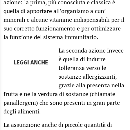
azione: la prima, più conosciuta e classica è
quella di apportare all’organismo alcuni
minerali e alcune vitamine indispensabili per il
suo corretto funzionamento e per ottimizzare
la funzione del sistema immunitario.
La seconda azione invece
è quella di indurre
LEGGI ANCHE
tolleranza verso le
sostanze allergizzanti,
grazie alla presenza nella
frutta e nella verdura di sostanze (chiamate
panallergeni) che sono presenti in gran parte
degli alimenti.
La assunzione anche di piccole quantità di