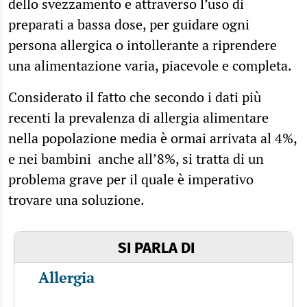
dello svezzamento e attraverso l’uso di
preparati a bassa dose, per guidare ogni
persona allergica o intollerante a riprendere
una alimentazione varia, piacevole e completa.
Considerato il fatto che secondo i dati più
recenti la prevalenza di allergia alimentare
nella popolazione media è ormai arrivata al 4%,
e nei bambini anche all’8%, si tratta di un
problema grave per il quale è imperativo
trovare una soluzione.
SI PARLA DI
Allergia