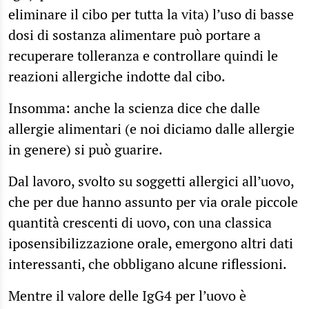
eliminare il cibo per tutta la vita) l’uso di basse
dosi di sostanza alimentare può portare a
recuperare tolleranza e controllare quindi le
reazioni allergiche indotte dal cibo.
Insomma: anche la scienza dice che dalle
allergie alimentari (e noi diciamo dalle allergie
in genere) si può guarire.
Dal lavoro, svolto su soggetti allergici all’uovo,
che per due hanno assunto per via orale piccole
quantità crescenti di uovo, con una classica
iposensibilizzazione orale, emergono altri dati
interessanti, che obbligano alcune riflessioni.
Mentre il valore delle IgG4 per l’uovo è