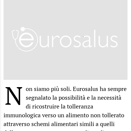
N
on siamo più soli. Eurosalus ha sempre
segnalato la possibilità e la necessità
di ricostruire la tolleranza
immunologica verso un alimento non tollerato
attraverso schemi alimentari simili a quelli