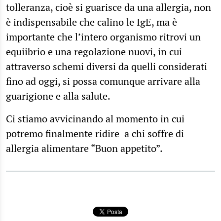
tolleranza, cioè si guarisce da una allergia, non
è indispensabile che calino le IgE, ma è
importante che l’intero organismo ritrovi un
equiibrio e una regolazione nuovi, in cui
attraverso schemi diversi da quelli considerati
fino ad oggi, si possa comunque arrivare alla
guarigione e alla salute.
Ci stiamo avvicinando al momento in cui
potremo finalmente ridire a chi soffre di
allergia alimentare “Buon appetito”.