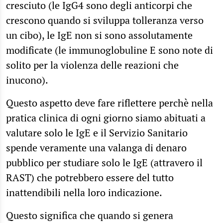
cresciuto (le IgG4 sono degli anticorpi che
crescono quando si sviluppa tolleranza verso
un cibo), le IgE non si sono assolutamente
modificate (le immunoglobuline E sono note di
solito per la violenza delle reazioni che
inucono).
Questo aspetto deve fare riflettere perchè nella
pratica clinica di ogni giorno siamo abituati a
valutare solo le IgE e il Servizio Sanitario
spende veramente una valanga di denaro
pubblico per studiare solo le IgE (attravero il
RAST) che potrebbero essere del tutto
inattendibili nella loro indicazione.
Questo significa che quando si genera