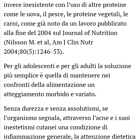
invece inesistente con l’uso di altre proteine
come le uova, il pesce, le proteine vegetali, le
carni, come già noto da un lavoro pubblicato
alla fine del 2004 sul Journal of Nutrition
(Nilsson M. et al, Am J Clin Nutr
2004;80(5):1246-53).
Per gli adolescenti e per gli adulti la soluzione
più semplice è quella di mantenere nei
confronti della alimentazione un
atteggiamento morbido e variato.
Senza durezza e senza assolutismi, se
l’organismo segnala, attraverso l’acne e i suoi
inestetismi cutanei una condizione di
infiammazione generale, la attenzione dietetica