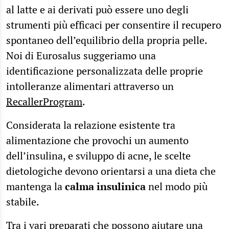
al latte e ai derivati può essere uno degli
strumenti più efficaci per consentire il recupero
spontaneo dell’equilibrio della propria pelle.
Noi di Eurosalus suggeriamo una
identificazione personalizzata delle proprie
intolleranze alimentari attraverso un
RecallerProgram
.
Considerata la relazione esistente tra
alimentazione che provochi un aumento
dell’insulina, e sviluppo di acne, le scelte
dietologiche devono orientarsi a una dieta che
mantenga la
calma insulinica
nel modo più
stabile.
Tra i vari preparati che possono aiutare una