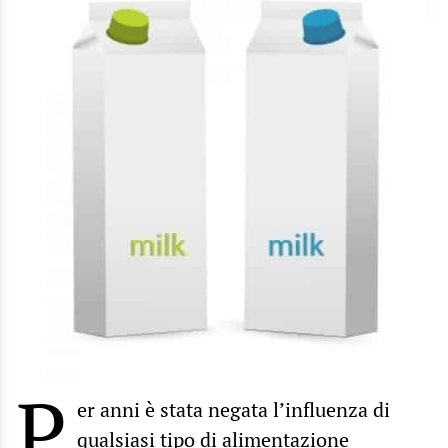
P
er anni è stata negata l’influenza di
qualsiasi tipo di alimentazione