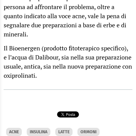
persona ad affrontare il problema, oltre a
quanto indicato alla voce acne, vale la pena di
segnalare due preparazioni a base di erbe e di
minerali.
Il Bioenergen (prodotto fitoterapico specifico),
e l’acqua di Dalibour, sia nella sua preparazione
usuale, antica, sia nella nuova preparazione con
oxiprolinati.
ACNE
INSULINA
LATTE
ORMONI