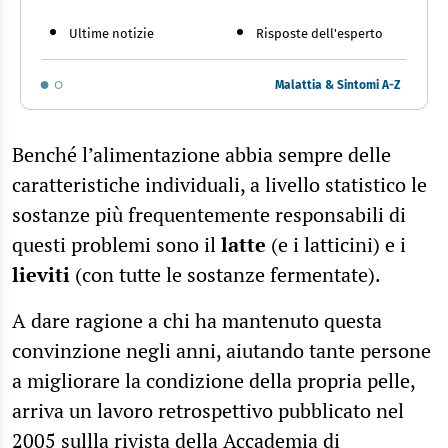
Ultime notizie
Risposte dell'esperto
Malattia & Sintomi A-Z
Benché l’alimentazione abbia sempre delle
caratteristiche individuali, a livello statistico le
sostanze più frequentemente responsabili di
questi problemi sono il
latte
(e i latticini) e i
lieviti
(con tutte le sostanze fermentate).
A dare ragione a chi ha mantenuto questa
convinzione negli anni, aiutando tante persone
a migliorare la condizione della propria pelle,
arriva un lavoro retrospettivo pubblicato nel
2005 sullla
rivista della Accademia di