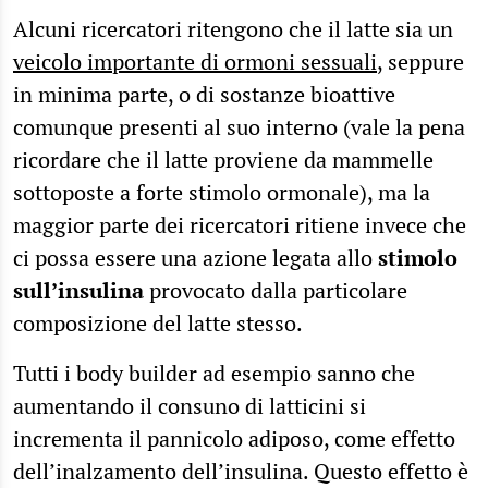
Alcuni ricercatori ritengono che il latte sia un
veicolo importante di ormoni sessuali
, seppure
in minima parte, o di sostanze bioattive
comunque presenti al suo interno (vale la pena
ricordare che il latte proviene da mammelle
sottoposte a forte stimolo ormonale), ma la
maggior parte dei ricercatori ritiene invece che
ci possa essere una azione legata allo
stimolo
sull’insulina
provocato dalla particolare
composizione del latte stesso.
Tutti i body builder ad esempio sanno che
aumentando il consuno di latticini si
incrementa il pannicolo adiposo, come effetto
dell’inalzamento dell’insulina. Questo effetto è