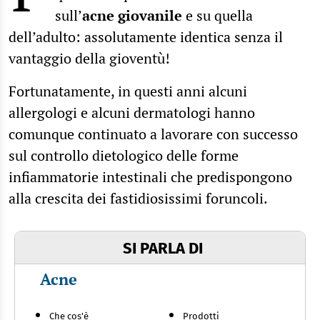
sull’
acne giovanile
e su quella
dell’adulto: assolutamente identica senza il
vantaggio della gioventù!
Fortunatamente, in questi anni alcuni
allergologi e alcuni dermatologi hanno
comunque continuato a lavorare con successo
sul controllo dietologico delle forme
infiammatorie intestinali che predispongono
alla crescita dei fastidiosissimi foruncoli.
SI PARLA DI
Acne
Che cos'è
Prodotti