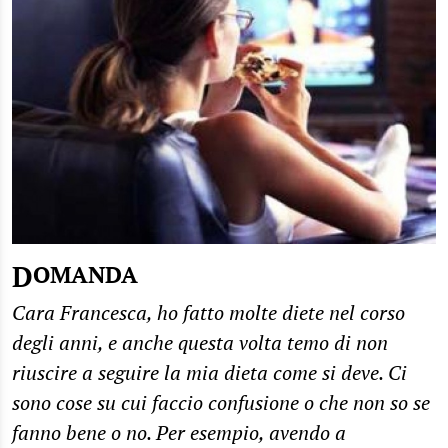
DOMANDA
Cara Francesca, ho fatto molte diete nel corso
degli anni, e anche questa volta temo di non
riuscire a seguire la mia dieta come si deve. Ci
sono cose su cui faccio confusione o che non so se
fanno bene o no. Per esempio, avendo a