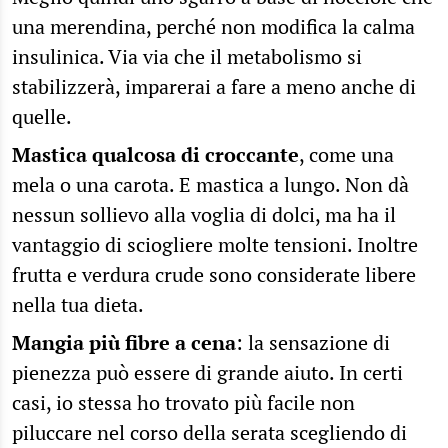
una merendina, perché non modifica la calma
insulinica. Via via che il metabolismo si
stabilizzerà, imparerai a fare a meno anche di
quelle.
Mastica qualcosa di croccante
, come una
mela o una carota. E mastica a lungo. Non dà
nessun sollievo alla voglia di dolci, ma ha il
vantaggio di sciogliere molte tensioni. Inoltre
frutta e verdura crude sono considerate libere
nella tua dieta.
Mangia più fibre a cena
: la sensazione di
pienezza può essere di grande aiuto. In certi
casi, io stessa ho trovato più facile non
piluccare nel corso della serata scegliendo di