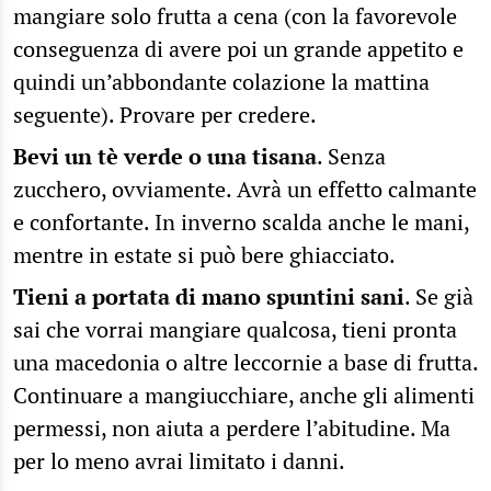
mangiare solo frutta a cena (con la favorevole
conseguenza di avere poi un grande appetito e
quindi un’abbondante colazione la mattina
seguente). Provare per credere.
Bevi un tè verde o una tisana
. Senza
zucchero, ovviamente. Avrà un effetto calmante
e confortante. In inverno scalda anche le mani,
mentre in estate si può bere ghiacciato.
Tieni a portata di mano spuntini sani
. Se già
sai che vorrai mangiare qualcosa, tieni pronta
una macedonia o altre leccornie a base di frutta.
Continuare a mangiucchiare, anche gli alimenti
permessi, non aiuta a perdere l’abitudine. Ma
per lo meno avrai limitato i danni.