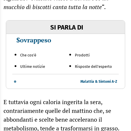
mucchio di biscotti canta tutta la notte
“.
SI PARLA DI
Sovrappeso
Che cos'è
Prodotti
Ultime notizie
Risposte dell'esperto
Malattia & Sintomi A-Z
E tuttavia ogni caloria ingerita la sera,
contrariamente quelle del mattino che, se
abbondanti e scelte bene accelerano il
metabolismo, tende a trasformarsi in grasso.