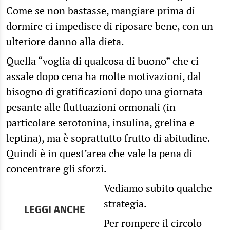
Come se non bastasse, mangiare prima di
dormire ci impedisce di riposare bene, con un
ulteriore danno alla dieta.
Quella “voglia di qualcosa di buono” che ci
assale dopo cena ha molte motivazioni, dal
bisogno di gratificazioni dopo una giornata
pesante alle fluttuazioni ormonali (in
particolare serotonina, insulina, grelina e
leptina), ma è soprattutto frutto di abitudine.
Quindi è in quest’area che vale la pena di
concentrare gli sforzi.
Vediamo subito qualche
strategia.
LEGGI ANCHE
Per rompere il circolo