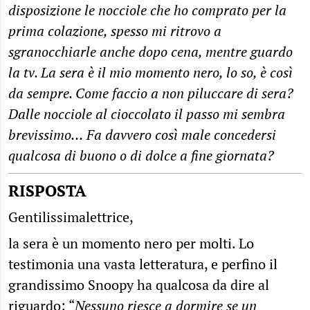
disposizione le nocciole che ho comprato per la
prima colazione, spesso mi ritrovo a
sgranocchiarle anche dopo cena, mentre guardo
la tv. La sera è il mio momento nero, lo so, è così
da sempre. Come faccio a non piluccare di sera?
Dalle nocciole al cioccolato il passo mi sembra
brevissimo… Fa davvero così male concedersi
qualcosa di buono o di dolce a fine giornata?
RISPOSTA
Gentilissimalettrice,
la sera è un momento nero per molti. Lo
testimonia una vasta letteratura, e perfino il
grandissimo Snoopy ha qualcosa da dire al
riguardo: “
Nessuno riesce a dormire se un