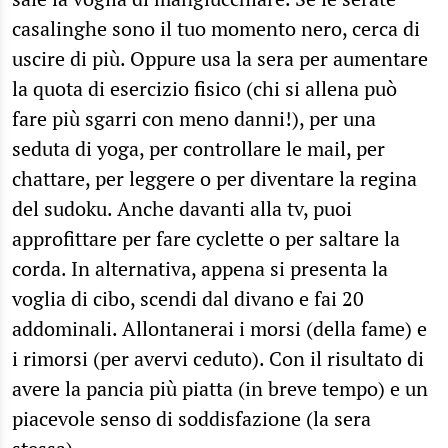
casalinghe sono il tuo momento nero, cerca di
uscire di più. Oppure usa la sera per aumentare
la quota di esercizio fisico (chi si allena può
fare più sgarri con meno danni!), per una
seduta di yoga, per controllare le mail, per
chattare, per leggere o per diventare la regina
del sudoku. Anche davanti alla tv, puoi
approfittare per fare cyclette o per saltare la
corda. In alternativa, appena si presenta la
voglia di cibo, scendi dal divano e fai 20
addominali. Allontanerai i morsi (della fame) e
i rimorsi (per avervi ceduto). Con il risultato di
avere la pancia più piatta (in breve tempo) e un
piacevole senso di soddisfazione (la sera