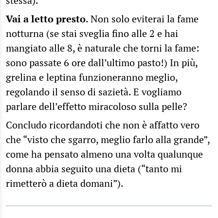
stessa).
Vai a letto presto
. Non solo eviterai la fame
notturna (se stai sveglia fino alle 2 e hai
mangiato alle 8, è naturale che torni la fame:
sono passate 6 ore dall’ultimo pasto!) In più,
grelina e leptina funzioneranno meglio,
regolando il senso di sazietà. E vogliamo
parlare dell’effetto miracoloso sulla pelle?
Concludo ricordandoti che non è affatto vero
che “visto che sgarro, meglio farlo alla grande”,
come ha pensato almeno una volta qualunque
donna abbia seguito una dieta (“tanto mi
rimetterò a dieta domani”).