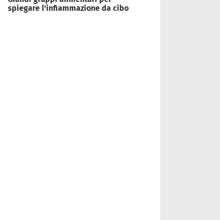
spiegare l'infiammazione da cibo