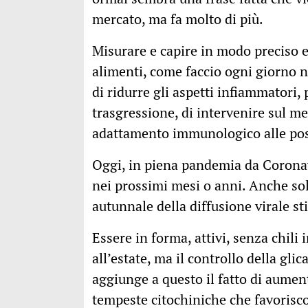
mercato, ma fa molto di più.
Misurare e capire in modo preciso e
alimenti, come faccio ogni giorno 
di ridurre gli aspetti infiammatori, 
trasgressione, di intervenire sul m
adattamento immunologico alle poss
Oggi, in piena pandemia da Corona
nei prossimi mesi o anni. Anche solo
autunnale della diffusione virale s
Essere in forma, attivi, senza chili
all’estate, ma il controllo della gl
aggiunge a questo il fatto di aumen
tempeste citochiniche che favorisco