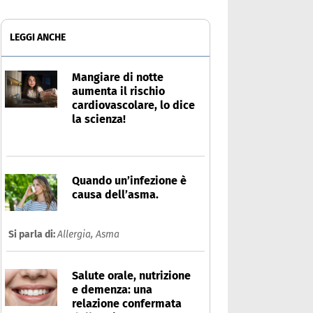
LEGGI ANCHE
Mangiare di notte
aumenta il rischio
cardiovascolare, lo dice
la scienza!
Quando un’infezione è
causa dell’asma.
Si parla di:
Allergia,
Asma
Salute orale, nutrizione
e demenza: una
relazione confermata