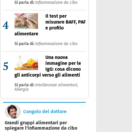
Si parla di:
Infiammazione da cibo
Il test per
4
misurare BAFF, PAF
e profilo
alimentare
Si parla di:
Infiammazione da cibo
Una nuova
5
immagine per le
IgG: cosa dicono
gli anticorpi verso gli alimenti
Si parla di:
Intolleranze alimentari,
Allergia
L'angolo del dottore
Grandi gruppi alimentari per
spiegare l'infiammazione da cibo