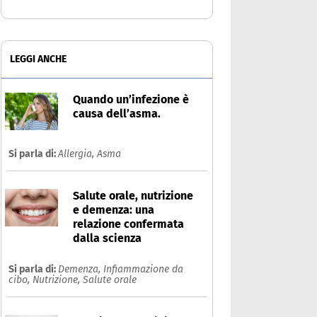
LEGGI ANCHE
Quando un’infezione è
causa dell’asma.
Si parla di:
Allergia,
Asma
Salute orale, nutrizione
e demenza: una
relazione confermata
dalla scienza
Si parla di:
Demenza,
Infiammazione da
cibo,
Nutrizione,
Salute orale