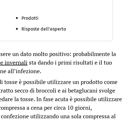
Prodotti
Risposte dell'esperto
ssere un dato molto positivo: probabilmente la
e invernali
sta dando i primi risultati e il tuo
ne all’infezione.
 tosse è possibile utilizzare un prodotto come
tratto secco di broccoli e ai betaglucani svolge
are la tosse. In fase acuta è possibile utilizzare
ompressa a cena per circa 10 giorni,
a confezione utilizzando una sola compressa al