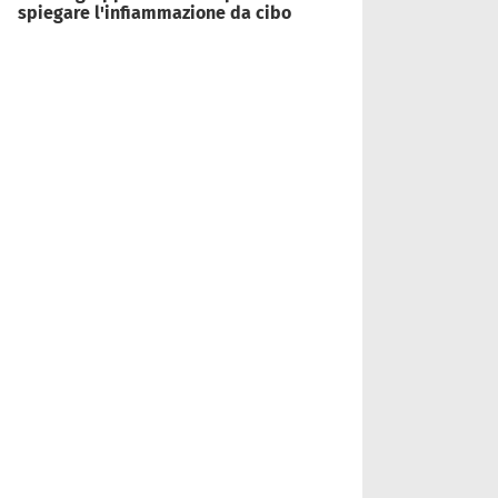
spiegare l'infiammazione da cibo