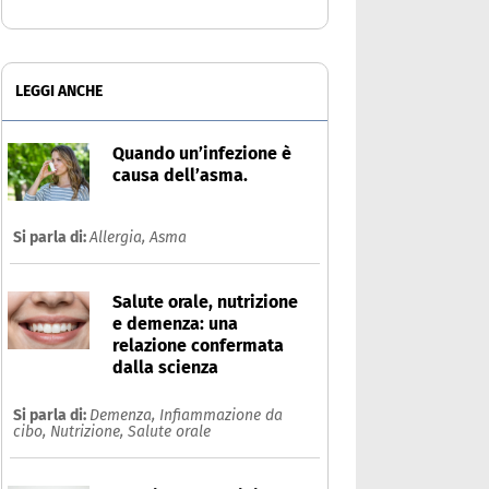
LEGGI ANCHE
Quando un’infezione è
causa dell’asma.
Si parla di:
Allergia,
Asma
Salute orale, nutrizione
e demenza: una
relazione confermata
dalla scienza
Si parla di:
Demenza,
Infiammazione da
cibo,
Nutrizione,
Salute orale