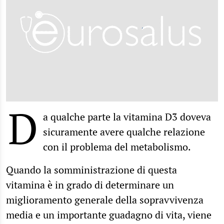
D
a qualche parte la vitamina D3 doveva
sicuramente avere qualche relazione
con il problema del metabolismo.
Quando la somministrazione di questa
vitamina è in grado di determinare un
miglioramento generale della sopravvivenza
media e un importante guadagno di vita, viene