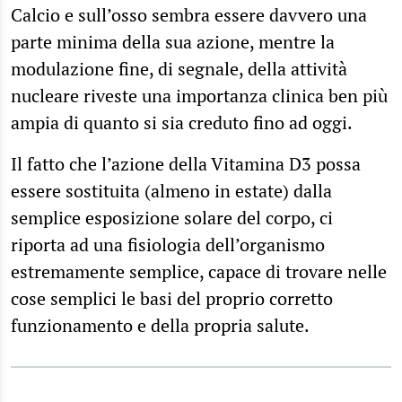
Calcio e sull’osso sembra essere davvero una
parte minima della sua azione, mentre la
modulazione fine, di segnale, della attività
nucleare riveste una importanza clinica ben più
ampia di quanto si sia creduto fino ad oggi.
Il fatto che l’azione della Vitamina D3 possa
essere sostituita (almeno in estate) dalla
semplice esposizione solare del corpo, ci
riporta ad una fisiologia dell’organismo
estremamente semplice, capace di trovare nelle
cose semplici le basi del proprio corretto
funzionamento e della propria salute.