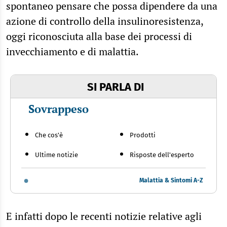
spontaneo pensare che possa dipendere da una
azione di controllo della insulinoresistenza,
oggi riconosciuta alla base dei processi di
invecchiamento e di malattia.
SI PARLA DI
Sovrappeso
Che cos'è
Prodotti
Ultime notizie
Risposte dell'esperto
Malattia & Sintomi A-Z
E infatti dopo le recenti notizie relative agli