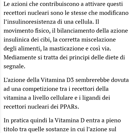
Le azioni che contribuiscono a attivare questi
recettori nucleari sono le stesse che modificano
l’insulinoresistenza di una cellula. Il
movimento fisico, il bilanciamento della azione
insulinica dei cibi, la corretta miscelazione
degli alimenti, la masticazione e così via.
Mediamente si tratta dei principi delle diete di
segnale.
L’azione della Vitamina D3 sembrerebbe dovuta
ad una competizione tra i recettori della
vitamina a livello cellulare e i ligandi dei
recettori nucleari dei PPARs.
In pratica quindi la Vitamina D entra a pieno
titolo tra quelle sostanze in cui l’azione sul