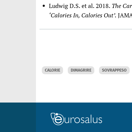
Ludwig D.S. et al. 2018.
The Car
‘Calories In, Calories Out’.
JAMA 
CALORIE
DIMAGRIRE
SOVRAPPESO