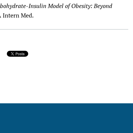
bohydrate-Insulin Model of Obesity: Beyond
Intern Med.