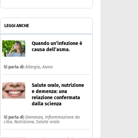
LEGGI ANCHE
Quando un’infezione è
causa dell’asma.
Si parla di:
Allergia,
Asma
Salute orale, nutrizione
e demenza: una
relazione confermata
dalla scienza
Si parla di:
Demenza,
Infiammazione da
cibo,
Nutrizione,
Salute orale