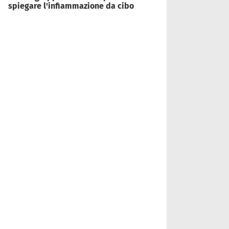
spiegare l'infiammazione da cibo