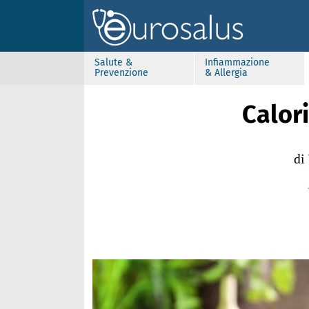
Salute &
Infiammazione
Prevenzione
& Allergia
Calori
di