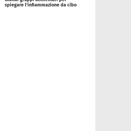
spiegare l'infiammazione da cibo