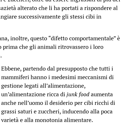
zietà alterato che li ha portati a rispondere al
ngiare successivamente gli stessi cibi in
sana, inoltre, questo “difetto comportamentale” è
prima che gli animali ritrovassero i loro
.
Ebbene, partendo dal presupposto che tutti i
mammiferi hanno i medesimi meccanismi di
gestione legati all’alimentazione,
un’alimentazione ricca di
junk food
aumenta
anche nell’uomo il desiderio per cibi ricchi di
grassi saturi e zuccheri, inducendo alla poca
varietà e alla monotonia alimentare.