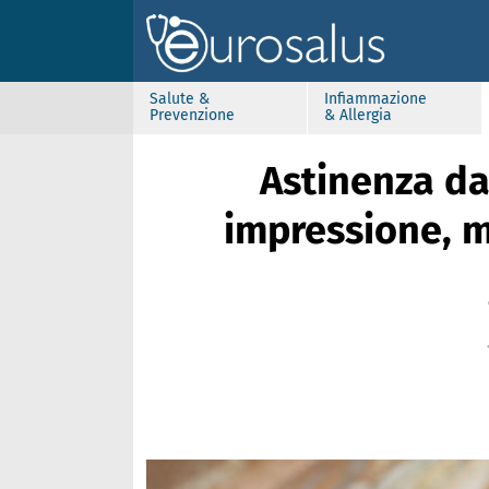
Salute &
Infiammazione
Prevenzione
& Allergia
Astinenza da
impressione, 