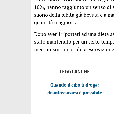
10%, hanno raggiunto un senso di sa
suono della bibita già bevuta e a ma
quantità maggiori.
Dopo averli riportati ad una dieta 
stato mantenuto per un certo tempo 
meccanismi innati di preservazione
LEGGI ANCHE
Quando il cibo ti droga:
disintossicarsi è possibile