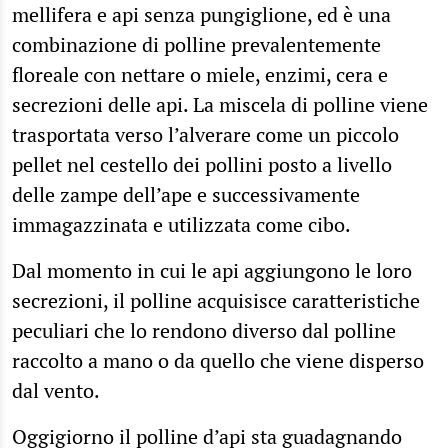
mellifera e api senza pungiglione, ed è una
combinazione di polline prevalentemente
floreale con nettare o miele, enzimi, cera e
secrezioni delle api. La miscela di polline viene
trasportata verso l’alverare come un piccolo
pellet nel cestello dei pollini posto a livello
delle zampe dell’ape e successivamente
immagazzinata e utilizzata come cibo.
Dal momento in cui le api aggiungono le loro
secrezioni, il polline acquisisce caratteristiche
peculiari che lo rendono diverso dal polline
raccolto a mano o da quello che viene disperso
dal vento.
Oggigiorno il polline d’api sta guadagnando