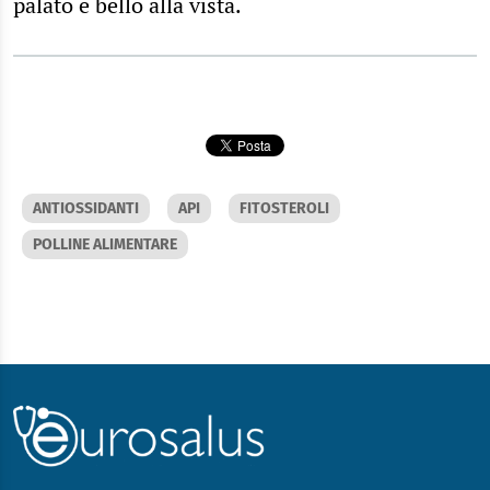
palato e bello alla vista.
ANTIOSSIDANTI
API
FITOSTEROLI
POLLINE ALIMENTARE