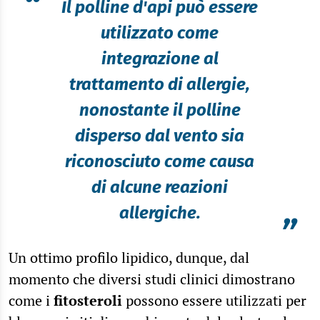
“
Il polline d'api può essere
utilizzato come
integrazione al
trattamento di allergie,
nonostante il polline
disperso dal vento sia
riconosciuto come causa
di alcune reazioni
allergiche.
”
Un ottimo profilo lipidico, dunque, dal
momento che diversi studi clinici dimostrano
come i
fitosteroli
possono essere utilizzati per