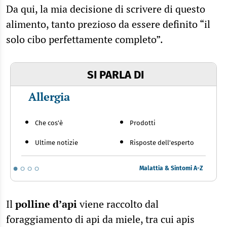
Da qui, la mia decisione di scrivere di questo
alimento, tanto prezioso da essere definito “il
solo cibo perfettamente completo”.
SI PARLA DI
Allergia
Che cos'è
Prodotti
Ultime notizie
Risposte dell'esperto
Malattia & Sintomi A-Z
Il
polline d’api
viene raccolto dal
foraggiamento di api da miele, tra cui apis