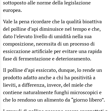
sottoposto alle norme della legislazione
europea.
Vale la pena ricordare che la qualità bioattiva
del polline d’api diminuisce nel tempo e che,
dato l’elevato livello di umidità nella sua
composizione, necessita di un processo di
essiccazione artificiale per evitare una rapida
fase di fermentazione e deterioramento.
Il polline d’api essiccato, dunque, lo rende un
prodotto adatto anche a chi ha positività a
lieviti, a differenza, invece, del miele che
contiene naturalmente funghi microscopici e
che lo rendono un alimento da “giorno libero”.