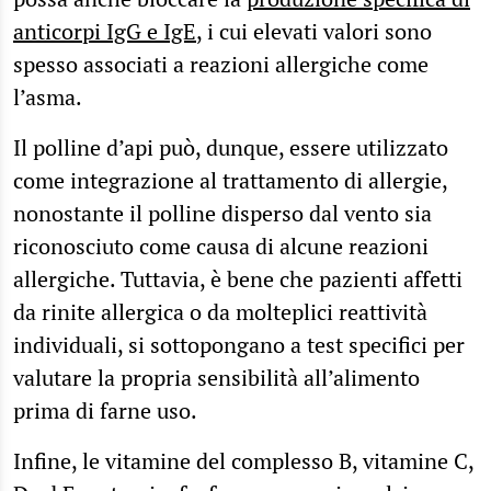
anticorpi IgG e IgE
, i cui elevati valori sono
spesso associati a reazioni allergiche come
l’asma.
Il polline d’api può, dunque, essere utilizzato
come integrazione al trattamento di allergie,
nonostante il polline disperso dal vento sia
riconosciuto come causa di alcune reazioni
allergiche. Tuttavia, è bene che pazienti affetti
da rinite allergica o da molteplici reattività
individuali, si sottopongano a test specifici per
valutare la propria sensibilità all’alimento
prima di farne uso.
Infine, le vitamine del complesso B, vitamine C,