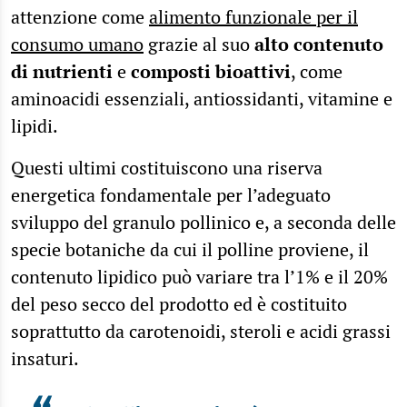
attenzione come
alimento funzionale per il
consumo umano
grazie al suo
alto contenuto
di nutrienti
e
composti bioattivi
, come
aminoacidi essenziali, antiossidanti, vitamine e
lipidi.
Questi ultimi costituiscono una riserva
energetica fondamentale per l’adeguato
sviluppo del granulo pollinico e, a seconda delle
specie botaniche da cui il polline proviene, il
contenuto lipidico può variare tra l’1% e il 20%
del peso secco del prodotto ed è costituito
soprattutto da carotenoidi, steroli e acidi grassi
insaturi.