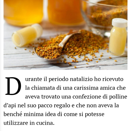
D
urante il periodo natalizio ho ricevuto
la chiamata di una carissima amica che
aveva trovato una confezione di polline
d’api nel suo pacco regalo e che non aveva la
benché minima idea di come si potesse
utilizzare in cucina.