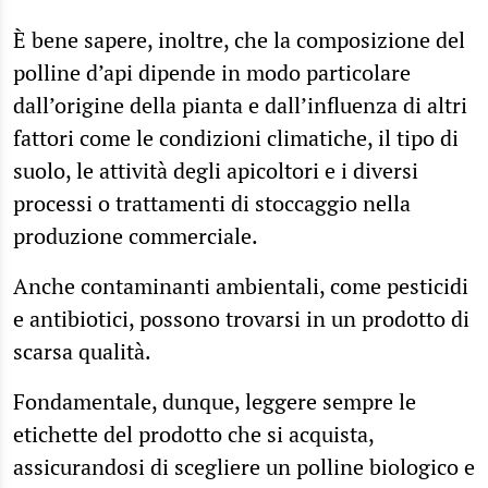
È bene sapere, inoltre, che la composizione del
polline d’api dipende in modo particolare
dall’origine della pianta e dall’influenza di altri
fattori come le condizioni climatiche, il tipo di
suolo, le attività degli apicoltori e i diversi
processi o trattamenti di stoccaggio nella
produzione commerciale.
Anche contaminanti ambientali, come pesticidi
e antibiotici, possono trovarsi in un prodotto di
scarsa qualità.
Fondamentale, dunque, leggere sempre le
etichette del prodotto che si acquista,
assicurandosi di scegliere un polline biologico e