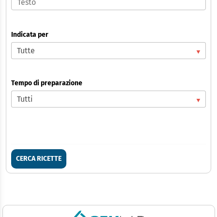
Indicata per
Tempo di preparazione
CERCA RICETTE