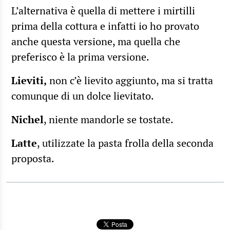
L’alternativa è quella di mettere i mirtilli
prima della cottura e infatti io ho provato
anche questa versione, ma quella che
preferisco è la prima versione.
Lieviti,
non c’è lievito aggiunto, ma si tratta
comunque di un dolce lievitato.
Nichel
, niente mandorle se tostate.
Latte
, utilizzate la pasta frolla della seconda
proposta.