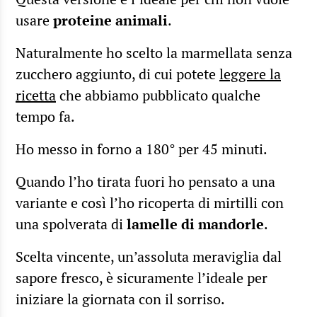
usare
proteine animali
.
Naturalmente ho scelto la marmellata senza
zucchero aggiunto, di cui potete
leggere la
ricetta
che abbiamo pubblicato qualche
tempo fa.
Ho messo in forno a 180° per 45 minuti.
Quando l’ho tirata fuori ho pensato a una
variante e così l’ho ricoperta di mirtilli con
una spolverata di
lamelle di mandorle
.
Scelta vincente, un’assoluta meraviglia dal
sapore fresco, è sicuramente l’ideale per
iniziare la giornata con il sorriso.