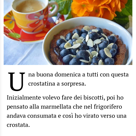
U
na buona domenica a tutti con questa
crostatina a sorpresa.
Inizialmente volevo fare dei biscotti, poi ho
pensato alla marmellata che nel frigorifero
andava consumata e così ho virato verso una
crostata.