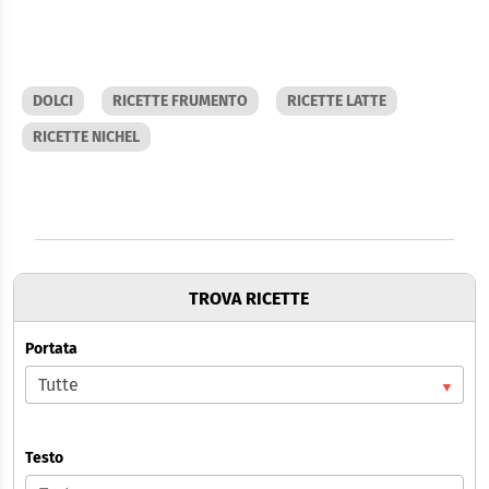
DOLCI
RICETTE FRUMENTO
RICETTE LATTE
RICETTE NICHEL
TROVA RICETTE
Portata
Testo