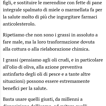
figli, e sostituire le merendine con fette di pane
integrale spalmato di miele o marmellata fa per
la salute molto di più che ingurgitare farmaci
anticolesterolo.
Ripetiamo che non sono i grassi in assoluto a
fare male, ma la loro trasformazione dovuta
alla cottura o alla rielaborazione chimica.
I grassi (pensiamo agli oli crudi, e in particolare
all’olio di oliva, alla azione preventiva
antinfarto degli oli di pesce e a tante altre
situazioni) possono essere estremamente
benefici per la salute.
Basta usare quelli giusti, da millenni a