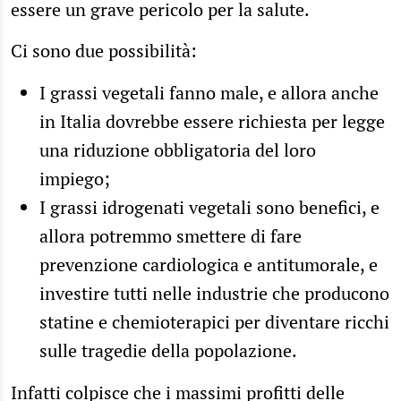
essere un grave pericolo per la salute.
Ci sono due possibilità:
I grassi vegetali fanno male, e allora anche
in Italia dovrebbe essere richiesta per legge
una riduzione obbligatoria del loro
impiego;
I grassi idrogenati vegetali sono benefici, e
allora potremmo smettere di fare
prevenzione cardiologica e antitumorale, e
investire tutti nelle industrie che producono
statine e chemioterapici per diventare ricchi
sulle tragedie della popolazione.
Infatti colpisce che i massimi profitti delle