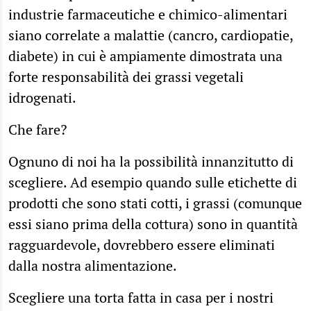
industrie farmaceutiche e chimico-alimentari
siano correlate a malattie (cancro, cardiopatie,
diabete) in cui è ampiamente dimostrata una
forte responsabilità dei grassi vegetali
idrogenati.
Che fare?
Ognuno di noi ha la possibilità innanzitutto di
scegliere. Ad esempio quando sulle etichette di
prodotti che sono stati cotti, i grassi (comunque
essi siano prima della cottura) sono in quantità
ragguardevole, dovrebbero essere eliminati
dalla nostra alimentazione.
Scegliere una torta fatta in casa per i nostri