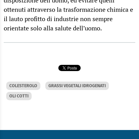
disposizione dell’uomo, ed evitare quelli
ottenuti attraverso la trasformazione chimica e
il lauto profitto di industrie non sempre
orientate solo alla salute dell’uomo.
COLESTEROLO
GRASSI VEGETALI IDROGENATI
OLI COTTI