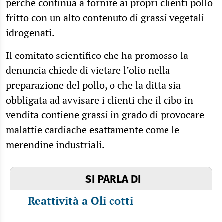
perché continua a fornire ai propri clienti pollo
fritto con un alto contenuto di grassi vegetali
idrogenati.
Il comitato scientifico che ha promosso la
denuncia chiede di vietare l’olio nella
preparazione del pollo, o che la ditta sia
obbligata ad avvisare i clienti che il cibo in
vendita contiene grassi in grado di provocare
malattie cardiache esattamente come le
merendine industriali.
SI PARLA DI
Reattività a Oli cotti