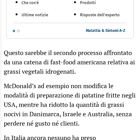
Che cos'è
Prodotti
Ultime notizie
Risposte dell'esperto
Malattia & Sintomi A-Z
Questo sarebbe il secondo processo affrontato
da una catena di fast-food americana relativa ai
grassi vegetali idrogenati.
McDonald’s ad esempio non modifica le
modalità di preparazione di patatine fritte negli
USA, mentre ha ridotto la quantità di grassi
nocivi in Danimarca, Israele e Australia, senza
perdere né gusto né clienti.
In Italia ancora nessuno ha preso