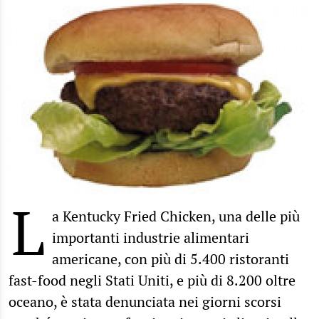
L
a Kentucky Fried Chicken, una delle più
importanti industrie alimentari
americane, con più di 5.400 ristoranti
fast-food negli Stati Uniti, e più di 8.200 oltre
oceano, è stata denunciata nei giorni scorsi