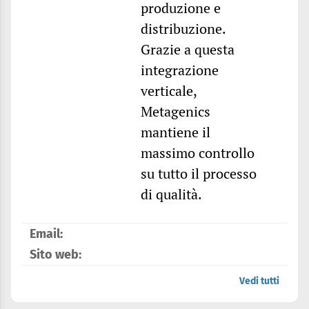
produzione e
distribuzione.
Grazie a questa
integrazione
verticale,
Metagenics
mantiene il
massimo controllo
su tutto il processo
di qualità.
Email:
Sito web:
Vedi tutti