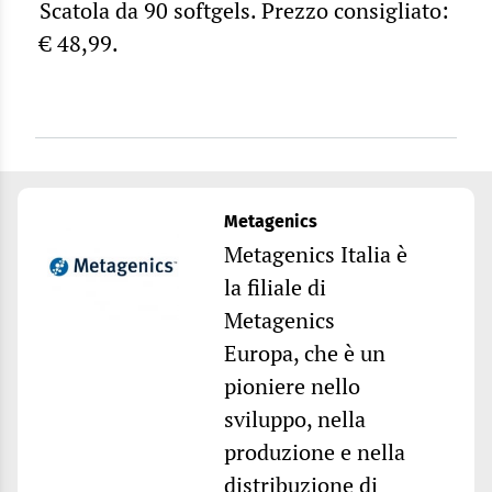
Scatola da 90 softgels. Prezzo consigliato:
€ 48,99.
Metagenics
Metagenics Italia è
la filiale di
Metagenics
Europa, che è un
pioniere nello
sviluppo, nella
produzione e nella
distribuzione di