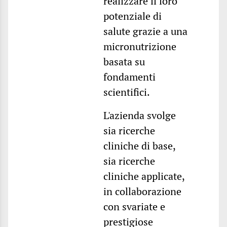
realizzare il loro
potenziale di
salute grazie a una
micronutrizione
basata su
fondamenti
scientifici.
L'azienda svolge
sia ricerche
cliniche di base,
sia ricerche
cliniche applicate,
in collaborazione
con svariate e
prestigiose