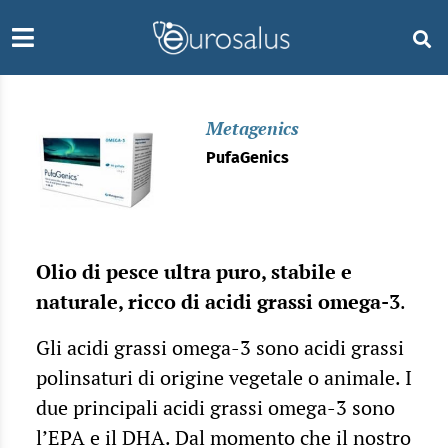
Metagenics
PufaGenics
Olio di pesce ultra puro, stabile e
naturale, ricco di acidi grassi omega-3
.
Gli acidi grassi omega-3 sono acidi grassi
polinsaturi di origine vegetale o animale. I
due principali acidi grassi omega-3 sono
l’EPA e il DHA. Dal momento che il nostro