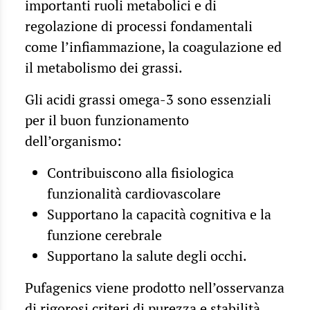
importanti ruoli metabolici e di
regolazione di processi fondamentali
come l’infiammazione, la coagulazione ed
il metabolismo dei grassi.
Gli acidi grassi omega-3 sono essenziali
per il buon funzionamento
dell’organismo:
Contribuiscono alla fisiologica
funzionalità cardiovascolare
Supportano la capacità cognitiva e la
funzione cerebrale
Supportano la salute degli occhi.
Pufagenics viene prodotto nell’osservanza
di rigorosi criteri di purezza e stabilità