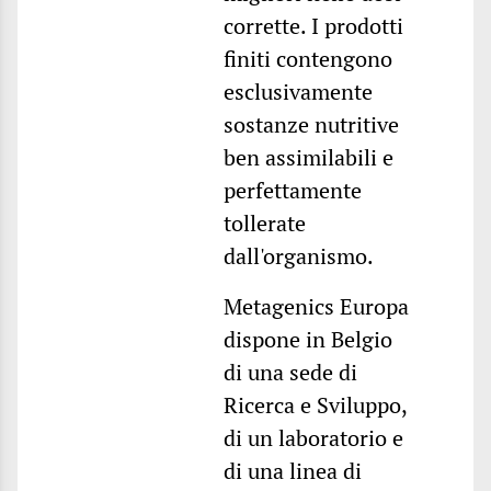
corrette. I prodotti
finiti contengono
esclusivamente
sostanze nutritive
ben assimilabili e
perfettamente
tollerate
dall'organismo.
Metagenics Europa
dispone in Belgio
di una sede di
Ricerca e Sviluppo,
di un laboratorio e
di una linea di