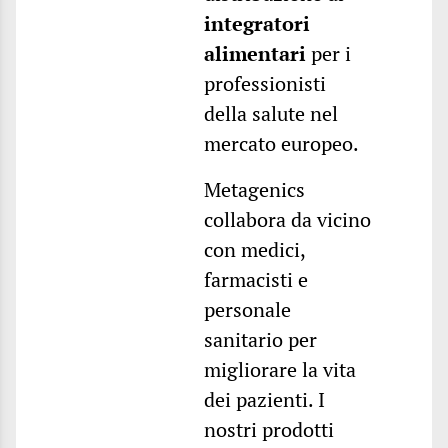
integratori
alimentari
per i
professionisti
della salute nel
mercato europeo.
Metagenics
collabora da vicino
con medici,
farmacisti e
personale
sanitario per
migliorare la vita
dei pazienti. I
nostri prodotti