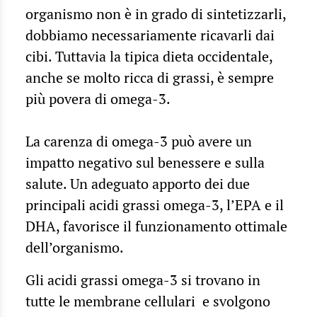
organismo non è in grado di sintetizzarli,
dobbiamo necessariamente ricavarli dai
cibi. Tuttavia la tipica dieta occidentale,
anche se molto ricca di grassi, è sempre
più povera di omega-3.
La carenza di omega-3 può avere un
impatto negativo sul benessere e sulla
salute. Un adeguato apporto dei due
principali acidi grassi omega-3, l’EPA e il
DHA, favorisce il funzionamento ottimale
dell’organismo.
Gli acidi grassi omega-3 si trovano in
tutte le membrane cellulari e svolgono