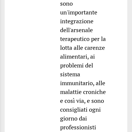
sono
un'importante
integrazione
dell'arsenale
terapeutico per la
lotta alle carenze
alimentari, ai
problemi del
sistema
immunitario, alle
malattie croniche
e così via, e sono
consigliati ogni
giorno dai
professionisti