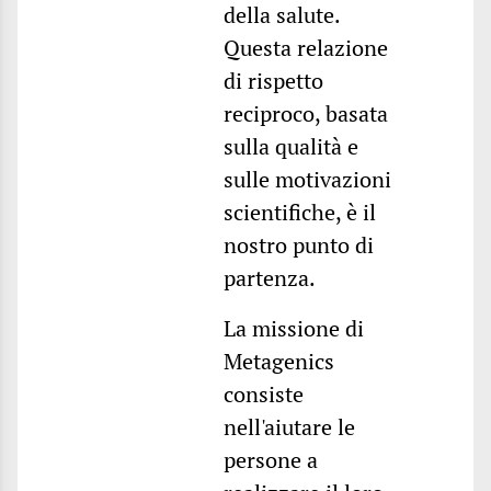
della salute.
Questa relazione
di rispetto
reciproco, basata
sulla qualità e
sulle motivazioni
scientifiche, è il
nostro punto di
partenza.
La missione di
Metagenics
consiste
nell'aiutare le
persone a