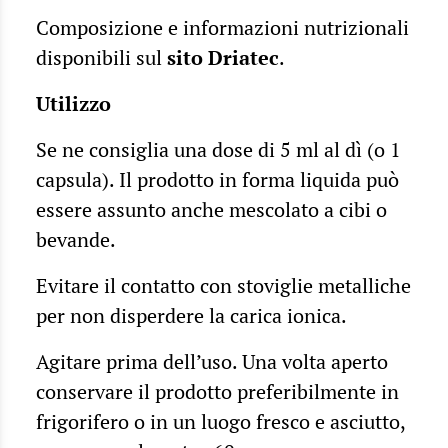
Composizione e informazioni nutrizionali
disponibili sul
sito Driatec
.
Utilizzo
Se ne consiglia una dose di 5 ml al dì (o 1
capsula). Il prodotto in forma liquida può
essere assunto anche mescolato a cibi o
bevande.
Evitare il contatto con stoviglie metalliche
per non disperdere la carica ionica.
Agitare prima dell’uso. Una volta aperto
conservare il prodotto preferibilmente in
frigorifero o in un luogo fresco e asciutto,