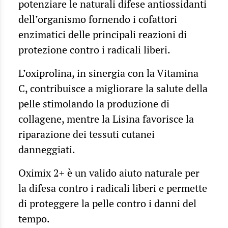
potenziare le naturali difese antiossidanti
dell’organismo fornendo i cofattori
enzimatici delle principali reazioni di
protezione contro i radicali liberi.
L’oxiprolina, in sinergia con la Vitamina
C, contribuisce a migliorare la salute della
pelle stimolando la produzione di
collagene, mentre la Lisina favorisce la
riparazione dei tessuti cutanei
danneggiati.
Oximix 2+ è un valido aiuto naturale per
la difesa contro i radicali liberi e permette
di proteggere la pelle contro i danni del
tempo.