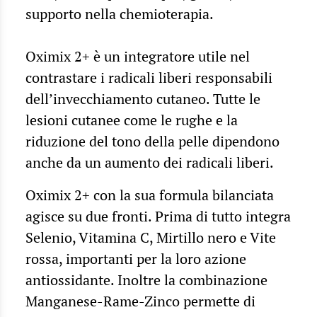
supporto nella chemioterapia.
Oximix 2+ è un integratore utile nel
contrastare i radicali liberi responsabili
dell’invecchiamento cutaneo. Tutte le
lesioni cutanee come le rughe e la
riduzione del tono della pelle dipendono
anche da un aumento dei radicali liberi.
Oximix 2+ con la sua formula bilanciata
agisce su due fronti. Prima di tutto integra
Selenio, Vitamina C, Mirtillo nero e Vite
rossa, importanti per la loro azione
antiossidante. Inoltre la combinazione
Manganese-Rame-Zinco permette di