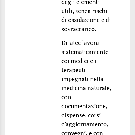
degli elementi
utili, senza rischi
di ossidazione e di
sovraccarico.
Driatec lavora
sistematicamente
coi medici e i
terapeuti
impegnati nella
medicina naturale,
con
documentazione,
dispense, corsi
d'aggiornamento,
convegni, e con