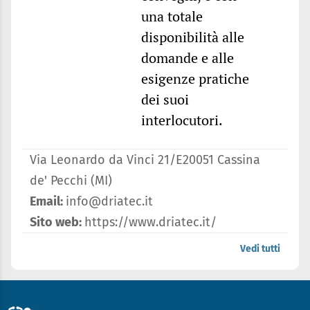
una totale
disponibilità alle
domande e alle
esigenze pratiche
dei suoi
interlocutori.
Via Leonardo da Vinci 21/E20051 Cassina
de' Pecchi (MI)
Email:
info@driatec.it
Sito web:
https://www.driatec.it/
Vedi tutti