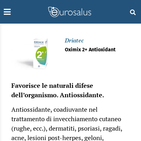
Driatec
Oximix 2+ Antioxidant
Favorisce le naturali difese
dell’organismo. Antiossidante.
Antiossidante, coadiuvante nel
trattamento di invecchiamento cutaneo
(rughe, ecc.), dermatiti, psoriasi, ragadi,
acne, lesioni post-herpes, geloni,