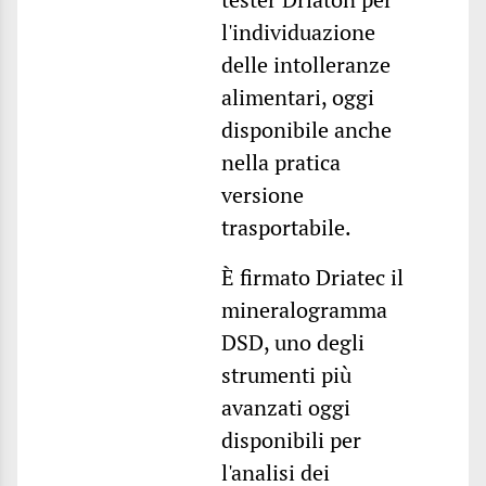
l'individuazione
delle intolleranze
alimentari, oggi
disponibile anche
nella pratica
versione
trasportabile.
È firmato Driatec il
mineralogramma
DSD, uno degli
strumenti più
avanzati oggi
disponibili per
l'analisi dei