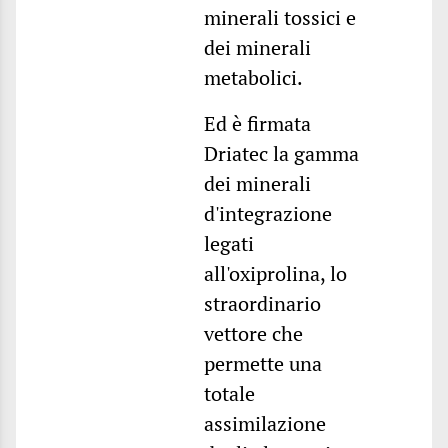
minerali tossici e
dei minerali
metabolici.
Ed è firmata
Driatec la gamma
dei minerali
d'integrazione
legati
all'oxiprolina, lo
straordinario
vettore che
permette una
totale
assimilazione