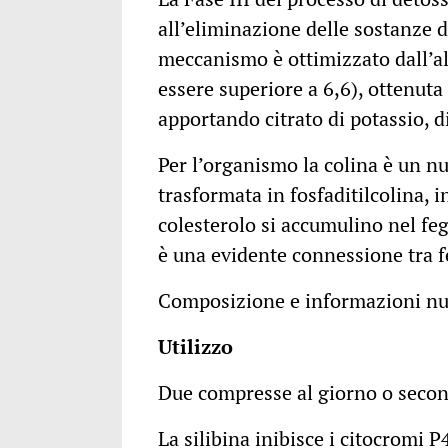
all’eliminazione delle sostanze d
meccanismo è ottimizzato dall’al
essere superiore a 6,6), ottenut
apportando citrato di potassio, di
Per l’organismo la colina è un nu
trasformata in fosfaditilcolina, i
colesterolo si accumulino nel feg
è una evidente connessione tra fe
Composizione e informazioni nutr
Utilizzo
Due compresse al giorno o secon
La silibina inibisce i citocromi