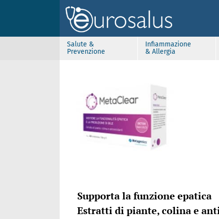
Salute &
Infiammazione
Prevenzione
& Allergia
Supporta la funzione epatica
Estratti di piante, colina e an