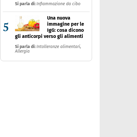
Si parla di:
Infiammazione da cibo
Una nuova
5
immagine per le
IgG: cosa dicono
gli anticorpi verso gli alimenti
Si parla di:
Intolleranze alimentari,
Allergia