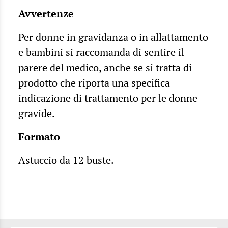
Avvertenze
Per donne in gravidanza o in allattamento
e bambini si raccomanda di sentire il
parere del medico, anche se si tratta di
prodotto che riporta una specifica
indicazione di trattamento per le donne
gravide.
Formato
Astuccio da 12 buste.