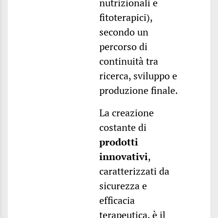
nutrizionali e
fitoterapici),
secondo un
percorso di
continuità tra
ricerca, sviluppo e
produzione finale.
La creazione
costante di
prodotti
innovativi
,
caratterizzati da
sicurezza e
efficacia
terapeutica, è il