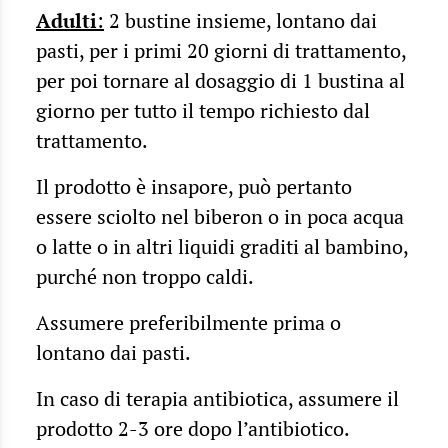
Adulti
:
2 bustine insieme, lontano dai
pasti, per i primi 20 giorni di trattamento,
per poi tornare al dosaggio di 1 bustina al
giorno per tutto il tempo richiesto dal
trattamento.
Il prodotto è insapore, può pertanto
essere sciolto nel biberon o in poca acqua
o latte o in altri liquidi graditi al bambino,
purché non troppo caldi.
Assumere preferibilmente prima o
lontano dai pasti.
In caso di terapia antibiotica, assumere il
prodotto 2-3 ore dopo l’antibiotico.