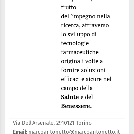
frutto
dell'impegno nella
ricerca, attraverso
lo sviluppo di
tecnologie
farmaceutiche
originali volte a
fornire soluzioni
efficaci e sicure nel
campo della
Salute
e del
Benessere.
Via Dell'Arsenale, 2910121 Torino
Email:
marcoantonetto@marcoantonetto.it