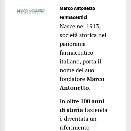
Marco Antonetto
Farmaceutici
Nasce nel 1913,
società storica nel
panorama
farmaceutico
italiano, porta il
nome del suo
fondatore
Marco
Antonetto
.
In oltre
100 anni
di storia
l'azienda
è diventata un
riferimento