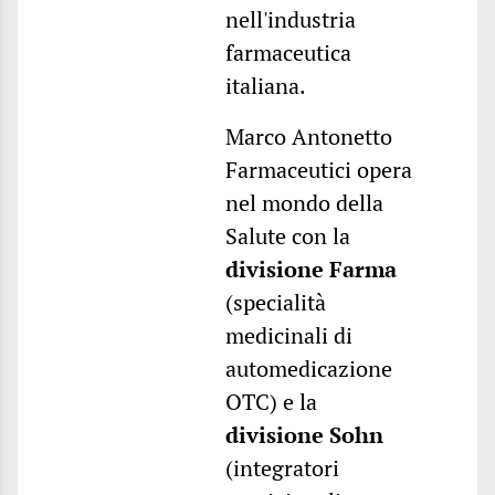
nell'industria
farmaceutica
italiana.
Marco Antonetto
Farmaceutici opera
nel mondo della
Salute con la
divisione Farma
(specialità
medicinali di
automedicazione
OTC) e la
divisione Sohn
(integratori