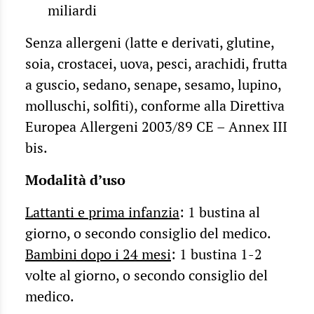
miliardi
Senza allergeni (latte e derivati, glutine,
soia, crostacei, uova, pesci, arachidi, frutta
a guscio, sedano, senape, sesamo, lupino,
molluschi, solfiti), conforme alla Direttiva
Europea Allergeni 2003/89 CE – Annex III
bis.
Modalità d’uso
Lattanti e prima infanzia
: 1 bustina al
giorno, o secondo consiglio del medico.
Bambini dopo i 24 mesi
: 1 bustina 1-2
volte al giorno, o secondo consiglio del
medico.