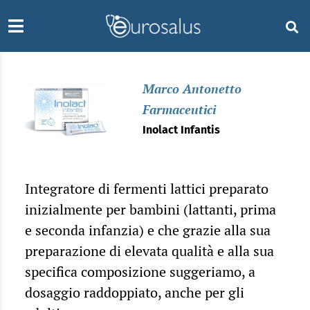
Marco Antonetto
Farmaceutici
Inolact Infantis
Integratore di fermenti lattici preparato
inizialmente per bambini (lattanti, prima
e seconda infanzia) e che grazie alla sua
preparazione di elevata qualità e alla sua
specifica composizione suggeriamo, a
dosaggio raddoppiato, anche per gli