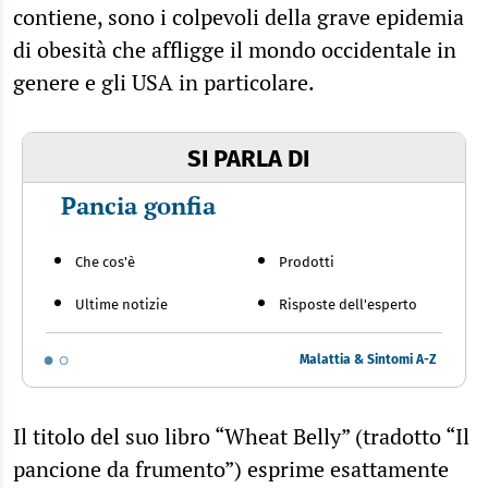
contiene, sono i colpevoli della grave epidemia
di obesità che affligge il mondo occidentale in
genere e gli USA in particolare.
SI PARLA DI
Pancia gonfia
Che cos'è
Prodotti
Ultime notizie
Risposte dell'esperto
Malattia & Sintomi A-Z
Il titolo del suo libro “Wheat Belly” (tradotto “Il
pancione da frumento”) esprime esattamente