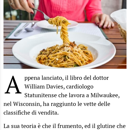
A
ppena lanciato, il libro del dottor
William Davies, cardiologo
Statunitense che lavora a Milwaukee,
nel Wisconsin, ha raggiunto le vette delle
classifiche di vendita.
La sua teoria è che il frumento, ed il glutine che