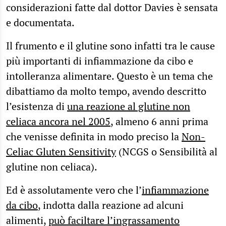
considerazioni fatte dal dottor Davies è sensata
e documentata.
Il frumento e il glutine sono infatti tra le cause
più importanti di infiammazione da cibo e
intolleranza alimentare. Questo è un tema che
dibattiamo da molto tempo, avendo descritto
l’esistenza di
una reazione al glutine non
celiaca ancora nel 2005
, almeno 6 anni prima
che venisse definita in modo preciso la
Non-
Celiac Gluten Sensitivity
(NCGS o Sensibilità al
glutine non celiaca).
Ed è assolutamente vero che l’
infiammazione
da cibo
, indotta dalla reazione ad alcuni
alimenti,
può faciltare l’ingrassamento