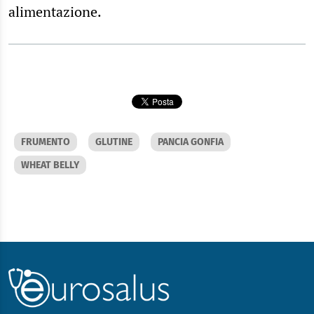
alimentazione.
FRUMENTO
GLUTINE
PANCIA GONFIA
WHEAT BELLY