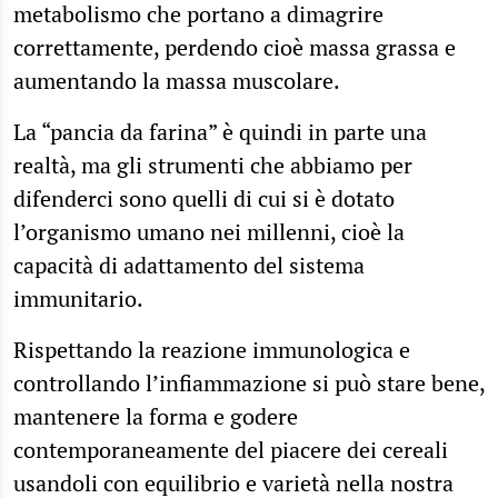
metabolismo che portano a dimagrire
correttamente, perdendo cioè massa grassa e
aumentando la massa muscolare.
La “pancia da farina” è quindi in parte una
realtà, ma gli strumenti che abbiamo per
difenderci sono quelli di cui si è dotato
l’organismo umano nei millenni, cioè la
capacità di adattamento del sistema
immunitario.
Rispettando la reazione immunologica e
controllando l’infiammazione si può stare bene,
mantenere la forma e godere
contemporaneamente del piacere dei cereali
usandoli con equilibrio e varietà nella nostra