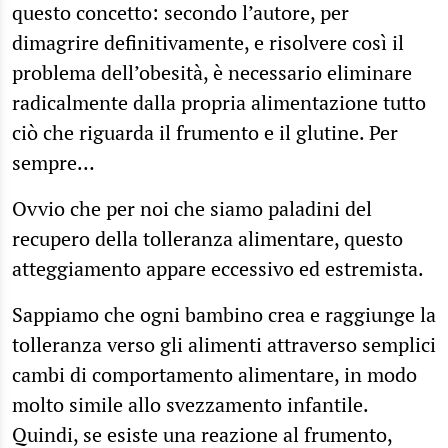
questo concetto: secondo l’autore, per
dimagrire definitivamente, e risolvere così il
problema dell’obesità, è necessario eliminare
radicalmente dalla propria alimentazione tutto
ciò che riguarda il frumento e il glutine. Per
sempre…
Ovvio che per noi che siamo paladini del
recupero della tolleranza alimentare, questo
atteggiamento appare eccessivo ed estremista.
Sappiamo che ogni bambino crea e raggiunge la
tolleranza verso gli alimenti attraverso semplici
cambi di comportamento alimentare, in modo
molto simile allo svezzamento infantile.
Quindi, se esiste una reazione al frumento,