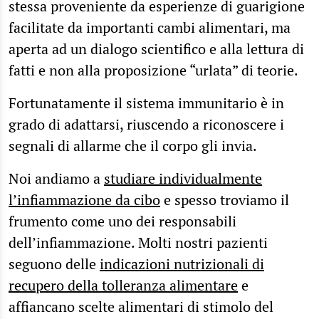
stessa proveniente da esperienze di guarigione
facilitate da importanti cambi alimentari, ma
aperta ad un dialogo scientifico e alla lettura di
fatti e non alla proposizione “urlata” di teorie.
Fortunatamente il sistema immunitario è in
grado di adattarsi, riuscendo a riconoscere i
segnali di allarme che il corpo gli invia.
Noi andiamo a
studiare individualmente
l’infiammazione da cibo
e spesso troviamo il
frumento come uno dei responsabili
dell’infiammazione. Molti nostri pazienti
seguono delle
indicazioni nutrizionali di
recupero della tolleranza alimentare
e
affiancano scelte alimentari di stimolo del