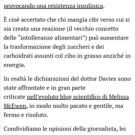
provocando una resistenza insulinica
.
È cioè accertato che chi mangia cibi verso cui si
sia creata una reazione (il vecchio concetto
delle “intolleranze alimentari”) può aumentare
la trasformazione degli zuccheri e dei
carboidrati assunti col cibo in grasso anziché in
energia.
In realtà le dichiarazioni del dottor Davies sono
state affrontate e in gran parte
criticate
nell’evoluto blog scientifico di Melissa
McEwen
, in modo molto pacato e gentile, ma
fermo e risoluto.
Condividiamo le opinioni della giornalista, lei