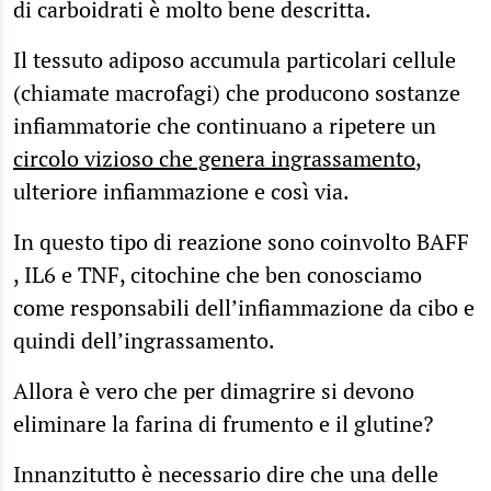
di carboidrati è molto bene descritta.
Il tessuto adiposo accumula particolari cellule
(chiamate macrofagi) che producono sostanze
infiammatorie che continuano a ripetere un
circolo vizioso che genera ingrassamento
,
ulteriore infiammazione e così via.
In questo tipo di reazione sono coinvolto BAFF
, IL6 e TNF, citochine che ben conosciamo
come responsabili dell’infiammazione da cibo e
quindi dell’ingrassamento.
Allora è vero che per dimagrire si devono
eliminare la farina di frumento e il glutine?
Innanzitutto è necessario dire che una delle