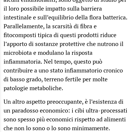
il loro possibile impatto sulla barriera
intestinale e sull’equilibrio della flora batterica.
Parallelamente, la scarsità di fibra e
fitocomposti tipica di questi prodotti riduce
l’apporto di sostanze protettive che nutrono il
microbiota e modulano la risposta
infiammatoria. Nel tempo, questo può
contribuire a uno stato infiammatorio cronico
di basso grado, terreno fertile per molte
patologie metaboliche.
Un altro aspetto preoccupante, è l’esistenza di
un paradosso economico: i cibi ultra-processati
sono spesso più economici rispetto ad alimenti
che non lo sono o lo sono minimamente.