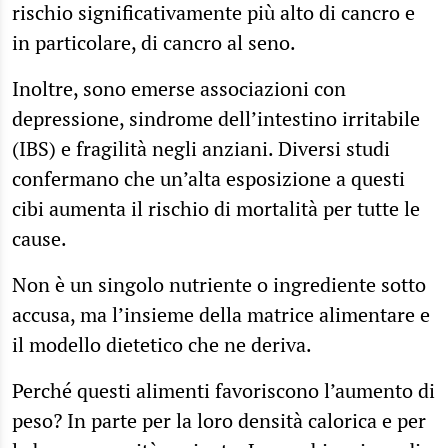
rischio significativamente più alto di cancro e
in particolare, di cancro al seno.
Inoltre, sono emerse associazioni con
depressione, sindrome dell’intestino irritabile
(IBS) e fragilità negli anziani. Diversi studi
confermano che un’alta esposizione a questi
cibi aumenta il rischio di mortalità per tutte le
cause.
Non è un singolo nutriente o ingrediente sotto
accusa, ma l’insieme della matrice alimentare e
il modello dietetico che ne deriva.
Perché questi alimenti favoriscono l’aumento di
peso? In parte per la loro densità calorica e per