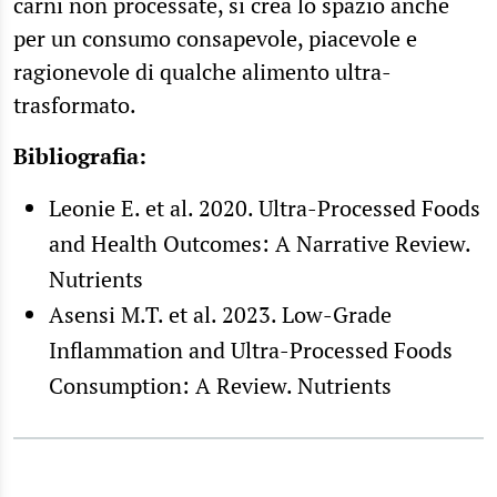
carni non processate, si crea lo spazio anche
per un consumo consapevole, piacevole e
ragionevole di qualche alimento ultra-
trasformato.
Bibliografia:
Leonie E. et al. 2020. Ultra-Processed Foods
and Health Outcomes: A Narrative Review.
Nutrients
Asensi M.T. et al. 2023. Low-Grade
Inflammation and Ultra-Processed Foods
Consumption: A Review. Nutrients