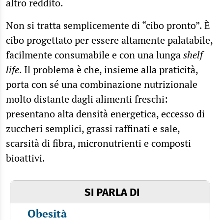
altro reddito.
Non si tratta semplicemente di “cibo pronto”. È
cibo progettato per essere altamente palatabile,
facilmente consumabile e con una lunga
shelf
life
. Il problema è che, insieme alla praticità,
porta con sé una combinazione nutrizionale
molto distante dagli alimenti freschi:
presentano alta densità energetica, eccesso di
zuccheri semplici, grassi raffinati e sale,
scarsità di fibra, micronutrienti e composti
bioattivi.
SI PARLA DI
Obesità