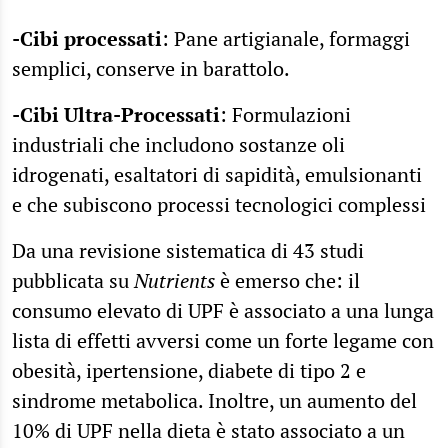
-Cibi processati
: Pane artigianale, formaggi
semplici, conserve in barattolo.
-Cibi Ultra-Processati
: Formulazioni
industriali che includono sostanze oli
idrogenati, esaltatori di sapidità, emulsionanti
e che subiscono processi tecnologici complessi
Da una revisione sistematica di 43 studi
pubblicata su
Nutrients
è emerso che: il
consumo elevato di UPF è associato a una lunga
lista di effetti avversi come un forte legame con
obesità, ipertensione, diabete di tipo 2 e
sindrome metabolica. Inoltre, un aumento del
10% di UPF nella dieta è stato associato a un