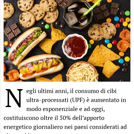
N
egli ultimi anni, il consumo di cibi
ultra-processati (UPF) è aumentato in
modo esponenziale e ad oggi,
costituiscono oltre il 50% dell’apporto
energetico giornaliero nei paesi considerati ad