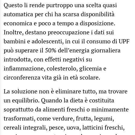
Questo li rende purtroppo una scelta quasi
automatica per chi ha scarsa disponibilità
economica e poco a tempo a disposizione.
Inoltre, destano preoccupazione i dati sui
bambini e adolescenti, in cui il consumo di UPF
può superare il 50% dell’energia giornaliera
introdotta, con effetti negativi su
infiammazione, colesterolo, glicemia e
circonferenza vita già in età scolare.
La soluzione non è eliminare tutto, ma trovare
un equilibrio. Quando la dieta è costituita
soprattutto da alimenti freschi o minimamente
trasformati, come verdure, frutta, legumi,
cereali integrali, pesce, uova, latticini freschi,