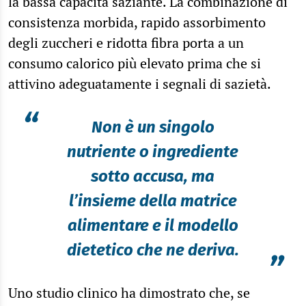
la bassa capacità saziante. La combinazione di
consistenza morbida, rapido assorbimento
degli zuccheri e ridotta fibra porta a un
consumo calorico più elevato prima che si
attivino adeguatamente i segnali di sazietà.
“
Non è un singolo
nutriente o ingrediente
sotto accusa, ma
l’insieme della matrice
alimentare e il modello
dietetico che ne deriva.
”
Uno studio clinico ha dimostrato che, se