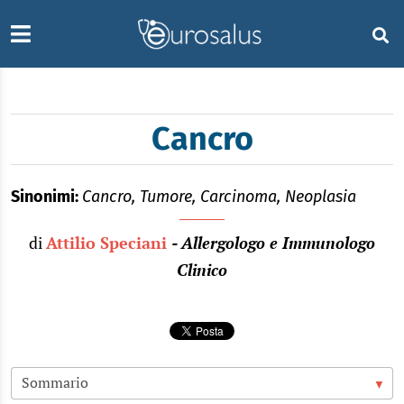
Cancro
Sinonimi:
Cancro, Tumore, Carcinoma, Neoplasia
di
Attilio Speciani
- Allergologo e Immunologo
Clinico