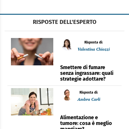
RISPOSTE DELL'ESPERTO
Risposta di:
Valentina Chiozzi
Smettere di fumare
senza ingrassare: quali
strategie adottare?
Risposta di:
Ambra Carli
Alimentazione e
tumore: cosa è meglio
mangiare?