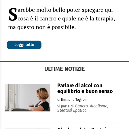
S
arebbe molto bello poter spiegare qui
cosa è il cancro e quale ne è la terapia,
ma questo non è possibile.
Leggi tutto
ULTIME NOTIZIE
Parlare di alcol con
equilibrio e buon senso
di Emiliana Tognon
Cancro,
Alcolismo,
Si parla di:
Steatosi Epatica