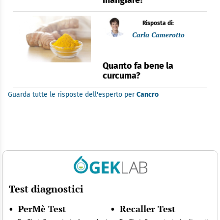
Risposta di:
Carla Camerotto
Quanto fa bene la
curcuma?
Guarda tutte le risposte dell'esperto per
Cancro
Test diagnostici
•
PerMè Test
•
Recaller Test