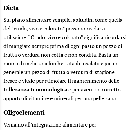
Dieta
Sul piano alimentare semplici abitudini come quella
del “crudo, vivo e colorato” possono rivelarsi
utilissime. “Crudo, vivo e colorato” significa ricordarsi
di mangiare sempre prima di ogni pasto un pezzo di
frutta o verdura non cotta e non condita. Basta un
morso di mela, una forchettata di insalata e più in
generale un pezzo di frutta o verdura di stagione
fresce e vitale per stimolare il mantenimento delle
tolleranza immunologica
e per avere un corretto
apporto di vitamine e minerali per una pelle sana.
Oligoelementi
Veniamo all’integrazione alimentare per