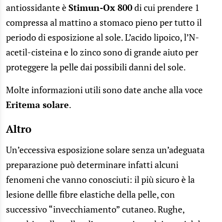
antiossidante è
Stimun-Ox 800
di cui prendere 1
compressa al mattino a stomaco pieno per tutto il
periodo di esposizione al sole. L’acido lipoico, l’N-
acetil-cisteina e lo zinco sono di grande aiuto per
proteggere la pelle dai possibili danni del sole.
Molte informazioni utili sono date anche alla voce
Eritema solare
.
Altro
Un’eccessiva esposizione solare senza un’adeguata
preparazione può determinare infatti alcuni
fenomeni che vanno conosciuti: il più sicuro è la
lesione dellle fibre elastiche della pelle, con
successivo “invecchiamento” cutaneo. Rughe,