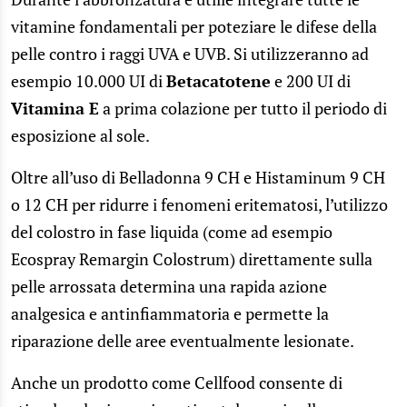
vitamine fondamentali per poteziare le difese della
pelle contro i raggi UVA e UVB. Si utilizzeranno ad
esempio 10.000 UI di
Betacatotene
e 200 UI di
Vitamina E
a prima colazione per tutto il periodo di
esposizione al sole.
Oltre all’uso di Belladonna 9 CH e Histaminum 9 CH
o 12 CH per ridurre i fenomeni eritematosi, l’utilizzo
del colostro in fase liquida (come ad esempio
Ecospray Remargin Colostrum) direttamente sulla
pelle arrossata determina una rapida azione
analgesica e antinfiammatoria e permette la
riparazione delle aree eventualmente lesionate.
Anche un prodotto come Cellfood consente di