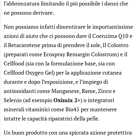
l’abbronzatura limitando il più possibile i danni che
ne possono derivare.
Non possiamo infatti dimenticare le importantissime
azioni di aiuto che ci possono dare il Coenzima Q10 e
il Betacarotene prima di prendere il sole, Il Colostro
(preparati come Ecospray Remargin Colostrum) e il
Cellfood (sia con la formulazione base, sia con
Cellfood Oxygen Gel) per la applicazione cutanea
durante e dopo l’esposizione, e l’impiego di
antiossidanti come Manganese, Rame, Zinco e
Selenio (ad esempio
Oximix 2+
) o integratori
minerali vitaminici come Bio45 per mantenere
intatte le capacità riparatrici della pelle.
Un buon prodotto con una spiccata azione protettiva