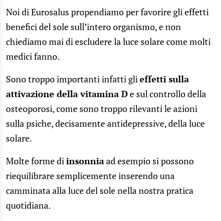
Noi di Eurosalus propendiamo per favorire gli effetti
benefici del sole sull’intero organismo, e non
chiediamo mai di escludere la luce solare come molti
medici fanno.
Sono troppo importanti infatti gli
effetti sulla
attivazione della vitamina D
e sul controllo della
osteoporosi, come sono troppo rilevanti le azioni
sulla psiche, decisamente antidepressive, della luce
solare.
Molte forme di
insonnia
ad esempio si possono
riequilibrare semplicemente inserendo una
camminata alla luce del sole nella nostra pratica
quotidiana.