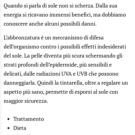
Quando si parla di sole non si scherza. Dalla sua
energia si ricavano immensi benefici, ma dobbiamo
conoscere anche alcuni possibili danni.
L’abbronzatura è un meccanismo di difesa
dell’organismo contro i possibili effetti indesiderati
del sole. La pelle diventa più scura schermando gli
strati profondi dell’epidermide, più sensibili e
delicati, dalle radiazioni UVA e UVB che possono
danneggiarla. Quindi la tintarella, oltre a regalare un
aspetto più sano, permette di esporsi al sole con
maggior sicurezza.
Trattamento
Dieta