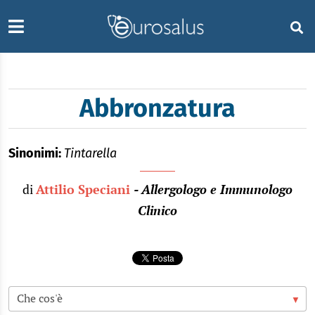
Abbronzatura
Sinonimi:
Tintarella
di
Attilio Speciani
- Allergologo e Immunologo
Clinico