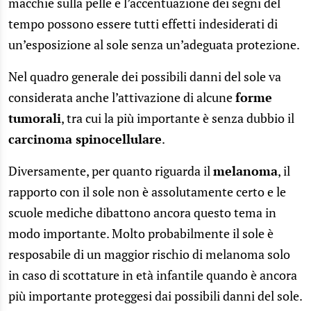
macchie sulla pelle e l’accentuazione dei segni del
tempo possono essere tutti effetti indesiderati di
un’esposizione al sole senza un’adeguata protezione.
Nel quadro generale dei possibili danni del sole va
considerata anche l’attivazione di alcune
forme
tumorali
, tra cui la più importante è senza dubbio il
carcinoma spinocellulare
.
Diversamente, per quanto riguarda il
melanoma
, il
rapporto con il sole non è assolutamente certo e le
scuole mediche dibattono ancora questo tema in
modo importante. Molto probabilmente il sole è
resposabile di un maggior rischio di melanoma solo
in caso di scottature in età infantile quando è ancora
più importante proteggesi dai possibili danni del sole.