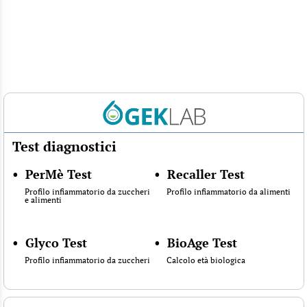
Test diagnostici
•
PerMè Test
•
Recaller Test
Profilo infiammatorio da zuccheri
Profilo infiammatorio da alimenti
e alimenti
•
Glyco Test
•
BioAge Test
Profilo infiammatorio da zuccheri
Calcolo età biologica