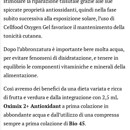
stimolare la riparazione tissutale grazie alle sue
spiccate proprietà antiossidanti, quindi nella fase
subito successiva alla esposizione solare, l’uso di
Cellfood Oxygen Gel favorisce il mantenimento della
tonicità cutanea.
Dopo l’abbronzatura è importante bere molta acqua,
per evitare fenomeni di disidratazione, e tenere in
equilibrio le componenti vitaminiche e minerali della
alimentazione.
Così avremo dei benefici da una dieta variata e ricca
di frutta e verdura e dalla integrazione con 2,5 mL
Oximix 2+ Antioxidant
a prima colazione in
abbondante acqua e dall’utilizzo di una compressa
sempre a prima colazione di
Bio 45
.