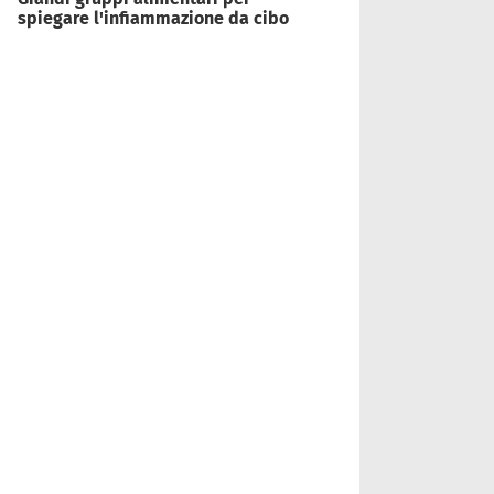
spiegare l'infiammazione da cibo