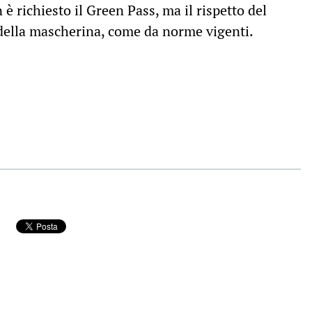
 è richiesto il Green Pass, ma il rispetto del
 della mascherina, come da norme vigenti.