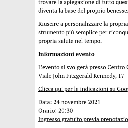
trovare la spiegazione di tutto que
diventa la base del proprio benesse
Riuscire a personalizzare la propria
strumento più semplice per riconqu
propria salute nel tempo.
Informazioni evento
L’evento si svolgerà presso Centro
Viale John Fitzgerald Kennedy, 17 
Clicca qui per le indicazioni su Go
Data: 24 novembre 2021
Orario: 20:30
Ingresso gratuito previa prenotazi