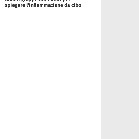
spiegare l'infiammazione da cibo