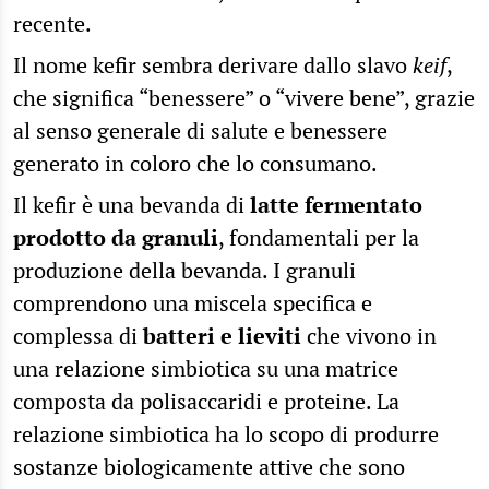
recente.
Il nome kefir sembra derivare dallo slavo
keif
,
che significa “benessere” o “vivere bene”, grazie
al senso generale di salute e benessere
generato in coloro che lo consumano.
Il kefir è una bevanda di
latte fermentato
prodotto da granuli
, fondamentali per la
produzione della bevanda. I granuli
comprendono una miscela specifica e
complessa di
batteri e lieviti
che vivono in
una relazione simbiotica su una matrice
composta da polisaccaridi e proteine. La
relazione simbiotica ha lo scopo di produrre
sostanze biologicamente attive che sono