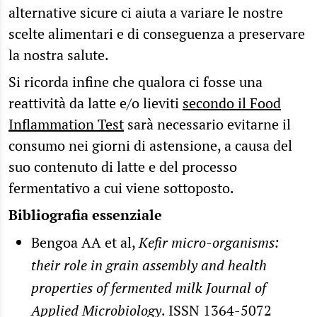
alternative sicure ci aiuta a variare le nostre
scelte alimentari e di conseguenza a preservare
la nostra salute.
Si ricorda infine che qualora ci fosse una
reattività da latte e/o lieviti
secondo il Food
Inflammation Test
sarà necessario evitarne il
consumo nei giorni di astensione, a causa del
suo contenuto di latte e del processo
fermentativo a cui viene sottoposto.
Bibliografia essenziale
Bengoa AA et al,
Kefir micro-organisms:
their role in grain assembly and health
properties of fermented milk Journal of
Applied Microbiology
. ISSN 1364-5072