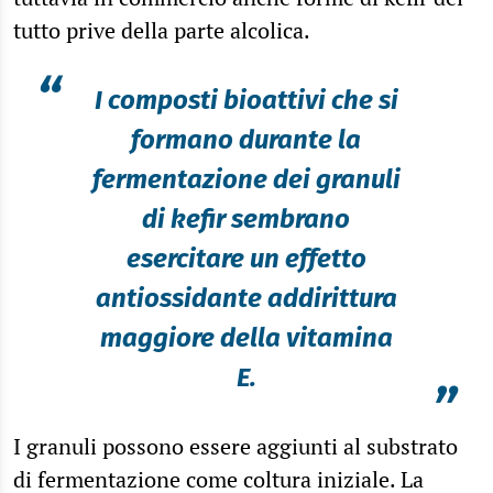
tutto prive della parte alcolica.
“
I composti bioattivi che si
formano durante la
fermentazione dei granuli
di kefir sembrano
esercitare un effetto
antiossidante addirittura
maggiore della vitamina
E.
”
I granuli possono essere aggiunti al substrato
di fermentazione come coltura iniziale. La