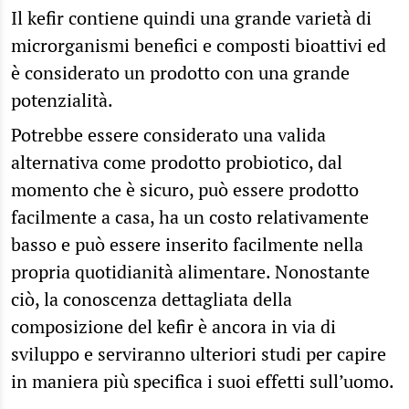
Il kefir contiene quindi una grande varietà di
microrganismi benefici e composti bioattivi ed
è considerato un prodotto con una grande
potenzialità.
Potrebbe essere considerato una valida
alternativa come prodotto probiotico, dal
momento che è sicuro, può essere prodotto
facilmente a casa, ha un costo relativamente
basso e può essere inserito facilmente nella
propria quotidianità alimentare. Nonostante
ciò, la conoscenza dettagliata della
composizione del kefir è ancora in via di
sviluppo e serviranno ulteriori studi per capire
in maniera più specifica i suoi effetti sull’uomo.