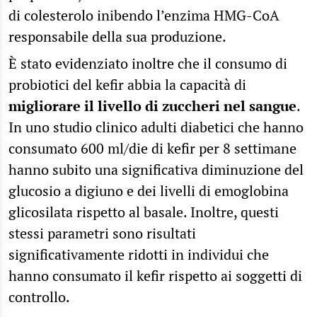
di colesterolo inibendo l’enzima HMG-CoA
responsabile della sua produzione.
È stato evidenziato inoltre che il consumo di
probiotici del kefir abbia la capacità di
migliorare il livello di zuccheri nel sangue
.
In uno studio clinico adulti diabetici che hanno
consumato 600 ml/die di kefir per 8 settimane
hanno subito una significativa diminuzione del
glucosio a digiuno e dei livelli di emoglobina
glicosilata rispetto al basale. Inoltre, questi
stessi parametri sono risultati
significativamente ridotti in individui che
hanno consumato il kefir rispetto ai soggetti di
controllo.