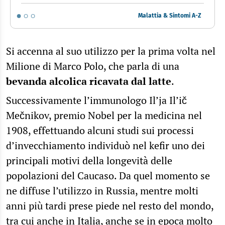
Malattia & Sintomi A-Z
Si accenna al suo utilizzo per la prima volta nel
Milione di Marco Polo, che parla di una
bevanda alcolica ricavata dal latte
.
Successivamente l’immunologo Il’ja Il’ič
Mečnikov, premio Nobel per la medicina nel
1908, effettuando alcuni studi sui processi
d’invecchiamento individuò nel kefir uno dei
principali motivi della longevità delle
popolazioni del Caucaso. Da quel momento se
ne diffuse l’utilizzo in Russia, mentre molti
anni più tardi prese piede nel resto del mondo,
tra cui anche in Italia, anche se in epoca molto