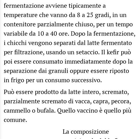
fermentazione avviene tipicamente a
temperature che vanno da 8 a 25 gradi, in un
contenitore parzialmente chiuso, per un tempo
variabile da 10 a 40 ore. Dopo la fermentazione,
i chicchi vengono separati dal latte fermentato
per filtrazione, usando un setaccio. Il kefir può
poi essere consumato immediatamente dopo la
separazione dai granuli oppure essere riposto
in frigo per un consumo successivo.
Può essere prodotto da latte intero, scremato,
parzialmente scremato di vacca, capra, pecora,
cammello o bufala. Quello vaccino è quello più
comune.
La composizione