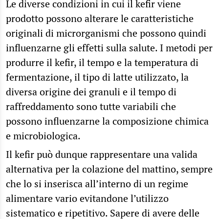
Le diverse condizioni in cui il kefir viene
prodotto possono alterare le caratteristiche
originali di microrganismi che possono quindi
influenzarne gli effetti sulla salute. I metodi per
produrre il kefir, il tempo e la temperatura di
fermentazione, il tipo di latte utilizzato, la
diversa origine dei granuli e il tempo di
raffreddamento sono tutte variabili che
possono influenzarne la composizione chimica
e microbiologica.
Il kefir può dunque rappresentare una valida
alternativa per la colazione del mattino, sempre
che lo si inserisca all’interno di un regime
alimentare vario evitandone l’utilizzo
sistematico e ripetitivo. Sapere di avere delle