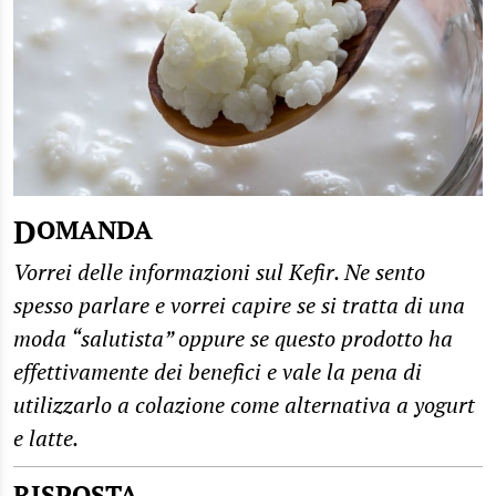
DOMANDA
Vorrei delle informazioni sul Kefir. Ne sento
spesso parlare e vorrei capire se si tratta di una
moda “salutista” oppure se questo prodotto ha
effettivamente dei benefici e vale la pena di
utilizzarlo a colazione come alternativa a yogurt
e latte.
RISPOSTA