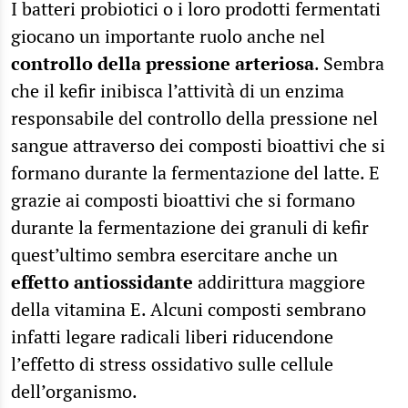
I batteri probiotici o i loro prodotti fermentati
giocano un importante ruolo anche nel
controllo della pressione arteriosa
. Sembra
che il kefir inibisca l’attività di un enzima
responsabile del controllo della pressione nel
sangue attraverso dei composti bioattivi che si
formano durante la fermentazione del latte. E
grazie ai composti bioattivi che si formano
durante la fermentazione dei granuli di kefir
quest’ultimo sembra esercitare anche un
effetto antiossidante
addirittura maggiore
della vitamina E. Alcuni composti sembrano
infatti legare radicali liberi riducendone
l’effetto di stress ossidativo sulle cellule
dell’organismo.