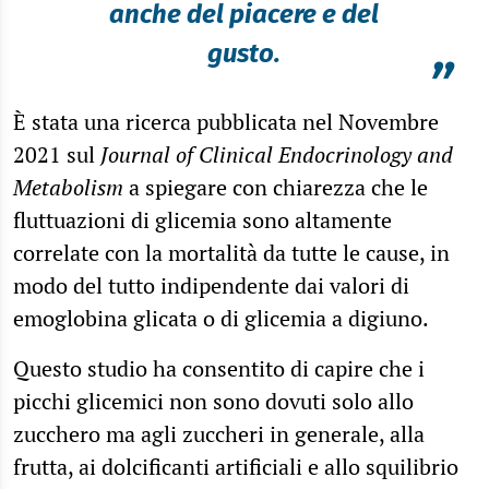
anche del piacere e del
gusto.
”
È stata una ricerca pubblicata nel Novembre
2021 sul
Journal of Clinical Endocrinology and
Metabolism
a spiegare con chiarezza che le
fluttuazioni di glicemia sono altamente
correlate con la mortalità da tutte le cause, in
modo del tutto indipendente dai valori di
emoglobina glicata o di glicemia a digiuno.
Questo studio ha consentito di capire che i
picchi glicemici non sono dovuti solo allo
zucchero ma agli zuccheri in generale, alla
frutta, ai dolcificanti artificiali e allo squilibrio