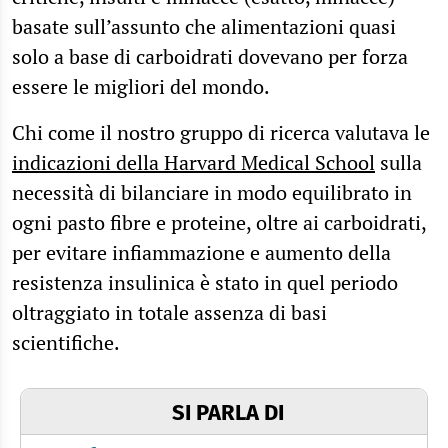
basate sull’assunto che alimentazioni quasi
solo a base di carboidrati dovevano per forza
essere le migliori del mondo.
Chi come il nostro gruppo di ricerca valutava le
indicazioni della Harvard Medical School
sulla
necessità di bilanciare in modo equilibrato in
ogni pasto fibre e proteine, oltre ai carboidrati,
per evitare infiammazione e aumento della
resistenza insulinica è stato in quel periodo
oltraggiato in totale assenza di basi
scientifiche.
SI PARLA DI