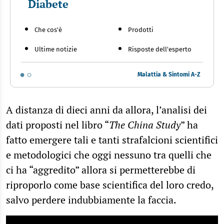
Diabete
Che cos'è
Prodotti
Ultime notizie
Risposte dell'esperto
Malattia & Sintomi A-Z
A distanza di dieci anni da allora, l’analisi dei
dati proposti nel libro “
The China Study
” ha
fatto emergere tali e tanti strafalcioni scientifici
e metodologici che oggi nessuno tra quelli che
ci ha “aggredito” allora si permetterebbe di
riproporlo come base scientifica del loro credo,
salvo perdere indubbiamente la faccia.