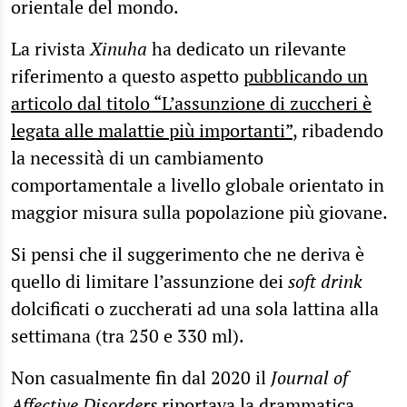
orientale del mondo.
La rivista
Xinuha
ha dedicato un rilevante
riferimento a questo aspetto
pubblicando un
articolo dal titolo “L’assunzione di zuccheri è
legata alle malattie più importanti”
,
ribadendo
la necessità di un cambiamento
comportamentale a livello globale orientato in
maggior misura sulla popolazione più giovane.
Si pensi che il suggerimento che ne deriva è
quello di limitare l’assunzione dei
soft drink
dolcificati o zuccherati ad una sola lattina alla
settimana (tra 250 e 330 ml).
Non casualmente fin dal 2020 il
Journal of
Affective Disorders
riportava la drammatica