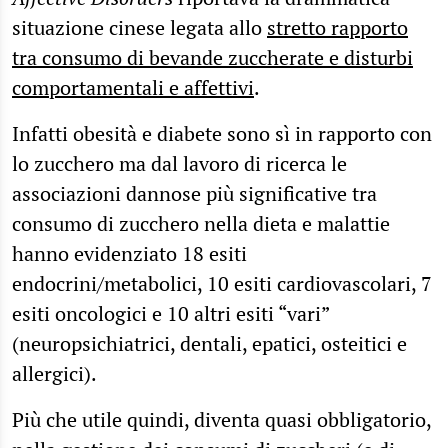
situazione cinese legata allo
stretto rapporto
tra consumo di bevande zuccherate e disturbi
comportamentali e affettivi
.
Infatti obesità e diabete sono sì in rapporto con
lo zucchero ma dal lavoro di ricerca le
associazioni dannose più significative tra
consumo di zucchero nella dieta e malattie
hanno evidenziato 18 esiti
endocrini/metabolici, 10 esiti cardiovascolari, 7
esiti oncologici e 10 altri esiti “vari”
(neuropsichiatrici, dentali, epatici, osteitici e
allergici).
Più che utile quindi, diventa quasi obbligatorio,