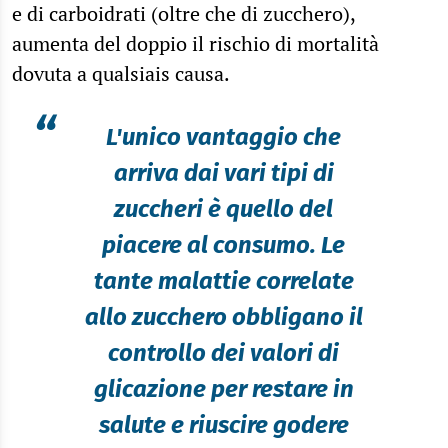
e di carboidrati (oltre che di zucchero),
aumenta del doppio il rischio di mortalità
dovuta a qualsiais causa.
“
L'unico vantaggio che
arriva dai vari tipi di
zuccheri è quello del
piacere al consumo. Le
tante malattie correlate
allo zucchero obbligano il
controllo dei valori di
glicazione per restare in
salute e riuscire godere