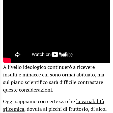
A livello ideologico continuerò a ricevere
insulti e minacce cui sono ormai abituato, ma
sul piano scientifico sarà difficile contrastare
queste considerazioni.
Oggi sappiamo con certezza che
la variabilità
glicemica
, dovuta ai picchi di fruttosio, di alcol