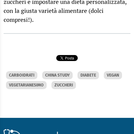
zuccheri e impostare una dieta personalizzata,
con la giusta varietà alimentare (dolci
compresi!).
CARBOIDRATI
CHINA STUDY
DIABETE
VEGAN
VEGETARIANESIMO
ZUCCHERI