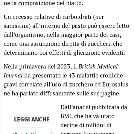
nella composizione del piatto.
Un eccesso relativo di carboidrati (pur
sanissimi) all’interno del pasto può essere letto
dall’organismo, nella maggior parte dei casi,
come una assunzione diretta di zuccheri, che
determinano poi effetti di glicazione evidenti.
Nella primavera del 2023, il
British Medical
Journal
ha presentato le 43 malattie croniche
gravi correlate all’uso di zucchero ed
Eurosalus
ne ha parlato diffusamente sulle sue pagine
.
Dall’analisi pubblicata dal
BMJ, che ha valutato
LEGGI ANCHE
decine di milioni di
persone (un numero