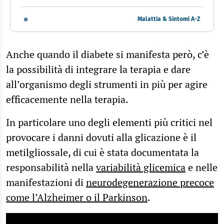
Malattia & Sintomi A-Z
Anche quando il diabete si manifesta però, c’è
la possibilità di integrare la terapia e dare
all’organismo degli strumenti in più per agire
efficacemente nella terapia.
In particolare uno degli elementi più critici nel
provocare i danni dovuti alla glicazione è il
metilgliossale, di cui è stata documentata la
responsabilità nella
variabilità glicemica
e nelle
manifestazioni di
neurodegenerazione precoce
come l’Alzheimer o il Parkinson
.