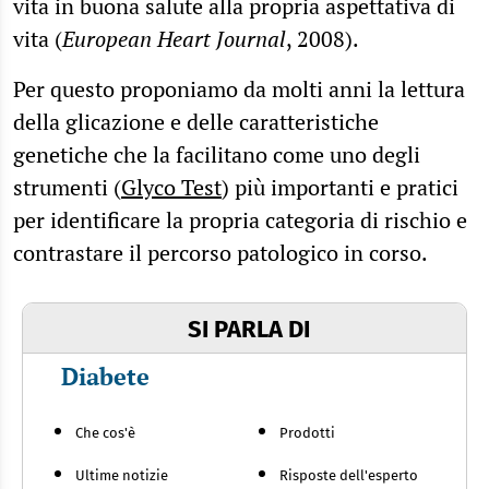
vita in buona salute alla propria aspettativa di
vita (
European Heart Journal
, 2008).
Per questo proponiamo da molti anni la lettura
della glicazione e delle caratteristiche
genetiche che la facilitano come uno degli
strumenti (
Glyco Test
) più importanti e pratici
per identificare la propria categoria di rischio e
contrastare il percorso patologico in corso.
SI PARLA DI
Diabete
Che cos'è
Prodotti
Ultime notizie
Risposte dell'esperto