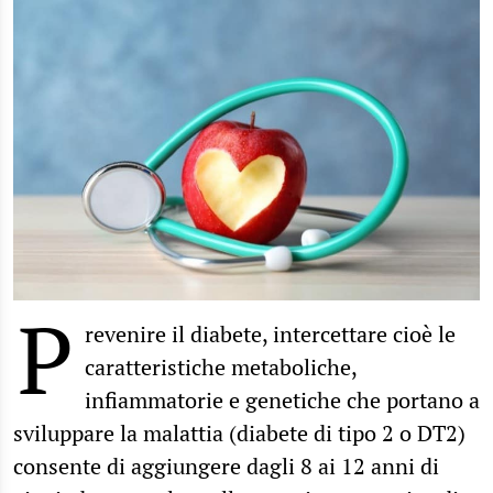
P
revenire il diabete, intercettare cioè le
caratteristiche metaboliche,
infiammatorie e genetiche che portano a
sviluppare la malattia (diabete di tipo 2 o DT2)
consente di aggiungere dagli 8 ai 12 anni di