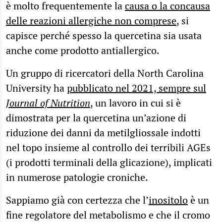
è molto frequentemente la
causa o la concausa
delle reazioni allergiche non comprese
, si
capisce perché spesso la quercetina sia usata
anche come prodotto antiallergico.
Un gruppo di ricercatori della North Carolina
University ha
pubblicato nel 2021, sempre sul
Journal of Nutrition
, un lavoro in cui si è
dimostrata per la quercetina un’azione di
riduzione dei danni da metilgliossale indotti
nel topo insieme al controllo dei terribili AGEs
(i prodotti terminali della glicazione), implicati
in numerose patologie croniche.
Sappiamo già con certezza che l’
inositolo
è un
fine regolatore del metabolismo e che il cromo