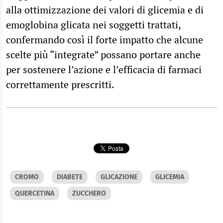
alla ottimizzazione dei valori di glicemia e di
emoglobina glicata nei soggetti trattati,
confermando così il forte impatto che alcune
scelte più “integrate” possano portare anche
per sostenere l’azione e l’efficacia di farmaci
correttamente prescritti.
CROMO
DIABETE
GLICAZIONE
GLICEMIA
QUERCETINA
ZUCCHERO