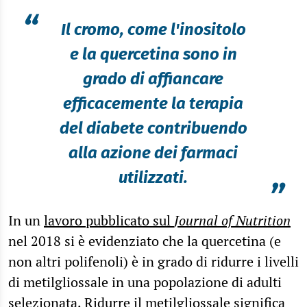
“
Il cromo, come l'inositolo
e la quercetina sono in
grado di affiancare
efficacemente la terapia
del diabete contribuendo
alla azione dei farmaci
utilizzati.
”
In un
lavoro pubblicato sul
Journal of Nutrition
nel 2018 si è evidenziato che la quercetina (e
non altri polifenoli) è in grado di ridurre i livelli
di metilgliossale in una popolazione di adulti
selezionata. Ridurre il metilgliossale significa