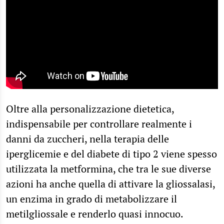
Oltre alla personalizzazione dietetica,
indispensabile per controllare realmente i
danni da zuccheri, nella terapia delle
iperglicemie e del diabete di tipo 2 viene spesso
utilizzata la metformina, che tra le sue diverse
azioni ha anche quella di attivare la gliossalasi,
un enzima in grado di metabolizzare il
metilgliossale e renderlo quasi innocuo.