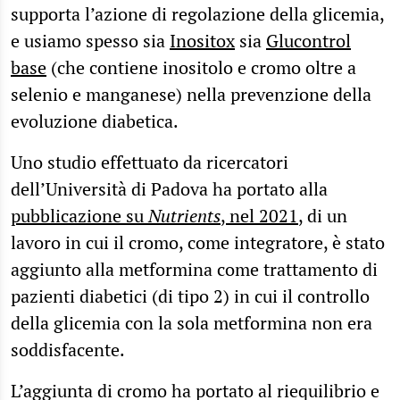
supporta l’azione di regolazione della glicemia,
e usiamo spesso sia
Inositox
sia
Glucontrol
base
(che contiene inositolo e cromo oltre a
selenio e manganese) nella prevenzione della
evoluzione diabetica.
Uno studio effettuato da ricercatori
dell’Università di Padova ha portato alla
pubblicazione su
Nutrients
, nel 2021
, di un
lavoro in cui il cromo, come integratore, è stato
aggiunto alla metformina come trattamento di
pazienti diabetici (di tipo 2) in cui il controllo
della glicemia con la sola metformina non era
soddisfacente.
L’aggiunta di cromo ha portato al riequilibrio e