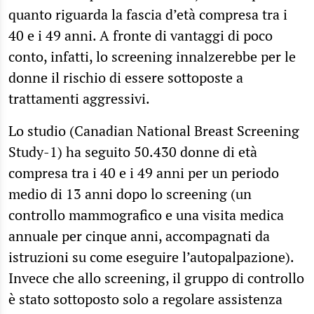
quanto riguarda la fascia d’età compresa tra i
40 e i 49 anni. A fronte di vantaggi di poco
conto, infatti, lo screening innalzerebbe per le
donne il rischio di essere sottoposte a
trattamenti aggressivi.
Lo studio (Canadian National Breast Screening
Study-1) ha seguito 50.430 donne di età
compresa tra i 40 e i 49 anni per un periodo
medio di 13 anni dopo lo screening (un
controllo mammografico e una visita medica
annuale per cinque anni, accompagnati da
istruzioni su come eseguire l’autopalpazione).
Invece che allo screening, il gruppo di controllo
è stato sottoposto solo a regolare assistenza