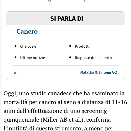
SI PARLA DI
Cancro
Che cos'è
Prodotti
Ultime notizie
Risposte dell'esperto
Malattia & Sintomi A-Z
Oggi, uno studio canadese che ha esaminato la
mortalità per cancro al seno a distanza di 11-16
anni dall’effettuazione di uno screening
quinquennale (Miller AB et al.), conferma
l’inutilità di questo strumento, almeno per