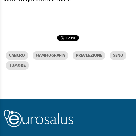
CANCRO
MAMMOGRAFIA
PREVENZIONE
SENO
TUMORE