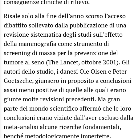
conseguenze cliniche di rilievo.
Risale solo alla fine dell’anno scorso l’acceso
dibattito sollevato dalla pubblicazione di una
revisione sistematica degli studi sull’effetto
della mammografia come strumento di
screening di massa per la prevenzione del
tumore al seno (The Lancet, ottobre 2001). Gli
autori dello studio, i danesi Ole Olsen e Peter
Goetszche, giunsero in proposito a conclusioni
assai meno positive di quelle alle quali erano
giunte molte revisioni precedenti. Ma gran
parte del mondo scientifico affermò che le loro
conclusioni erano viziate dall’aver escluso dalla
meta-analisi alcune ricerche fondamentali,
benché metodologicamente imperfette.