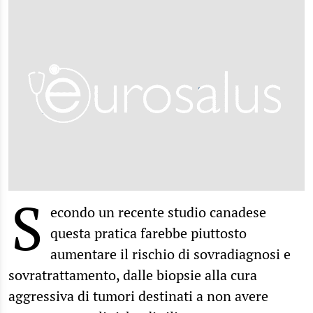
S
econdo un recente studio canadese
questa pratica farebbe piuttosto
aumentare il rischio di sovradiagnosi e
sovratrattamento, dalle biopsie alla cura
aggressiva di tumori destinati a non avere