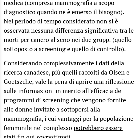
medica (compresa mammografia a scopo
diagnostico quando ne è emerso il bisogno).
Nel periodo di tempo considerato non si è
osservata nessuna differenza significativa tra le
morti per cancro al seno nei due gruppi (quello
sottoposto a screening e quello di controllo).
Considerando complessivamente i dati della
ricerca canadese, più quelli raccolti da Olsen e
Goetszche, vale la pena di aprire una riflessione
sulle informazioni in merito all’efficacia dei
programmi di screening che vengono fornite
alle donne invitate a sottoporsi alla
mammografia, i cui vantaggi per la popolazione
femminile nel complesso
potrebbero essere
stati fin qui sovrastimati
.